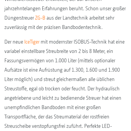
jahrzehntelangen Erfahrungen beruht. Schon unser großer
Düngerstreuer
ZG-B
aus der Landtechnik arbeitet sehr
zuverlässig mit der präzisen Bandbodentechnik.
Der neue
IceTiger
mit modernster ISOBUS-Technik hat eine
variabel einstellbare Streubreite von 2 bis 8 Meter, ein
Fassungsvermögen von 1.000 Liter (mittels optionaler
Aufsätze ist eine Aufrüstung auf 1.300, 1.600 und 1.900
Liter möglich) und streut gleichermaßen alle üblichen
Streustoffe, egal ob trocken oder feucht. Der hydraulisch
angetriebene und leicht zu bedienende Streuer hat einen
unempfindlichen Bandboden mit einer großen
Transportfläche, der das Streumaterial der rostfreien
Streuscheibe verstopfungsfrei zuführt. Perfekte LED-