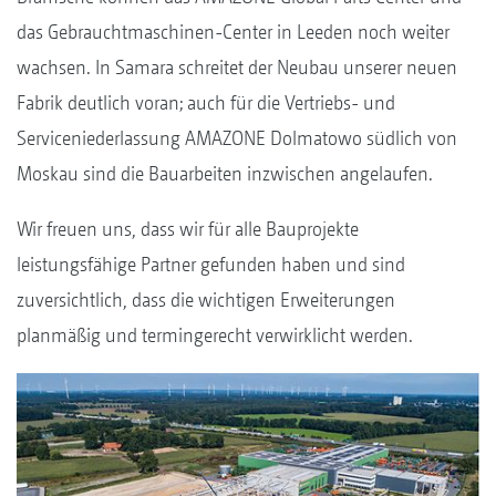
das Gebrauchtmaschinen-Center in Leeden noch weiter
wachsen. In Samara schreitet der Neubau unserer neuen
Fabrik deutlich voran; auch für die Vertriebs- und
Serviceniederlassung AMAZONE Dolmatowo südlich von
Moskau sind die Bauarbeiten inzwischen angelaufen.
Wir freuen uns, dass wir für alle Bauprojekte
leistungsfähige Partner gefunden haben und sind
zuversichtlich, dass die wichtigen Erweiterungen
planmäßig und termingerecht verwirklicht werden.