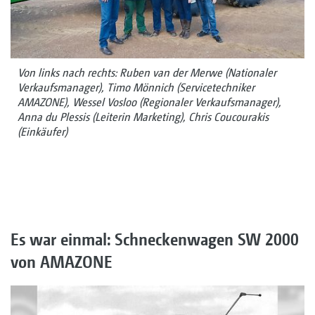
Von links nach rechts: Ruben van der Merwe (Nationaler
Verkaufsmanager), Timo Mönnich (Servicetechniker
AMAZONE), Wessel Vosloo (Regionaler Verkaufsmanager),
Anna du Plessis (Leiterin Marketing), Chris Coucourakis
(Einkäufer)
Es war einmal: Schneckenwagen SW 2000
von AMAZONE