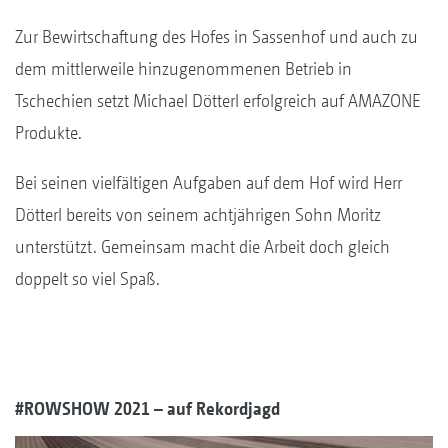
Zur Bewirtschaftung des Hofes in Sassenhof und auch zu
dem mittlerweile hinzugenommenen Betrieb in
Tschechien setzt Michael Dötterl erfolgreich auf AMAZONE
Produkte.
Bei seinen vielfältigen Aufgaben auf dem Hof wird Herr
Dötterl bereits von seinem achtjährigen Sohn Moritz
unterstützt. Gemeinsam macht die Arbeit doch gleich
doppelt so viel Spaß.
#ROWSHOW 2021 – auf Rekordjagd