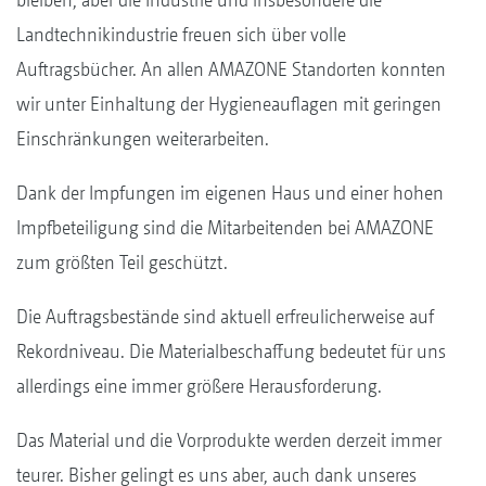
Landtechnikindustrie freuen sich über volle
Auftragsbücher. An allen AMAZONE Standorten konnten
wir unter Einhaltung der Hygieneauflagen mit geringen
Einschränkungen weiterarbeiten.
Dank der Impfungen im eigenen Haus und einer hohen
Impfbeteiligung sind die Mitarbeitenden bei AMAZONE
zum größten Teil geschützt.
Die Auftragsbestände sind aktuell erfreulicherweise auf
Rekordniveau. Die Materialbeschaffung bedeutet für uns
allerdings eine immer größere Herausforderung.
Das Material und die Vorprodukte werden derzeit immer
teurer. Bisher gelingt es uns aber, auch dank unseres