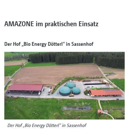
AMAZONE im praktischen Einsatz
Der Hof „Bio Energy Dötterl“ in Sassenhof
Der Hof „Bio Energy Dötterl“ in Sassenhof