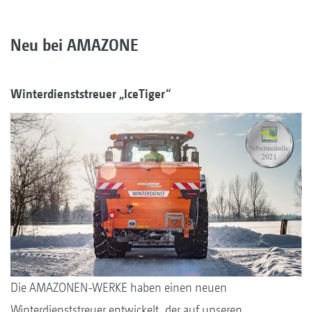
Neu bei AMAZONE
Winterdienststreuer „IceTiger“
Die AMAZONEN-WERKE haben einen neuen
Winterdienststreuer entwickelt, der auf unseren