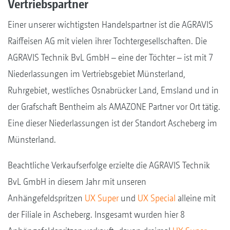
Vertriebspartner
Einer unserer wichtigsten Handelspartner ist die AGRAVIS
Raiffeisen AG mit vielen ihrer Tochtergesellschaften. Die
AGRAVIS Technik BvL GmbH – eine der Töchter – ist mit 7
Niederlassungen im Vertriebsgebiet Münsterland,
Ruhrgebiet, westliches Osnabrücker Land, Emsland und in
der Grafschaft Bentheim als AMAZONE Partner vor Ort tätig.
Eine dieser Niederlassungen ist der Standort Ascheberg im
Münsterland.
Beachtliche Verkaufserfolge erzielte die AGRAVIS Technik
BvL GmbH in diesem Jahr mit unseren
Anhängefeldspritzen
UX Super
und
UX Special
alleine mit
der Filiale in Ascheberg. Insgesamt wurden hier 8