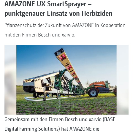
AMAZONE UX SmartSprayer –
punktgenauer Einsatz von Herbiziden
Pflanzenschutz der Zukunft von AMAZONE in Kooperation
mit den Firmen Bosch und xarvio.
Gemeinsam mit den Firmen Bosch und xarvio (BASF
Digital Farming Solutions) hat AMAZONE die