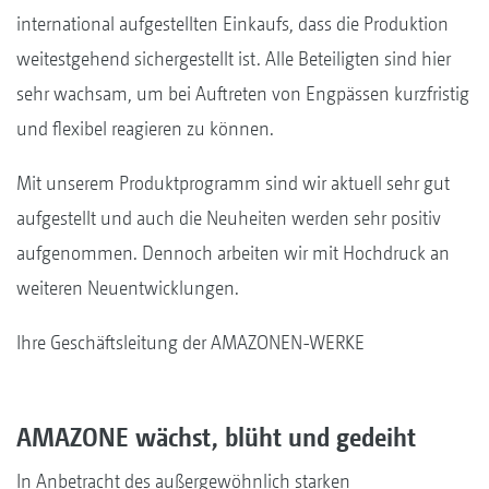
international aufgestellten Einkaufs, dass die Produktion
weitestgehend sichergestellt ist. Alle Beteiligten sind hier
sehr wachsam, um bei Auftreten von Engpässen kurzfristig
und flexibel reagieren zu können.
Mit unserem Produktprogramm sind wir aktuell sehr gut
aufgestellt und auch die Neuheiten werden sehr positiv
aufgenommen. Dennoch arbeiten wir mit Hochdruck an
weiteren Neuentwicklungen.
Ihre Geschäftsleitung der AMAZONEN-WERKE
AMAZONE wächst, blüht und gedeiht
In Anbetracht des außergewöhnlich starken