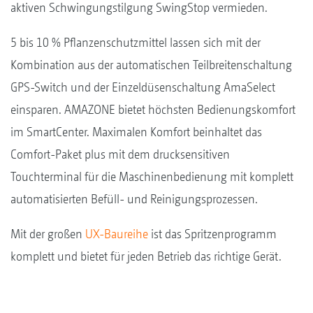
aktiven Schwingungstilgung SwingStop vermieden.
5 bis 10 % Pflanzenschutzmittel lassen sich mit der
Kombination aus der automatischen Teilbreitenschaltung
GPS-Switch und der Einzeldüsenschaltung AmaSelect
einsparen. AMAZONE bietet höchsten Bedienungskomfort
im SmartCenter. Maximalen Komfort beinhaltet das
Comfort-Paket plus mit dem drucksensitiven
Touchterminal für die Maschinenbedienung mit komplett
automatisierten Befüll- und Reinigungsprozessen.
Mit der großen
UX-Baureihe
ist das Spritzenprogramm
komplett und bietet für jeden Betrieb das richtige Gerät.