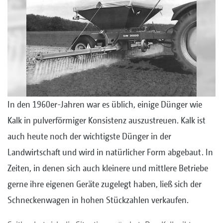
In den 1960er-Jahren war es üblich, einige Dünger wie
Kalk in pulverförmiger Konsistenz auszustreuen. Kalk ist
auch heute noch der wichtigste Dünger in der
Landwirtschaft und wird in natürlicher Form abgebaut. In
Zeiten, in denen sich auch kleinere und mittlere Betriebe
gerne ihre eigenen Geräte zugelegt haben, ließ sich der
Schneckenwagen in hohen Stückzahlen verkaufen.