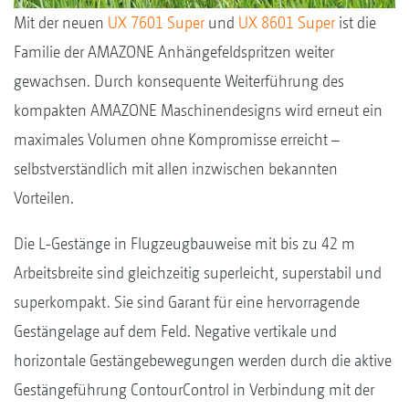
Mit der neuen
UX 7601 Super
und
UX 8601 Super
ist die
Familie der AMAZONE Anhängefeldspritzen weiter
gewachsen. Durch konsequente Weiterführung des
kompakten AMAZONE Maschinendesigns wird erneut ein
maximales Volumen ohne Kompromisse erreicht –
selbstverständlich mit allen inzwischen bekannten
Vorteilen.
Die L-Gestänge in Flugzeugbauweise mit bis zu 42 m
Arbeitsbreite sind gleichzeitig superleicht, superstabil und
superkompakt. Sie sind Garant für eine hervorragende
Gestängelage auf dem Feld. Negative vertikale und
horizontale Gestängebewegungen werden durch die aktive
Gestängeführung ContourControl in Verbindung mit der