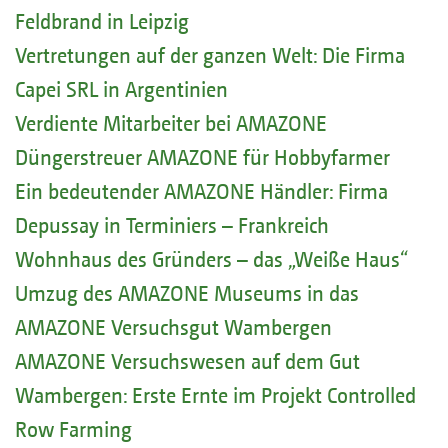
Feldbrand in Leipzig
Vertretungen auf der ganzen Welt: Die Firma
Capei SRL in Argentinien
Verdiente Mitarbeiter bei AMAZONE
Düngerstreuer AMAZONE für Hobbyfarmer
Ein bedeutender AMAZONE Händler: Firma
Depussay in Terminiers – Frankreich
Wohnhaus des Gründers – das „Weiße Haus“
Umzug des AMAZONE Museums in das
AMAZONE Versuchsgut Wambergen
AMAZONE Versuchswesen auf dem Gut
Wambergen: Erste Ernte im Projekt Controlled
Row Farming