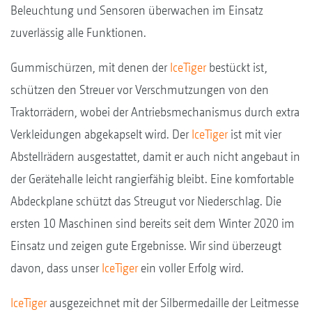
Beleuchtung und Sensoren überwachen im Einsatz
zuverlässig alle Funktionen.
Gummischürzen, mit denen der
IceTiger
bestückt ist,
schützen den Streuer vor Verschmutzungen von den
Traktorrädern, wobei der Antriebsmechanismus durch extra
Verkleidungen abgekapselt wird. Der
IceTiger
ist mit vier
Abstellrädern ausgestattet, damit er auch nicht angebaut in
der Gerätehalle leicht rangierfähig bleibt. Eine komfortable
Abdeckplane schützt das Streugut vor Niederschlag. Die
ersten 10 Maschinen sind bereits seit dem Winter 2020 im
Einsatz und zeigen gute Ergebnisse. Wir sind überzeugt
davon, dass unser
IceTiger
ein voller Erfolg wird.
IceTiger
ausgezeichnet mit der Silbermedaille der Leitmesse