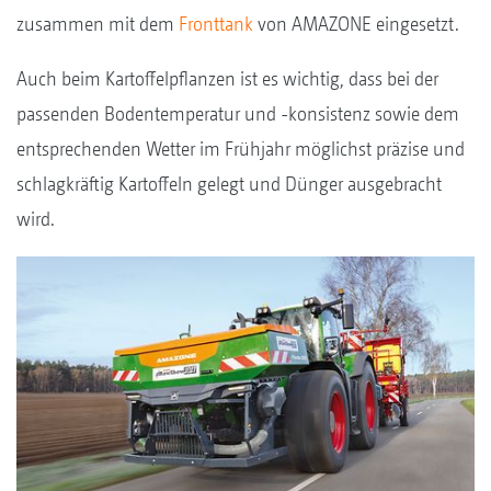
zusammen mit dem
Fronttank
von AMAZONE eingesetzt.
Auch beim Kartoffelpflanzen ist es wichtig, dass bei der
passenden Bodentemperatur und -konsistenz sowie dem
entsprechenden Wetter im Frühjahr möglichst präzise und
schlagkräftig Kartoffeln gelegt und Dünger ausgebracht
wird.