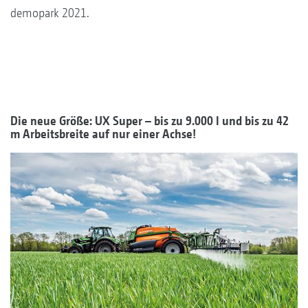
demopark 2021.
Die neue Größe: UX Super – bis zu 9.000 l und bis zu 42
m Arbeitsbreite auf nur einer Achse!