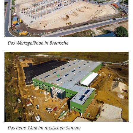
Das Werksgelände in Bramsche
Das neue Werk im russischen Samara