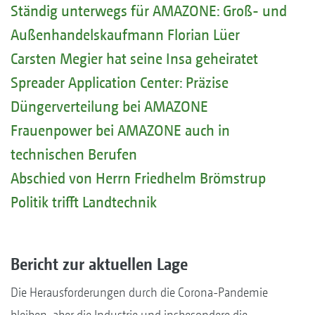
Ständig unterwegs für AMAZONE: Groß- und
Außenhandelskaufmann Florian Lüer
Carsten Megier hat seine Insa geheiratet
Spreader Application Center: Präzise
Düngerverteilung bei AMAZONE
Frauenpower bei AMAZONE auch in
technischen Berufen
Abschied von Herrn Friedhelm Brömstrup
Politik trifft Landtechnik
Bericht zur aktuellen Lage
Die Herausforderungen durch die Corona-Pandemie
bleiben, aber die Industrie und insbesondere die