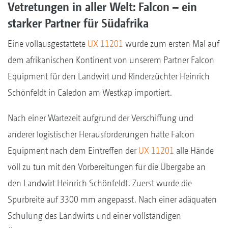
Vetretungen in aller Welt: Falcon – ein
starker Partner für Südafrika
Eine vollausgestattete
UX 11201
wurde zum ersten Mal auf
dem afrikanischen Kontinent von unserem Partner Falcon
Equipment für den Landwirt und Rinderzüchter Heinrich
Schönfeldt in Caledon am Westkap importiert.
Nach einer Wartezeit aufgrund der Verschiffung und
anderer logistischer Herausforderungen hatte Falcon
Equipment nach dem Eintreffen der
UX 11201
alle Hände
voll zu tun mit den Vorbereitungen für die Übergabe an
den Landwirt Heinrich Schönfeldt. Zuerst wurde die
Spurbreite auf 3300 mm angepasst. Nach einer adäquaten
Schulung des Landwirts und einer vollständigen