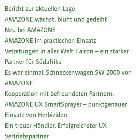
Bericht zur aktuellen Lage
AMAZONE wächst, blüht und gedeiht
Neu bei AMAZONE
AMAZONE im praktischen Einsatz
Vetretungen in aller Welt: Falcon – ein starker
Partner für Südafrika
Es war einmal: Schneckenwagen SW 2000 von
AMAZONE
Kooperation mit befreundeten Partnern:
AMAZONE UX SmartSprayer – punktgenauer
Einsatz von Herbiziden
Ein treuer Händler: Erfolgreichster UX-
Vertriebspartner