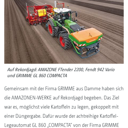
Auf Rekordjagd: AMAZONE FTender 2200, Fendt 942 Vario
und GRIMME GL 860 COMPACTA
Gemeinsam mit der Firma GRIMME aus Damme haben sich
die AMAZONEN-WERKE auf Rekordjagd begeben. Das Ziel
war es, möglichst viele Kartoffeln zu legen, gekoppelt mit
einer Düngergabe. Dafür wurde der achtreihige Kartoffel-
Legeautomat GL 860 „COMPACTA“ von der Firma GRIMME