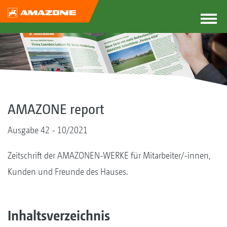
AMAZONE report
Ausgabe 42 - 10/2021
Zeitschrift der AMAZONEN-WERKE für Mitarbeiter/-innen,
Kunden und Freunde des Hauses.
Inhaltsverzeichnis