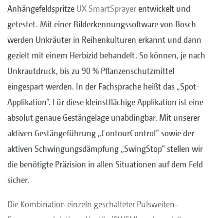
Anhängefeldspritze
UX SmartSprayer
entwickelt und
getestet. Mit einer Bilderkennungssoftware von Bosch
werden Unkräuter in Reihenkulturen erkannt und dann
gezielt mit einem Herbizid behandelt. So können, je nach
Unkrautdruck, bis zu 90 % Pflanzenschutzmittel
eingespart werden. In der Fachsprache heißt das „Spot-
Applikation“. Für diese kleinstflächige Applikation ist eine
absolut genaue Gestängelage unabdingbar. Mit unserer
aktiven Gestängeführung „ContourControl“ sowie der
aktiven Schwingungsdämpfung „SwingStop“ stellen wir
die benötigte Präzision in allen Situationen auf dem Feld
sicher.
Die Kombination einzeln geschalteter Pulsweiten-