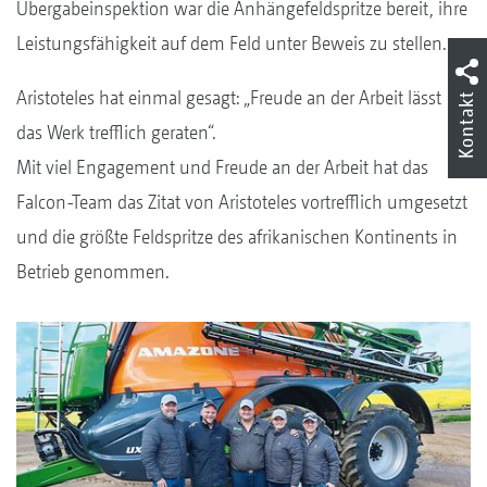
Übergabeinspektion war die Anhängefeldspritze bereit, ihre
Leistungsfähigkeit auf dem Feld unter Beweis zu stellen.
Aristoteles hat einmal gesagt: „Freude an der Arbeit lässt
Kontakt
das Werk trefflich geraten“.
Mit viel Engagement und Freude an der Arbeit hat das
Falcon-Team das Zitat von Aristoteles vortrefflich umgesetzt
und die größte Feldspritze des afrikanischen Kontinents in
Betrieb genommen.