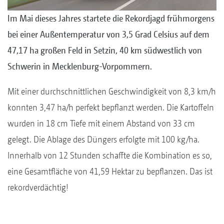
Im Mai dieses Jahres startete die Rekordjagd frühmorgens
bei einer Außentemperatur von 3,5 Grad Celsius auf dem
47,17 ha großen Feld in Setzin, 40 km südwestlich von
Schwerin in Mecklenburg-Vorpommern.
Mit einer durchschnittlichen Geschwindigkeit von 8,3 km/h
konnten 3,47 ha/h perfekt bepflanzt werden. Die Kartoffeln
wurden in 18 cm Tiefe mit einem Abstand von 33 cm
gelegt. Die Ablage des Düngers erfolgte mit 100 kg/ha.
Innerhalb von 12 Stunden schaffte die Kombination es so,
eine Gesamtfläche von 41,59 Hektar zu bepflanzen. Das ist
rekordverdächtig!