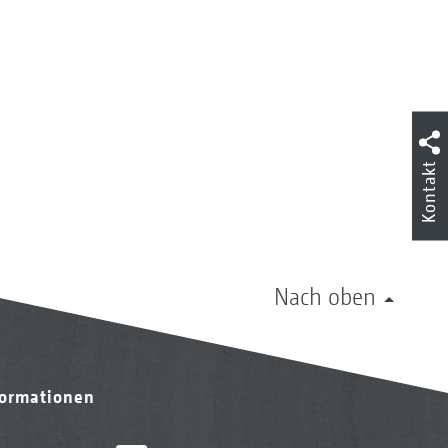
Kontakt
Nach oben
formationen