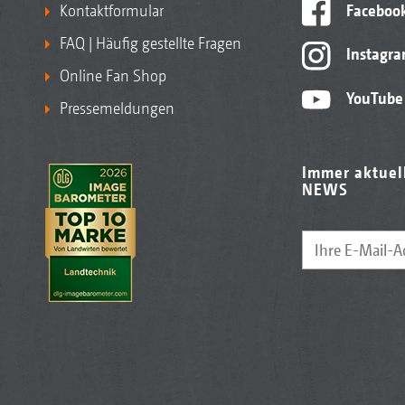
Kontaktformular
Faceboo
FAQ | Häufig gestellte Fragen
Instagr
Online Fan Shop
YouTube
Pressemeldungen
Immer aktuel
NEWS