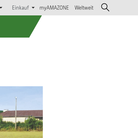
Einkauf
myAMAZONE
Weltweit