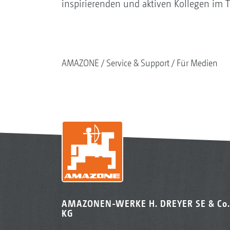
inspirierenden und aktiven Kollegen im 
AMAZONE
Service & Support
Für Medien
AMAZONEN-WERKE H. DREYER SE & Co.
KG