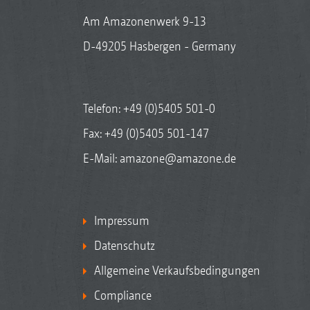
Am Amazonenwerk 9-13
D-49205 Hasbergen - Germany
Telefon:
+49 (0)5405 501-0
Fax: +49 (0)5405 501-147
E-Mail:
amazone@amazone.de
Impressum
Datenschutz
Allgemeine Verkaufsbedingungen
Compliance