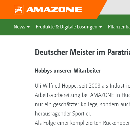
News
Produkte & Digitale Lösungen
Pflanzenba
Deutscher Meister im Paratri
Hobbys unserer Mitarbeiter
Uli Wilfried Hoppe, seit 2008 als Industri
Arbeitsvorbereitung bei AMAZONE in Hude 
nur ein geschätzter Kollege, sondern auc
herausragender Sportler.
Als Folge einer komplizierten Rückenoper