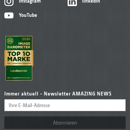
Instagram
linkedIn
YouTube
Immer aktuell - Newsletter AMAZING NEWS
Abonnieren