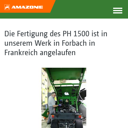
Die Fertigung des PH 1500 ist in
unserem Werk in Forbach in
Frankreich angelaufen