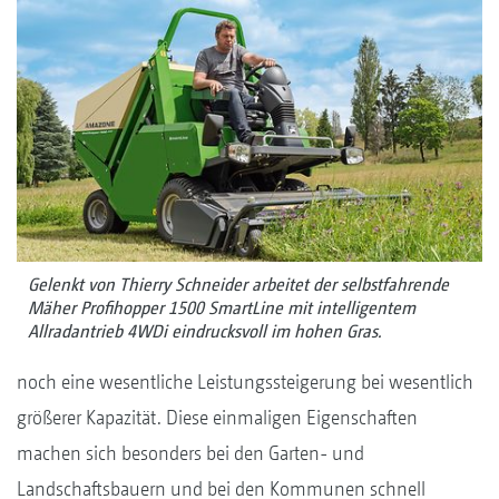
Gelenkt von Thierry Schneider arbeitet der selbstfahrende
Mäher Profihopper 1500 SmartLine mit intelligentem
Allradantrieb 4WDi eindrucksvoll im hohen Gras.
noch eine wesentliche Leistungssteigerung bei wesentlich
größerer Kapazität. Diese einmaligen Eigenschaften
machen sich besonders bei den Garten- und
Landschaftsbauern und bei den Kommunen schnell