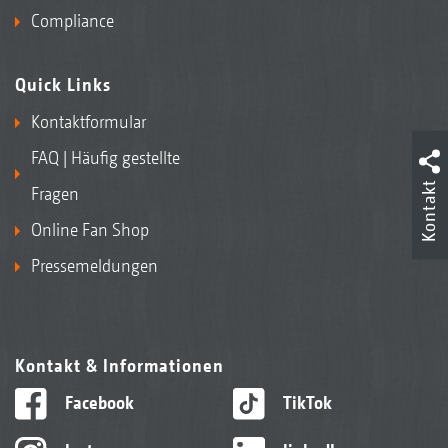
Compliance
Quick Links
Kontaktformular
FAQ | Häufig gestellte
Kontakt
Fragen
Online Fan Shop
Pressemeldungen
Kontakt & Informationen
Facebook
TikTok