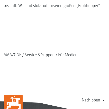
bezahlt. Wir sind stolz auf unseren großen „Profihopper“
AMAZONE
Service & Support
Für Medien
Nach oben