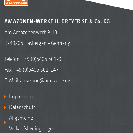
AMAZONEN-WERKE H. DREYER SE & Co. KG
Am Amazonenwerk 9-13
D-49205 Hasbergen - Germany
Telefon:
+49 (0)5405 501-0
Fax: +49 (0)5405 501-147
E-Mail:
amazone@amazone.de
Impressum
Datenschutz
Allgemeine
Verkaufsbedingungen