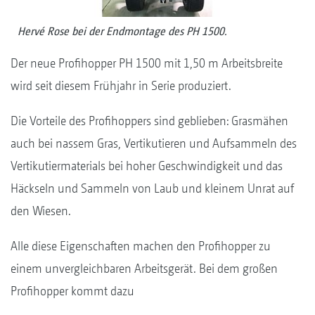
Hervé Rose bei der Endmontage des PH 1500.
Der neue Profihopper PH 1500 mit 1,50 m Arbeitsbreite
wird seit diesem Frühjahr in Serie produziert.
Die Vorteile des Profihoppers sind geblieben: Grasmähen
auch bei nassem Gras, Vertikutieren und Aufsammeln des
Vertikutiermaterials bei hoher Geschwindigkeit und das
Häckseln und Sammeln von Laub und kleinem Unrat auf
den Wiesen.
Alle diese Eigenschaften machen den Profihopper zu
einem unvergleichbaren Arbeitsgerät. Bei dem großen
Profihopper kommt dazu