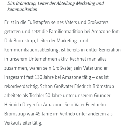
Dirk Brömstrup, Leiter der Abteilung Marketing und
Kommunikation
Er ist in die Fußstapfen seines Vaters und Großvaters
getreten und setzt die Familientradition bei Amazone fort:
Dirk Brömstrup, Leiter der Marketing- und
Kommunikationsabteilung, ist bereits in dritter Generation
in unserem Unternehmen aktiv. Rechnet man alles
zusammen, waren sein Großvater, sein Vater und er
insgesamt fast 130 Jahre bei Amazone tätig – das ist
rekordverdächtig. Schon Großvater Friedrich Brömstrup
arbeitete als Tischler 50 Jahre unter unserem Gründer
Heinrich Dreyer für Amazone. Sein Vater Friedhelm
Brömstrup war 49 Jahre im Vertrieb unter anderem als
Verkaufsleiter tätig.