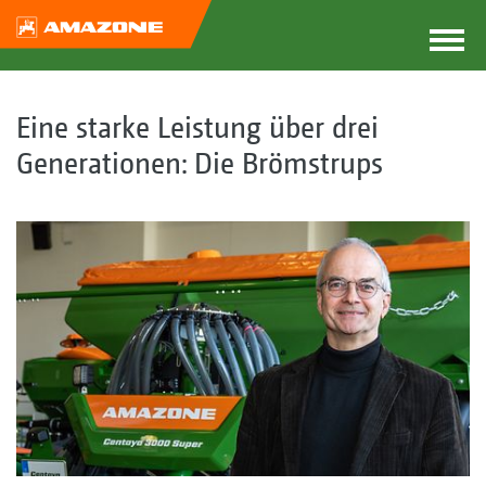
Eine starke Leistung über drei
Generationen: Die Brömstrups