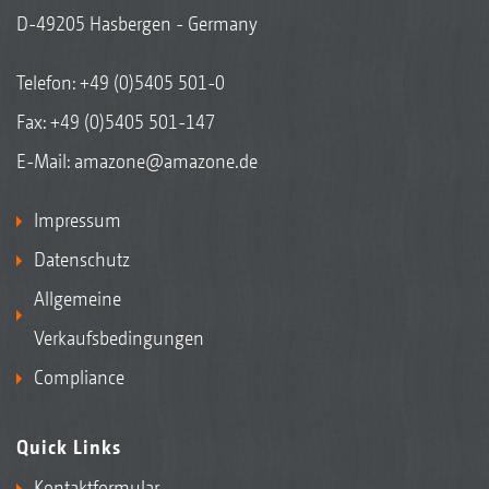
D-49205 Hasbergen - Germany
Telefon:
+49 (0)5405 501-0
Fax: +49 (0)5405 501-147
E-Mail:
amazone@amazone.de
Impressum
Datenschutz
Allgemeine
Verkaufsbedingungen
Compliance
Quick Links
Kontaktformular