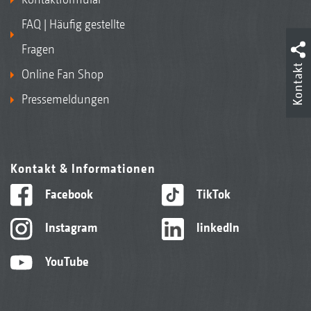
FAQ | Häufig gestellte
Fragen
Kontakt
Online Fan Shop
Pressemeldungen
Kontakt & Informationen
Facebook
TikTok
Instagram
linkedIn
YouTube