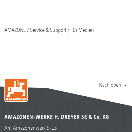
AMAZONE
Service & Support
Für Medien
Nach oben
AMAZONEN-WERKE H. DREYER SE & Co. KG
Am Amazonenwerk 9-13