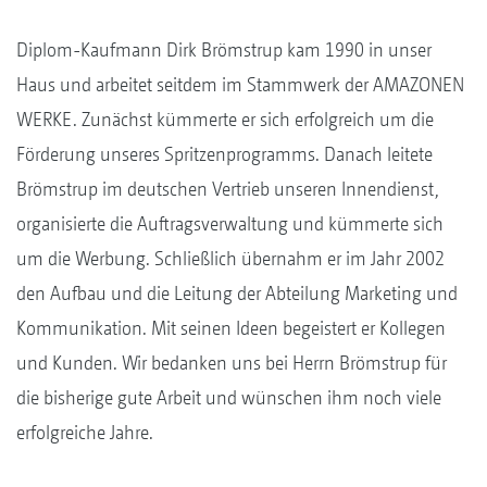
Diplom-Kaufmann Dirk Brömstrup kam 1990 in unser
Haus und arbeitet seitdem im Stammwerk der AMAZONEN
WERKE. Zunächst kümmerte er sich erfolgreich um die
Förderung unseres Spritzenprogramms. Danach leitete
Brömstrup im deutschen Vertrieb unseren Innendienst,
organisierte die Auftragsverwaltung und kümmerte sich
um die Werbung. Schließlich übernahm er im Jahr 2002
den Aufbau und die Leitung der Abteilung Marketing und
Kommunikation. Mit seinen Ideen begeistert er Kollegen
und Kunden. Wir bedanken uns bei Herrn Brömstrup für
die bisherige gute Arbeit und wünschen ihm noch viele
erfolgreiche Jahre.