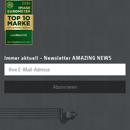
Immer aktuell - Newsletter AMAZING NEWS
Abonnieren