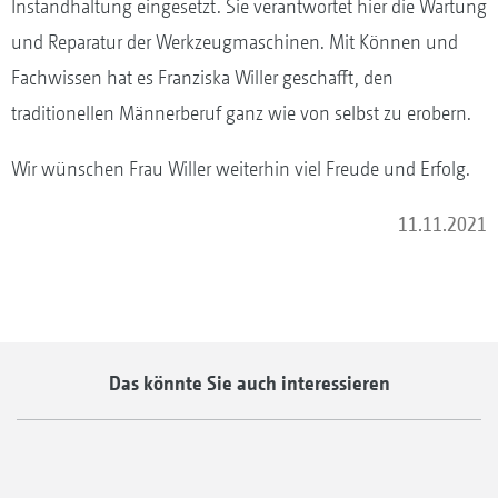
Instandhaltung eingesetzt. Sie verantwortet hier die Wartung
und Reparatur der Werkzeugmaschinen. Mit Können und
Fachwissen hat es Franziska Willer geschafft, den
traditionellen Männerberuf ganz wie von selbst zu erobern.
Wir wünschen Frau Willer weiterhin viel Freude und Erfolg.
11.11.2021
Das könnte Sie auch interessieren