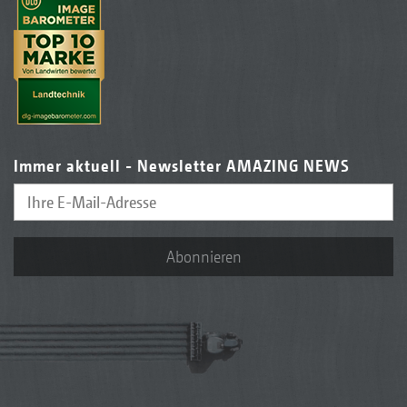
Immer aktuell - Newsletter AMAZING NEWS
Abonnieren