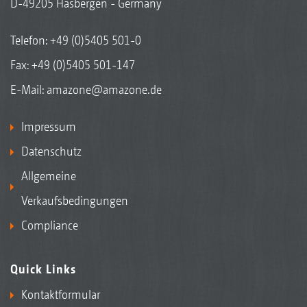
D-49205 Hasbergen - Germany
Telefon:
+49 (0)5405 501-0
Fax: +49 (0)5405 501-147
E-Mail:
amazone@amazone.de
Impressum
Datenschutz
Allgemeine
Verkaufsbedingungen
Compliance
Quick Links
Kontaktformular