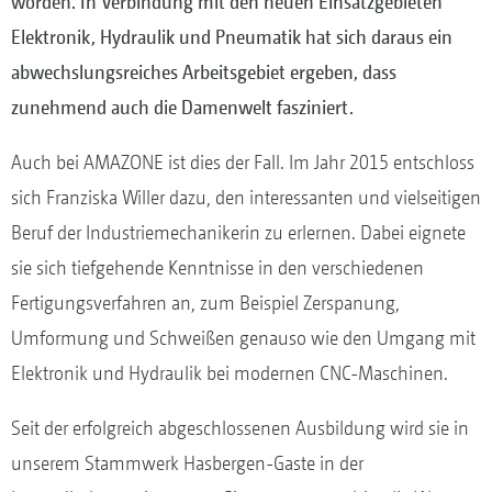
worden. In Verbindung mit den neuen Einsatzgebieten
Elektronik, Hydraulik und Pneumatik hat sich daraus ein
abwechslungsreiches Arbeitsgebiet ergeben, dass
zunehmend auch die Damenwelt fasziniert.
Auch bei AMAZONE ist dies der Fall. Im Jahr 2015 entschloss
sich Franziska Willer dazu, den interessanten und vielseitigen
Beruf der Industriemechanikerin zu erlernen. Dabei eignete
sie sich tiefgehende Kenntnisse in den verschiedenen
Fertigungsverfahren an, zum Beispiel Zerspanung,
Umformung und Schweißen genauso wie den Umgang mit
Elektronik und Hydraulik bei modernen CNC-Maschinen.
Seit der erfolgreich abgeschlossenen Ausbildung wird sie in
unserem Stammwerk Hasbergen-Gaste in der