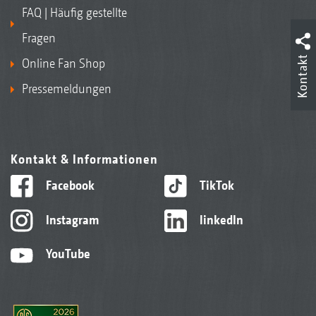
FAQ | Häufig gestellte
Fragen
Kontakt
Online Fan Shop
Pressemeldungen
Kontakt & Informationen
Facebook
TikTok
Instagram
linkedIn
YouTube