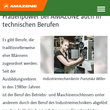
Frauenpower bei AMAZONE auch in
technischen Berufen
Es gibt Berufe, die
traditionellerweise
eher Männern
zugeordnet werden.
Seit der
Ausbildungsreform
Industriemechanikerin Franziska Willer
in den 1980er-Jahren
ist der Beruf des Betriebs- und Maschinenschlossers unter
anderem durch den Beruf des Industriemechnikers abgelöst