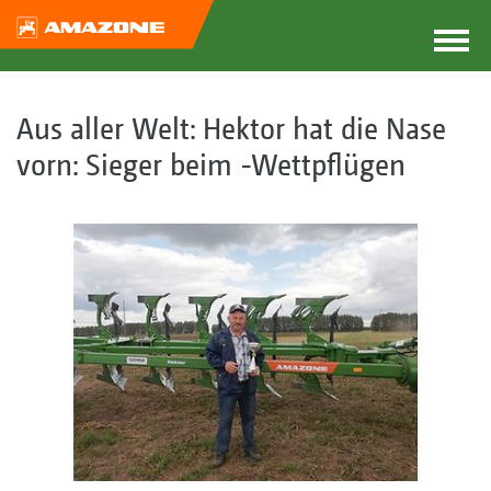
Aus aller Welt: Hektor hat die Nase
vorn: Sieger beim -Wettpflügen