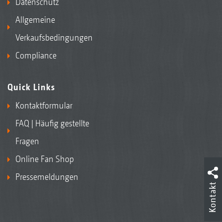
Datenschutz
Allgemeine
Verkaufsbedingungen
Compliance
Quick Links
Kontaktformular
FAQ | Häufig gestellte
Fragen
Online Fan Shop
Pressemeldungen
Kontakt