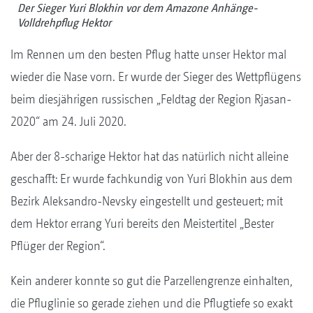
Der Sieger Yuri Blokhin vor dem Amazone Anhänge-
Volldrehpflug Hektor
Im Rennen um den besten Pflug hatte unser Hektor mal
wieder die Nase vorn. Er wurde der Sieger des Wettpflügens
beim diesjährigen russischen „Feldtag der Region Rjasan-
2020“ am 24. Juli 2020.
Aber der 8-scharige Hektor hat das natürlich nicht alleine
geschafft: Er wurde fachkundig von Yuri Blokhin aus dem
Bezirk Aleksandro-Nevsky eingestellt und gesteuert; mit
dem Hektor errang Yuri bereits den Meistertitel „Bester
Pflüger der Region“.
Kein anderer konnte so gut die Parzellengrenze einhalten,
die Pfluglinie so gerade ziehen und die Pflugtiefe so exakt