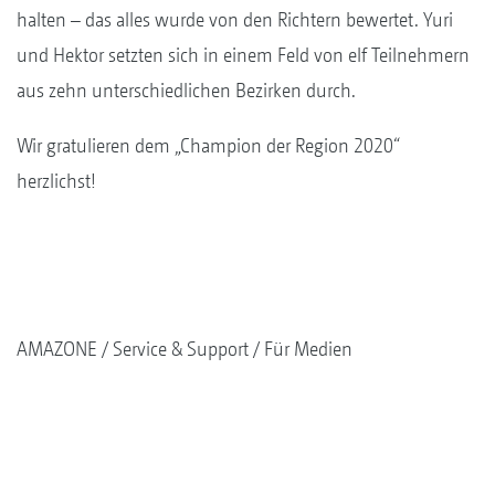
halten – das alles wurde von den Richtern bewertet. Yuri
und Hektor setzten sich in einem Feld von elf Teilnehmern
aus zehn unterschiedlichen Bezirken durch.
Wir gratulieren dem „Champion der Region 2020“
herzlichst!
AMAZONE
Service & Support
Für Medien