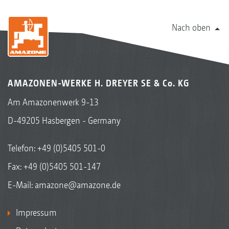
Nach oben
AMAZONEN-WERKE H. DREYER SE & Co. KG
Am Amazonenwerk 9-13
D-49205 Hasbergen - Germany
Telefon:
+49 (0)5405 501-0
Fax: +49 (0)5405 501-147
E-Mail:
amazone@amazone.de
Impressum