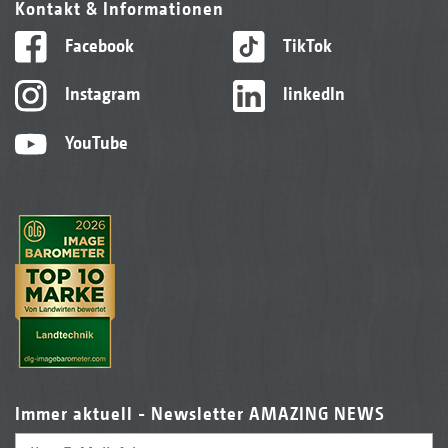
Kontakt & Informationen
Facebook
TikTok
Instagram
linkedIn
YouTube
Immer aktuell - Newsletter AMAZING NEWS