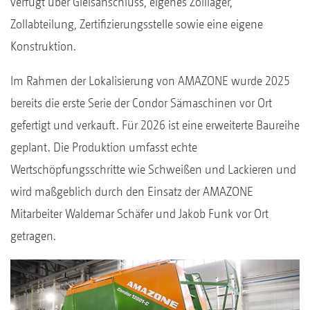
verfügt über Gleisanschluss, eigenes Zolllager,
Zollabteilung, Zertifizierungsstelle sowie eine eigene
Konstruktion.
Im Rahmen der Lokalisierung von AMAZONE wurde 2025
bereits die erste Serie der Condor Sämaschinen vor Ort
gefertigt und verkauft. Für 2026 ist eine erweiterte Baureihe
geplant. Die Produktion umfasst echte
Wertschöpfungsschritte wie Schweißen und Lackieren und
wird maßgeblich durch den Einsatz der AMAZONE
Mitarbeiter Waldemar Schäfer und Jakob Funk vor Ort
getragen.