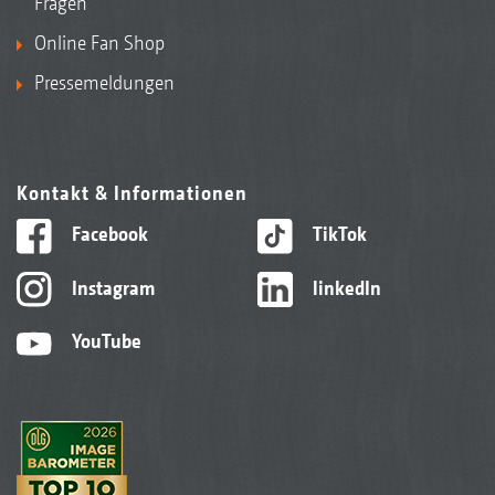
Fragen
Online Fan Shop
Pressemeldungen
Kontakt & Informationen
Facebook
TikTok
Instagram
linkedIn
YouTube