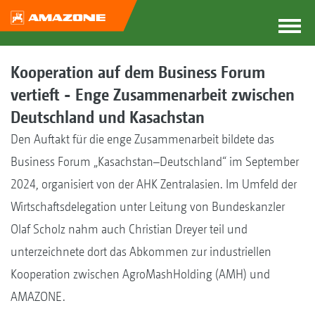
Kooperation auf dem Business Forum
vertieft - Enge Zusammenarbeit zwischen
Deutschland und Kasachstan
Den Auftakt für die enge Zusammenarbeit bildete das
Business Forum „Kasachstan–Deutschland“ im September
2024, organisiert von der AHK Zentralasien. Im Umfeld der
Wirtschaftsdelegation unter Leitung von Bundeskanzler
Olaf Scholz nahm auch Christian Dreyer teil und
unterzeichnete dort das Abkommen zur industriellen
Kooperation zwischen AgroMashHolding (AMH) und
AMAZONE.