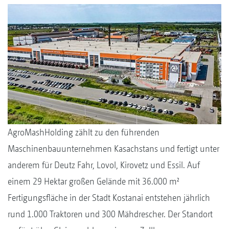
AgroMashHolding zählt zu den führenden
Maschinenbauunternehmen Kasachstans und fertigt unter
anderem für Deutz Fahr, Lovol, Kirovetz und Essil. Auf
einem 29 Hektar großen Gelände mit 36.000 m²
Fertigungsfläche in der Stadt Kostanai entstehen jährlich
rund 1.000 Traktoren und 300 Mähdrescher. Der Standort