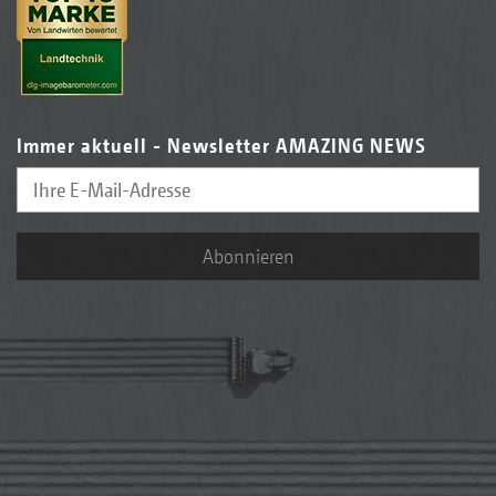
Immer aktuell - Newsletter AMAZING NEWS
Abonnieren