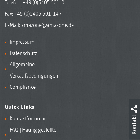
Telefon:
+49 (0)5405 501-0
Fax: +49 (0)5405 501-147
E-Mail:
amazone@amazone.de
Impressum
Datenschutz
Allgemeine
Verkaufsbedingungen
Compliance
Quick Links
Kontakt
Kontaktformular
FAQ | Häufig gestellte