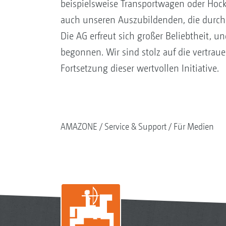
beispielsweise Transportwagen oder Hock
auch unseren Auszubildenden, die durch 
Die AG erfreut sich großer Beliebtheit,
begonnen. Wir sind stolz auf die vertrau
Fortsetzung dieser wertvollen Initiative.
AMAZONE
Service & Support
Für Medien