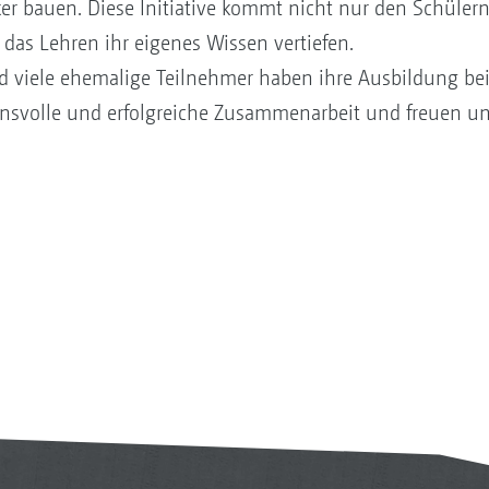
er bauen. Diese Initiative kommt nicht nur den Schüler
das Lehren ihr eigenes Wissen vertiefen.
 und viele ehemalige Teilnehmer haben ihre Ausbildung 
ensvolle und erfolgreiche Zusammenarbeit und freuen un