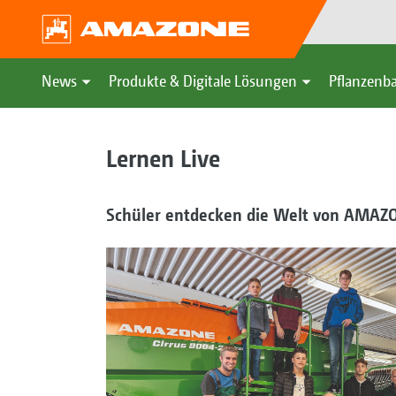
News
Produkte & Digitale Lösungen
Pflanzenba
Lernen Live
Schüler entdecken die Welt von AMAZ