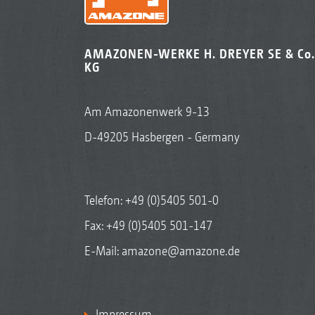
AMAZONEN-WERKE H. DREYER SE & Co.
KG
Am Amazonenwerk 9-13
D-49205 Hasbergen - Germany
Telefon:
+49 (0)5405 501-0
Fax: +49 (0)5405 501-147
E-Mail:
amazone@amazone.de
Impressum