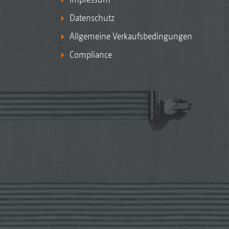
Datenschutz
Allgemeine Verkaufsbedingungen
Compliance