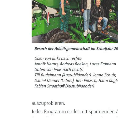
Besuch der Arbeitsgemeinschaft im Schuljahr 2
Oben von links nach rechts:
Jannik Harms, Andreas Beeken, Lucas Erdmann
Unten von links nach rechts:
Till Budelmann (Auszubildender), Jonne Schulz,
Daniel Diemer (Lehrer), Ben Pötzsch, Harm Kügler
Fabian Strodthoff (Auszubildender)
auszuprobieren.
Jedes Programm endet mit spannenden Ab