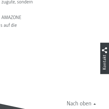
n zugute, sondern
bei AMAZONE
s auf die
Kontakt
Nach oben