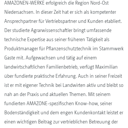
AMAZONEN-WERKE erfolgreich die Region Nord-Ost
Niedersachsen. In dieser Zeit hat er sich als kompetenter
Ansprechpartner für Vertriebspartner und Kunden etabliert.
Der studierte Agrarwissenschaftler bringt umfassende
technische Expertise aus seiner früheren Tätigkeit als
Produktmanager für Pflanzenschutztechnik im Stammwerk
Gaste mit. Aufgewachsen und tätig auf einem
landwirtschaftlichen Familienbetrieb, verfügt Maximilian
über fundierte praktische Erfahrung. Auch in seiner Freizeit
ist er mit eigener Technik bei Landwirten aktiv und bleibt so
nah an der Praxis und aktuellen Themen. Mit seinem
fundierten AMAZONE-spezifischen Know-how, seiner
Bodenständigkeit und dem engen Kundenkontakt leistet er
einen wichtigen Beitrag zur vertrieblichen Betreuung der