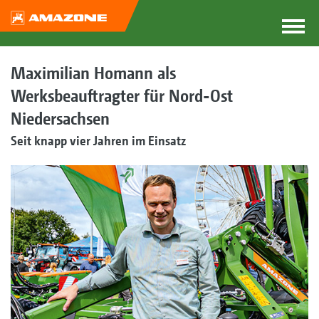
Maximilian Homann als
Werksbeauftragter für Nord-Ost
Niedersachsen
Seit knapp vier Jahren im Einsatz