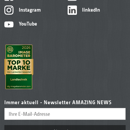
Instagram
linkedIn
YouTube
Immer aktuell - Newsletter AMAZING NEWS