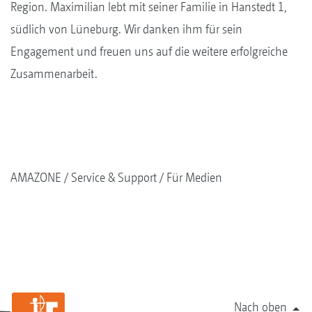
Region. Maximilian lebt mit seiner Familie in Hanstedt 1,
südlich von Lüneburg. Wir danken ihm für sein
Engagement und freuen uns auf die weitere erfolgreiche
Zusammenarbeit.
AMAZONE
Service & Support
Für Medien
Nach oben