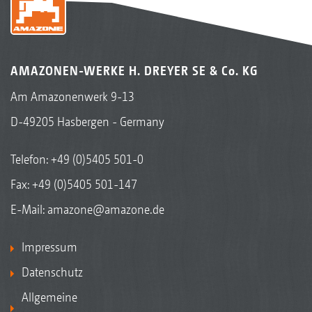
AMAZONEN-WERKE H. DREYER SE & Co. KG
Am Amazonenwerk 9-13
D-49205 Hasbergen - Germany
Telefon:
+49 (0)5405 501-0
Fax: +49 (0)5405 501-147
E-Mail:
amazone@amazone.de
Impressum
Datenschutz
Allgemeine