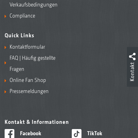
Verkaufsbedingungen
Compliance
Quick Links
Kontaktformular
FAQ | Häufig gestellte
Kontakt
Fragen
Online Fan Shop
Pressemeldungen
Kontakt & Informationen
Facebook
TikTok