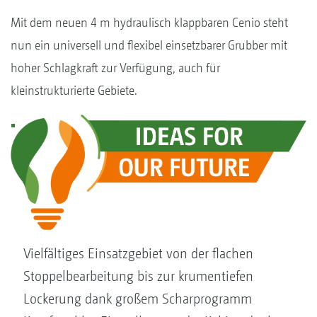
Mit dem neuen 4 m hydraulisch klappbaren Cenio steht
nun ein universell und flexibel einsetzbarer Grubber mit
hoher Schlagkraft zur Verfügung, auch für
kleinstrukturierte Gebiete.
Vielfältiges Einsatzgebiet von der flachen
Stoppelbearbeitung bis zur krumentiefen
Lockerung dank großem Scharprogramm