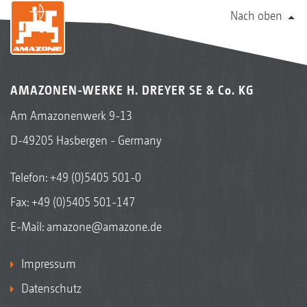
Nach oben
AMAZONEN-WERKE H. DREYER SE & Co. KG
Am Amazonenwerk 9-13
D-49205 Hasbergen - Germany
Telefon:
+49 (0)5405 501-0
Fax: +49 (0)5405 501-147
E-Mail:
amazone@amazone.de
Impressum
Datenschutz