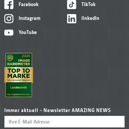
Facebook
TikTok
Instagram
linkedIn
YouTube
Immer aktuell - Newsletter AMAZING NEWS