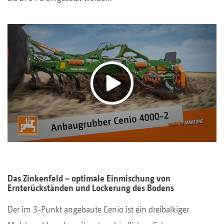
Das Zinkenfeld – optimale Einmischung von
Ernterückständen und Lockerung des Bodens
Der im 3-Punkt angebaute Cenio ist ein dreibalkiger