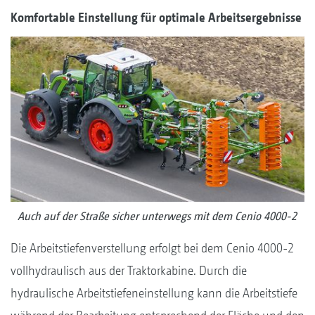
Komfortable Einstellung für optimale Arbeitsergebnisse
Auch auf der Straße sicher unterwegs mit dem Cenio 4000-2
Die Arbeitstiefenverstellung erfolgt bei dem Cenio 4000-2
vollhydraulisch aus der Traktorkabine. Durch die
hydraulische Arbeitstiefeneinstellung kann die Arbeitstiefe