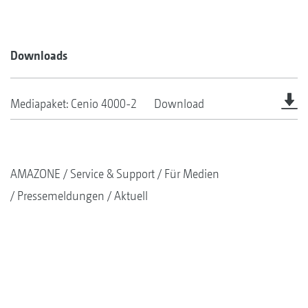
Downloads
Mediapaket: Cenio 4000-2
Download
AMAZONE
Service & Support
Für Medien
Pressemeldungen
Aktuell