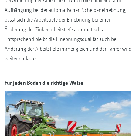
bei Änderung der Arbeitstiefe. Durch die Parallelogramm-
Aufhängung bei der automatischen Scheibeneinebnung,
passt sich die Arbeitstiefe der Einebnung bei einer
Änderung der Zinkenarbeitstiefe automatisch an.
Entsprechend bleibt die Einebnungsqualität auch bei
Änderung der Arbeitstiefe immer gleich und der Fahrer wird
weiter entlastet.
Für jeden Boden die richtige Walze