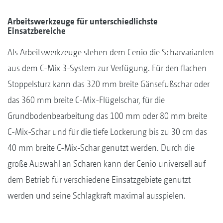
Arbeitswerkzeuge für unterschiedlichste
Einsatzbereiche
Als Arbeitswerkzeuge stehen dem Cenio die Scharvarianten
aus dem C-Mix 3-System zur Verfügung. Für den flachen
Stoppelsturz kann das 320 mm breite Gänsefußschar oder
das 360 mm breite C-Mix-Flügelschar, für die
Grundbodenbearbeitung das 100 mm oder 80 mm breite
C-Mix-Schar und für die tiefe Lockerung bis zu 30 cm das
40 mm breite C-Mix-Schar genutzt werden. Durch die
große Auswahl an Scharen kann der Cenio universell auf
dem Betrieb für verschiedene Einsatzgebiete genutzt
werden und seine Schlagkraft maximal ausspielen.