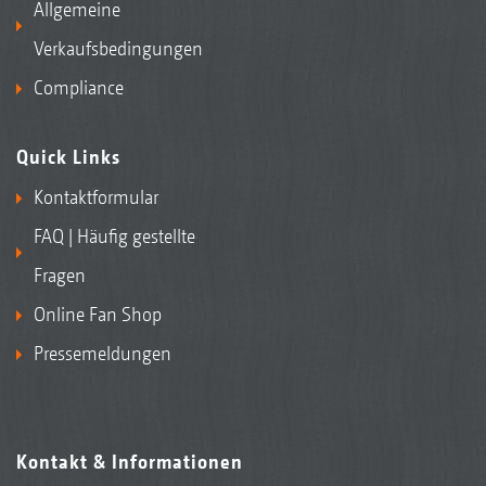
Allgemeine
Verkaufsbedingungen
Compliance
Quick Links
Kontaktformular
FAQ | Häufig gestellte
Fragen
Online Fan Shop
Pressemeldungen
Kontakt & Informationen