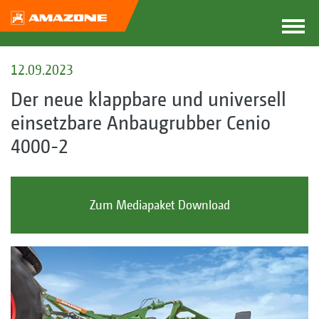
12.09.2023
Der neue klappbare und universell
einsetzbare Anbaugrubber Cenio
4000-2
Zum Mediapaket Download