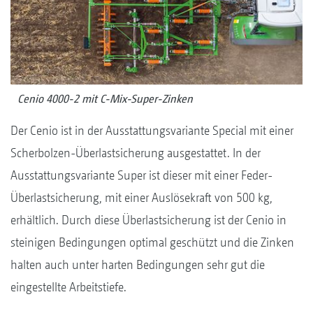
Cenio 4000-2 mit C-Mix-Super-Zinken
Der Cenio ist in der Ausstattungsvariante Special mit einer
Scherbolzen-Überlastsicherung ausgestattet. In der
Ausstattungsvariante Super ist dieser mit einer Feder-
Überlastsicherung, mit einer Auslösekraft von 500 kg,
erhältlich. Durch diese Überlastsicherung ist der Cenio in
steinigen Bedingungen optimal geschützt und die Zinken
halten auch unter harten Bedingungen sehr gut die
eingestellte Arbeitstiefe.