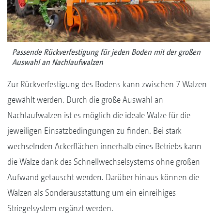
Passende Rückverfestigung für jeden Boden mit der großen
Auswahl an Nachlaufwalzen
Zur Rückverfestigung des Bodens kann zwischen 7 Walzen
gewählt werden. Durch die große Auswahl an
Nachlaufwalzen ist es möglich die ideale Walze für die
jeweiligen Einsatzbedingungen zu finden. Bei stark
wechselnden Ackerflächen innerhalb eines Betriebs kann
die Walze dank des Schnellwechselsystems ohne großen
Aufwand getauscht werden. Darüber hinaus können die
Walzen als Sonderausstattung um ein einreihiges
Striegelsystem ergänzt werden.