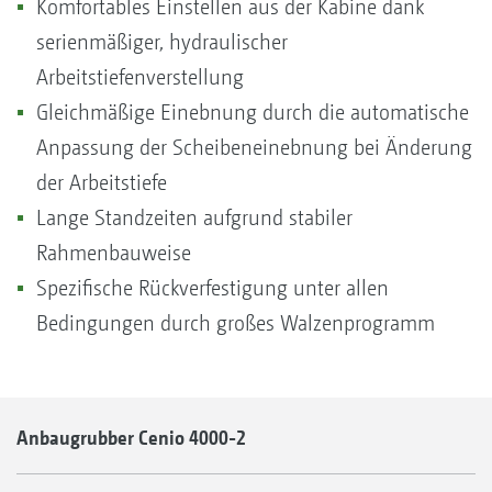
Komfortables Einstellen aus der Kabine dank
serienmäßiger, hydraulischer
Arbeitstiefenverstellung
Gleichmäßige Einebnung durch die automatische
Anpassung der Scheibeneinebnung bei Änderung
der Arbeitstiefe
Lange Standzeiten aufgrund stabiler
Rahmenbauweise
Spezifische Rückverfestigung unter allen
Bedingungen durch großes Walzenprogramm
Anbaugrubber Cenio 4000-2