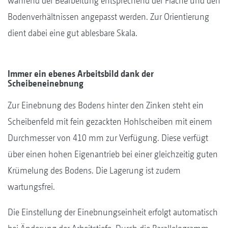
während der Bearbeitung entsprechend der Fläche und den
Bodenverhältnissen angepasst werden. Zur Orientierung
dient dabei eine gut ablesbare Skala.
Immer ein ebenes Arbeitsbild dank der
Scheibeneinebnung
Zur Einebnung des Bodens hinter den Zinken steht ein
Scheibenfeld mit fein gezackten Hohlscheiben mit einem
Durchmesser von 410 mm zur Verfügung. Diese verfügt
über einen hohen Eigenantrieb bei einer gleichzeitig guten
Krümelung des Bodens. Die Lagerung ist zudem
wartungsfrei.
Die Einstellung der Einebnungseinheit erfolgt automatisch