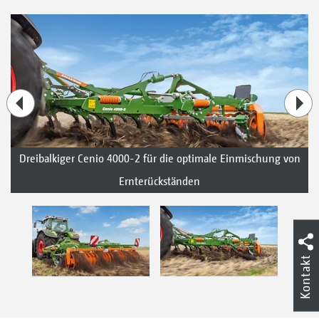
Dreibalkiger Cenio 4000-2 für die optimale Einmischung von
Ernterückständen
Kontakt