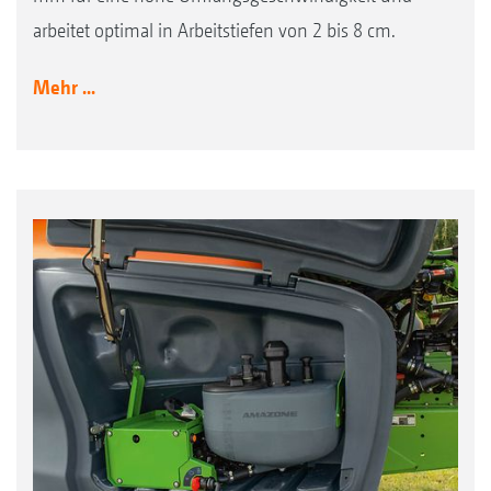
arbeitet optimal in Arbeitstiefen von 2 bis 8 cm.
Mehr ...