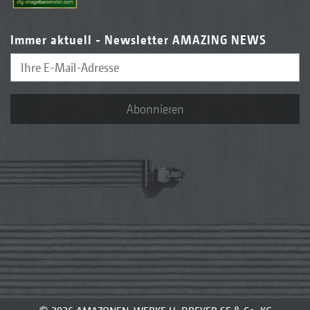
Immer aktuell - Newsletter AMAZING NEWS
Abonnieren