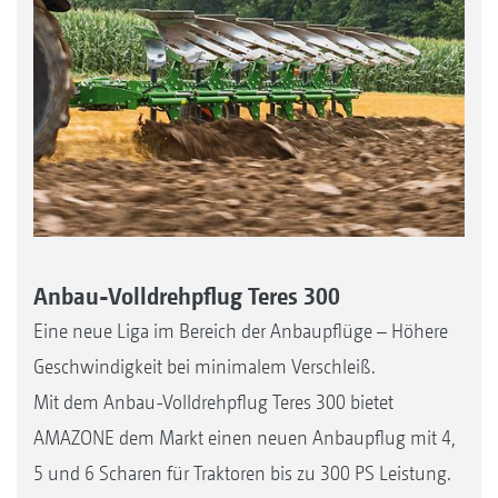
Anbau-Volldrehpflug Teres 300
Eine neue Liga im Bereich der Anbaupflüge – Höhere
Geschwindigkeit bei minimalem Verschleiß.
Mit dem Anbau-Volldrehpflug Teres 300 bietet
AMAZONE dem Markt einen neuen Anbaupflug mit 4,
5 und 6 Scharen für Traktoren bis zu 300 PS Leistung.