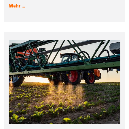
Mehr ...