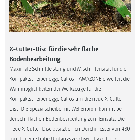
X-Cutter-Disc für die sehr flache
Bodenbearbeitung
Maximale Schnittleistung und Mischintensität für die
Kompaktscheibenegge Catros - AMAZONE erweitert die
Wahlmöglichkeiten der Werkzeuge für die
Kompaktscheibenegge Catros um die neue X-Cutter-
Disc. Die Spezialscheibe mit Wellenprofil kommt bei
der sehr flachen Bodenbearbeitung zum Einsatz. Die
neue X-Cutter-Disc besitzt einen Durchmesser von 480
mm für eine hohe Umfangsgeschwindigkeit und