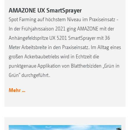
AMAZONE UX SmartSprayer
Spot Farming auf höchstem Niveau im Praxiseinsatz -
In der Frühjahrssaison 2021 ging AMAZONE mit der
Anhängefeldspritze UX 5201 SmartSprayer mit 36
Meter Arbeitsbreite in den Praxiseinsatz. Im Alltag eines
großen Ackerbaubetriebs wird in Echtzeit die
punktgenaue Applikation von Blattherbiziden „Grün in
Grün“ durchgeführt.
Mehr ...