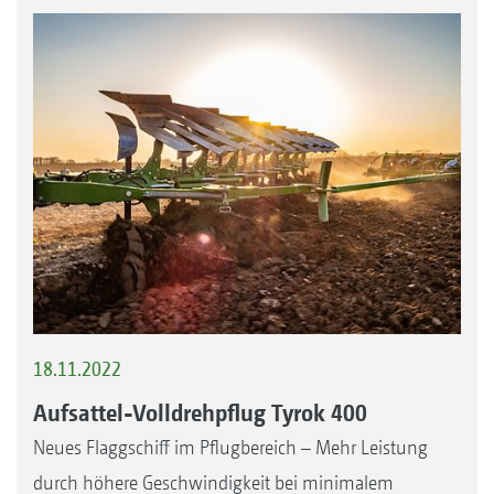
18.11.2022
Aufsattel-Volldrehpflug Tyrok 400
Neues Flaggschiff im Pflugbereich – Mehr Leistung
durch höhere Geschwindigkeit bei minimalem