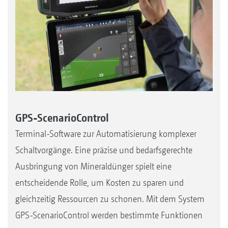
GPS-ScenarioControl
Terminal-Software zur Automatisierung komplexer
Schaltvorgänge. Eine präzise und bedarfsgerechte
Ausbringung von Mineraldünger spielt eine
entscheidende Rolle, um Kosten zu sparen und
gleichzeitig Ressourcen zu schonen. Mit dem System
GPS-ScenarioControl werden bestimmte Funktionen