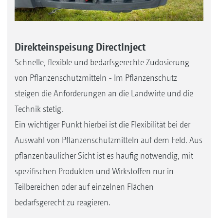
Direkteinspeisung DirectInject
Schnelle, flexible und bedarfsgerechte Zudosierung
von Pflanzenschutzmitteln - Im Pflanzenschutz
steigen die Anforderungen an die Landwirte und die
Technik stetig.
Ein wichtiger Punkt hierbei ist die Flexibilität bei der
Auswahl von Pflanzenschutzmitteln auf dem Feld. Aus
pflanzenbaulicher Sicht ist es häufig notwendig, mit
spezifischen Produkten und Wirkstoffen nur in
Teilbereichen oder auf einzelnen Flächen
bedarfsgerecht zu reagieren.