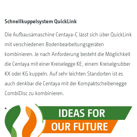
Schnellkuppelsystem QuickLink
Die Aufbausämaschine Centaya-C lässt sich über QuickLink
mit verschiedenen Bodenbearbeitungsgeräten
kombinieren. Je nach Anforderung besteht die Möglichkeit
die Centaya mit einer Kreiselegge KE, einem Kreiselgrubber
KX oder KG kuppeln. Auf sehr leichten Standorten ist es
auch denkbar die Centaya mit der Kompaktscheibenegge
CombiDisc zu kombinieren.