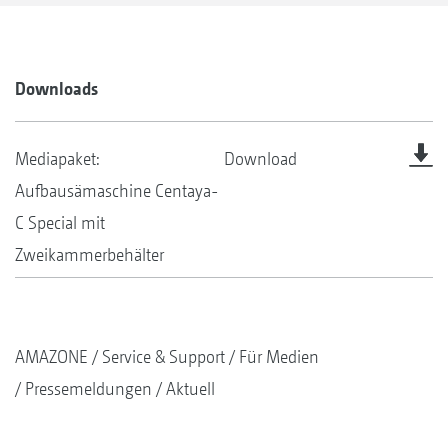
Downloads
Mediapaket:
Download
Aufbausämaschine Centaya-
C Special mit
Zweikammerbehälter
AMAZONE
Service & Support
Für Medien
Pressemeldungen
Aktuell