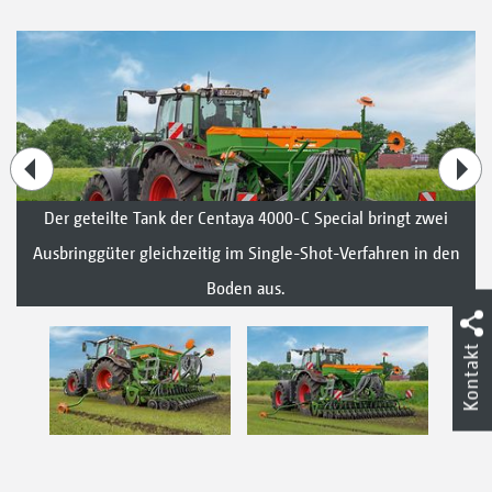
Der geteilte Tank der Centaya 4000-C Special bringt zwei
Ausbringgüter gleichzeitig im Single-Shot-Verfahren in den
Boden aus.
Kontakt