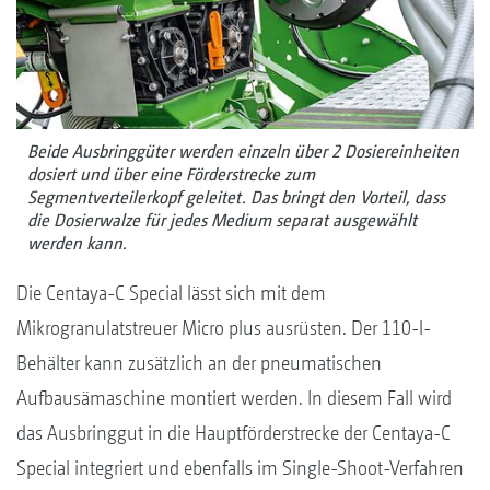
Beide Ausbringgüter werden einzeln über 2 Dosiereinheiten
dosiert und über eine Förderstrecke zum
Segmentverteilerkopf geleitet. Das bringt den Vorteil, dass
die Dosierwalze für jedes Medium separat ausgewählt
werden kann.
Die Centaya-C Special lässt sich mit dem
Mikrogranulatstreuer Micro plus ausrüsten. Der 110-l-
Behälter kann zusätzlich an der pneumatischen
Aufbausämaschine montiert werden. In diesem Fall wird
das Ausbringgut in die Hauptförderstrecke der Centaya-C
Special integriert und ebenfalls im Single-Shoot-Verfahren