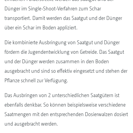
Dünger im Single-Shoot-Verfahren zum Schar
transportiert. Damit werden das Saatgut und der Dünger
über ein Schar im Boden appliziert.
Die kombinierte Ausbringung von Saatgut und Dünger
fördern die Jugendentwicklung von Getreide. Das Saatgut
und der Dünger werden zusammen in den Boden
ausgebracht und sind so effektiv eingesetzt und stehen der
Pflanze schnell zur Verfügung.
Das Ausbringen von 2 unterschiedlichen Saatgütern ist
ebenfalls denkbar. So können beispielsweise verschiedene
Saatmengen mit den entsprechenden Dosierwalzen dosiert
und ausgebracht werden.