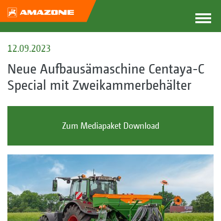
12.09.2023
Neue Aufbausämaschine Centaya-C
Special mit Zweikammerbehälter
Zum Mediapaket Download