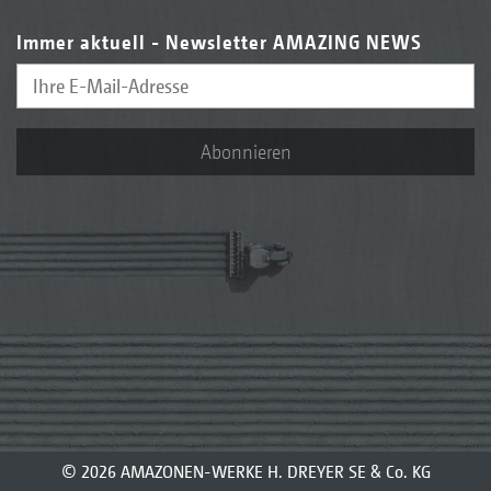
Immer aktuell - Newsletter AMAZING NEWS
Abonnieren
© 2026 AMAZONEN-WERKE H. DREYER SE & Co. KG