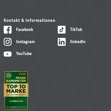
Kontakt & Informationen
Facebook
TikTok
Instagram
linkedIn
YouTube