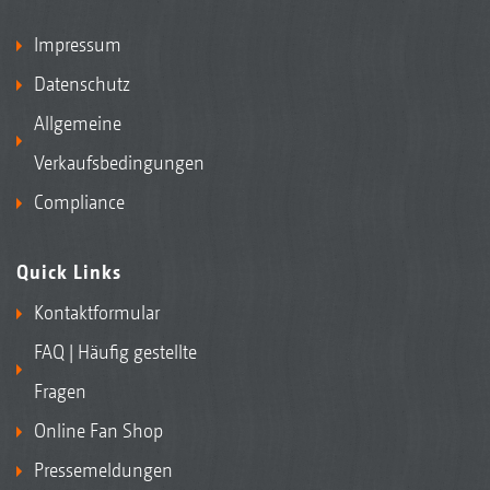
Impressum
Datenschutz
Allgemeine
Verkaufsbedingungen
Compliance
Quick Links
Kontaktformular
FAQ | Häufig gestellte
Fragen
Online Fan Shop
Pressemeldungen