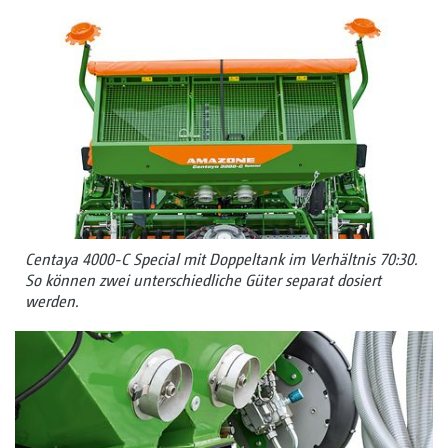
Centaya 4000-C Special mit Doppeltank im Verhältnis 70:30.
So können zwei unterschiedliche Güter separat dosiert
werden.