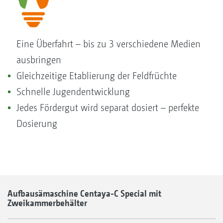
Eine Überfahrt – bis zu 3 verschiedene Medien
ausbringen
Gleichzeitige Etablierung der Feldfrüchte
Schnelle Jugendentwicklung
Jedes Fördergut wird separat dosiert – perfekte
Dosierung
Aufbausämaschine Centaya-C Special mit
Zweikammerbehälter