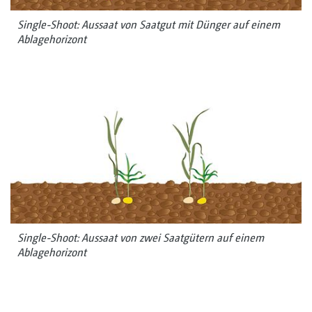
Single-Shoot: Aussaat von Saatgut mit Dünger auf einem
Ablagehorizont
Single-Shoot: Aussaat von zwei Saatgütern auf einem
Ablagehorizont