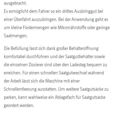
ausgebracht.
Es ermöglicht dem Fahrer so ein drittes Ausbringgut bei
einer Überfahrt auszubringen. Bei der Anwendung geht es
um kleine Fördermengen wie Mikronährstoffe oder geringe
Saatmengen.
Die Befüllung lässt sich dank großer Behälteröffnung
komfortabel durchführen und der Saatgutbehälter sowie
die einzelnen Dosierer sind über den Ladesteg bequem zu
erreichen. Für einen schnellen Saatgutwechsel während
der Arbeit lässt sich die Maschine mit einer
Schnellentleerung ausstatten. Um weitere Saatgutsäcke zu
parken, kann wahlweise ein Ablagefach für Saatgutsäcke
geordert werden.