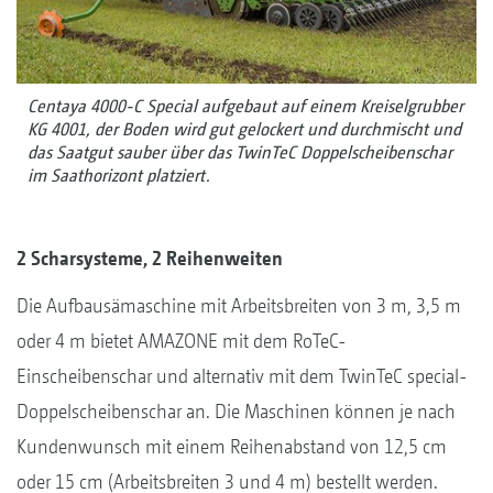
Centaya 4000-C Special aufgebaut auf einem Kreiselgrubber
KG 4001, der Boden wird gut gelockert und durchmischt und
das Saatgut sauber über das TwinTeC Doppelscheibenschar
im Saathorizont platziert.
2 Scharsysteme, 2 Reihenweiten
Die Aufbausämaschine mit Arbeitsbreiten von 3 m, 3,5 m
oder 4 m bietet AMAZONE mit dem RoTeC-
Einscheibenschar und alternativ mit dem TwinTeC special-
Doppelscheibenschar an. Die Maschinen können je nach
Kundenwunsch mit einem Reihenabstand von 12,5 cm
oder 15 cm (Arbeitsbreiten 3 und 4 m) bestellt werden.