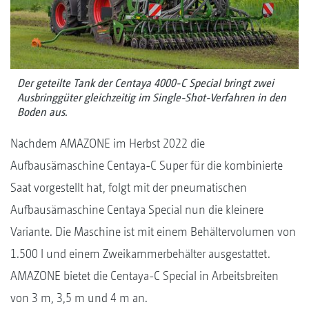
Der geteilte Tank der Centaya 4000-C Special bringt zwei
Ausbringgüter gleichzeitig im Single-Shot-Verfahren in den
Boden aus.
Nachdem AMAZONE im Herbst 2022 die
Aufbausämaschine Centaya-C Super für die kombinierte
Saat vorgestellt hat, folgt mit der pneumatischen
Aufbausämaschine Centaya Special nun die kleinere
Variante. Die Maschine ist mit einem Behältervolumen von
1.500 l und einem Zweikammerbehälter ausgestattet.
AMAZONE bietet die Centaya-C Special in Arbeitsbreiten
von 3 m, 3,5 m und 4 m an.