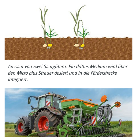
Aussaat von zwei Saatgütern. Ein drittes Medium wird über
den Micro plus Streuer dosiert und in die Förderstrecke
integriert.