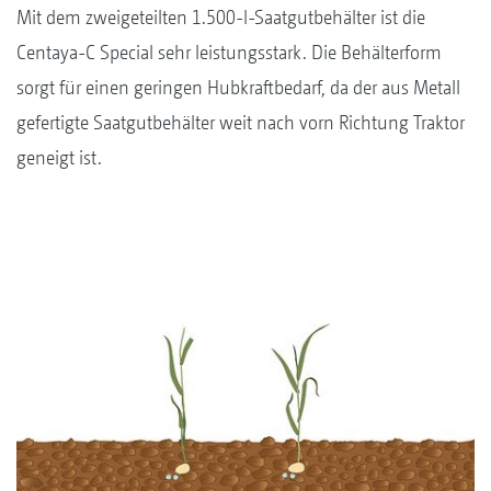
Mit dem zweigeteilten 1.500-l-Saatgutbehälter ist die
Centaya-C Special sehr leistungsstark. Die Behälterform
sorgt für einen geringen Hubkraftbedarf, da der aus Metall
gefertigte Saatgutbehälter weit nach vorn Richtung Traktor
geneigt ist.