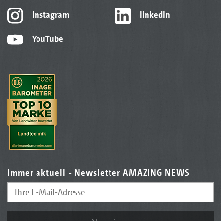
Instagram
linkedIn
YouTube
Immer aktuell - Newsletter AMAZING NEWS