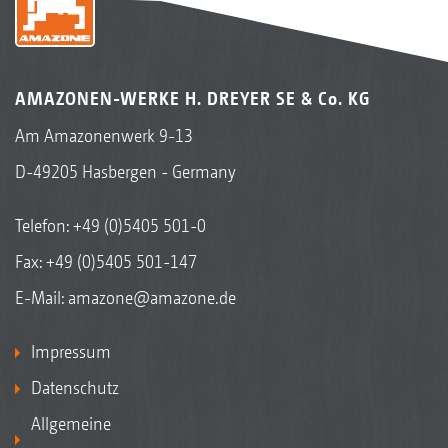
AMAZONEN-WERKE H. DREYER SE & Co. KG
Am Amazonenwerk 9-13
D-49205 Hasbergen - Germany
Telefon:
+49 (0)5405 501-0
Fax: +49 (0)5405 501-147
E-Mail:
amazone@amazone.de
Impressum
Datenschutz
Allgemeine