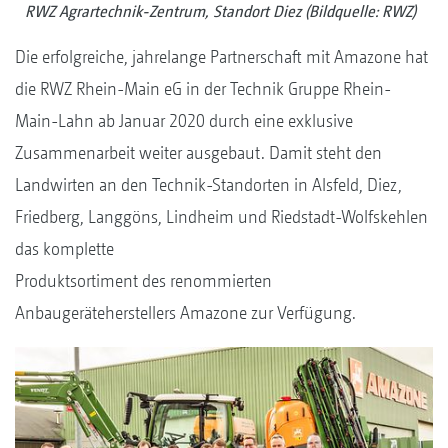
RWZ Agrartechnik-Zentrum, Standort Diez (Bildquelle: RWZ)
Die erfolgreiche, jahrelange Partnerschaft mit Amazone hat
die RWZ Rhein-Main eG in der Technik Gruppe Rhein-
Main-Lahn ab Januar 2020 durch eine exklusive
Zusammenarbeit weiter ausgebaut. Damit steht den
Landwirten an den Technik-Standorten in Alsfeld, Diez,
Friedberg, Langgöns, Lindheim und Riedstadt-Wolfskehlen
das komplette
Produktsortiment des renommierten
Anbaugeräteherstellers Amazone zur Verfügung.