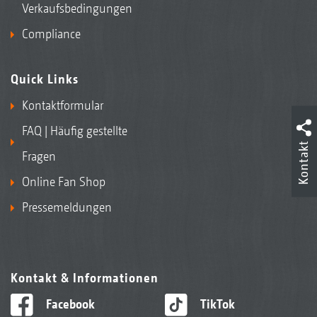
Verkaufsbedingungen
Compliance
Quick Links
Kontaktformular
FAQ | Häufig gestellte
Kontakt
Fragen
Online Fan Shop
Pressemeldungen
Kontakt & Informationen
Facebook
TikTok