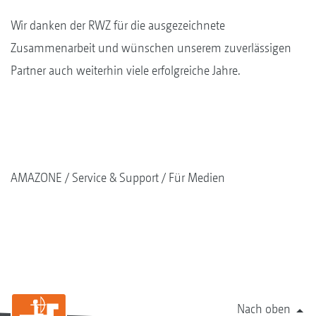
Wir danken der RWZ für die ausgezeichnete
Zusammenarbeit und wünschen unserem zuverlässigen
Partner auch weiterhin viele erfolgreiche Jahre.
AMAZONE
Service & Support
Für Medien
Nach oben