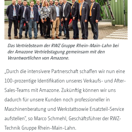
Das Vertriebsteam der RWZ Gruppe Rhein-Main-Lahn bei
der Amazone Vertriebstagung gemeinsam mit den
Verantwortlichen von Amazone.
„Durch die intensivere Partnerschaft schaffen wir nun eine
100-prozentige Identifikation unseres Verkaufs- und After-
Sales-Teams mit Amazone. Zukünftig können wir uns
dadurch für unsere Kunden noch professioneller in
Maschinenberatung und Werkstattsowie Ersatzteil-Service
aufstellen“, so Marco Schmehl, Geschäftsführer der RWZ-
Technik Gruppe Rhein-Main-Lahn.