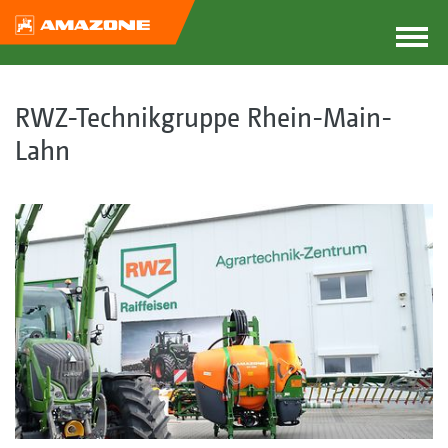
RWZ-Technikgruppe Rhein-Main-
Lahn