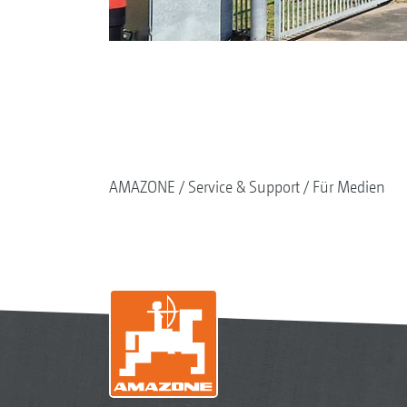
AMAZONE
Service & Support
Für Medien