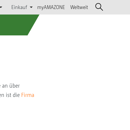
Einkauf
myAMAZONE
Weltweit
 an über
n ist die
Firma