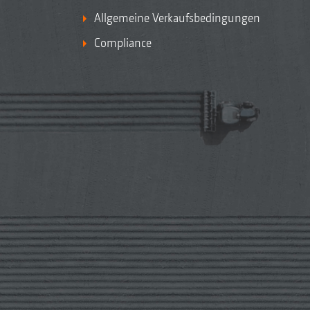
Allgemeine Verkaufsbedingungen
Compliance