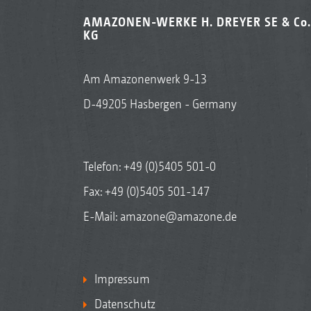
AMAZONEN-WERKE H. DREYER SE & Co.
KG
Am Amazonenwerk 9-13
D-49205 Hasbergen - Germany
Telefon:
+49 (0)5405 501-0
Fax: +49 (0)5405 501-147
E-Mail:
amazone@amazone.de
Impressum
Datenschutz