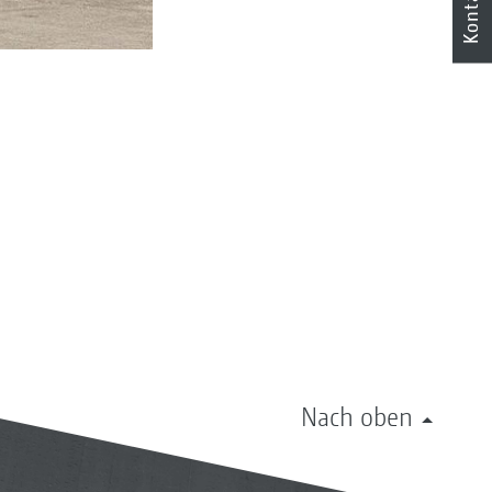
Kontakt
Nach oben