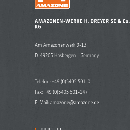
AMAZONEN-WERKE H. DREYER SE & Co.
KG
Am Amazonenwerk 9-13
D-49205 Hasbergen - Germany
Telefon:
+49 (0)5405 501-0
Fax: +49 (0)5405 501-147
E-Mail:
amazone@amazone.de
Impressum