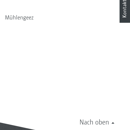
Kontakt
Mühlengeez
Nach oben