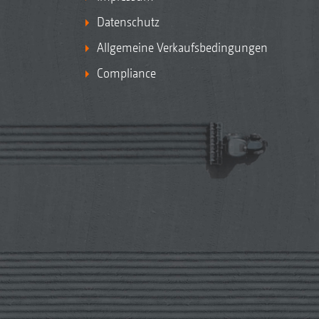
Datenschutz
Allgemeine Verkaufsbedingungen
Compliance