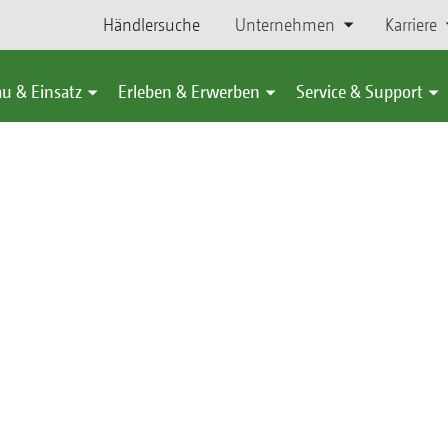
Händlersuche
Unternehmen
Karriere
u & Einsatz
Erleben & Erwerben
Service & Support