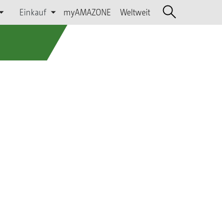
Einkauf
myAMAZONE
Weltweit