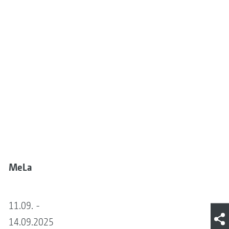
MeLa
11.09. -
14.09.2025