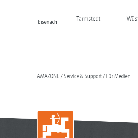
Tarmstedt
Wüs
Eisenach
AMAZONE
Service & Support
Für Medien