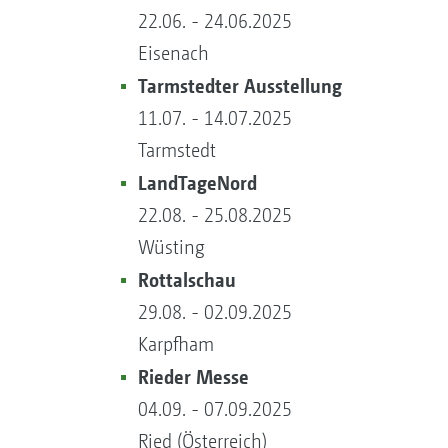
22.06. - 24.06.2025
Eisenach
Tarmstedter Ausstellung
11.07. - 14.07.2025
Tarmstedt
LandTageNord
22.08. - 25.08.2025
Wüsting
Rottalschau
29.08. - 02.09.2025
Karpfham
Rieder Messe
04.09. - 07.09.2025
Ried (Österreich)