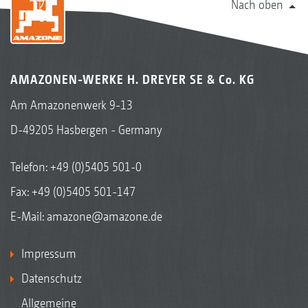
Nach oben
AMAZONEN-WERKE H. DREYER SE & Co. KG
Am Amazonenwerk 9-13
D-49205 Hasbergen - Germany
Telefon:
+49 (0)5405 501-0
Fax: +49 (0)5405 501-147
E-Mail:
amazone@amazone.de
Impressum
Datenschutz
Allgemeine