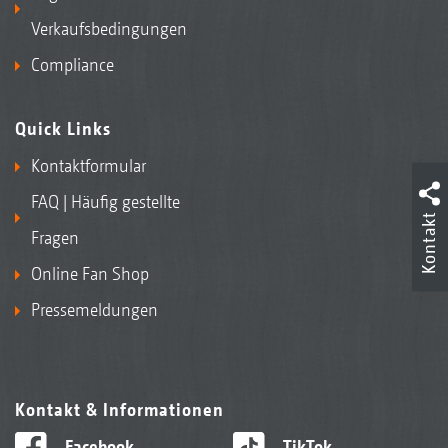
Verkaufsbedingungen
Compliance
Quick Links
Kontaktformular
FAQ | Häufig gestellte
Kontakt
Fragen
Online Fan Shop
Pressemeldungen
Kontakt & Informationen
Facebook
TikTok