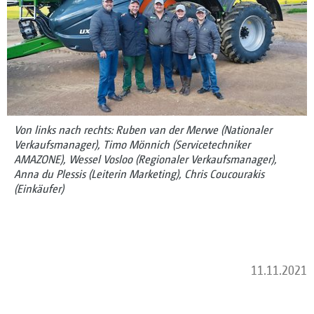
Von links nach rechts: Ruben van der Merwe (Nationaler
Verkaufsmanager), Timo Mönnich (Servicetechniker
AMAZONE), Wessel Vosloo (Regionaler Verkaufsmanager),
Anna du Plessis (Leiterin Marketing), Chris Coucourakis
(Einkäufer)
11.11.2021