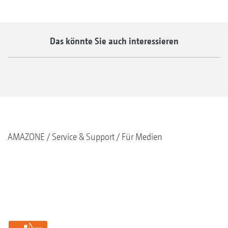
Das könnte Sie auch interessieren
AMAZONE
Service & Support
Für Medien