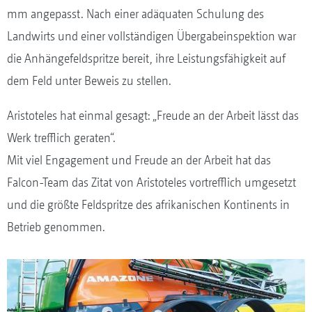
mm angepasst. Nach einer adäquaten Schulung des
Landwirts und einer vollständigen Übergabeinspektion war
die Anhängefeldspritze bereit, ihre Leistungsfähigkeit auf
dem Feld unter Beweis zu stellen.
Aristoteles hat einmal gesagt: „Freude an der Arbeit lässt das
Werk trefflich geraten“.
Mit viel Engagement und Freude an der Arbeit hat das
Falcon-Team das Zitat von Aristoteles vortrefflich umgesetzt
und die größte Feldspritze des afrikanischen Kontinents in
Betrieb genommen.