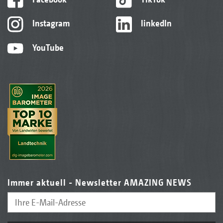
Instagram
linkedIn
YouTube
Immer aktuell - Newsletter AMAZING NEWS