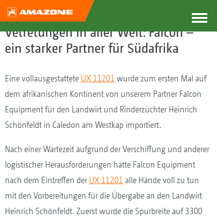
Vetretungen in aller Welt: Falcon –
ein starker Partner für Südafrika
Eine vollausgestattete
UX 11201
wurde zum ersten Mal auf
dem afrikanischen Kontinent von unserem Partner Falcon
Equipment für den Landwirt und Rinderzüchter Heinrich
Schönfeldt in Caledon am Westkap importiert.
Nach einer Wartezeit aufgrund der Verschiffung und anderer
logistischer Herausforderungen hatte Falcon Equipment
nach dem Eintreffen der
UX 11201
alle Hände voll zu tun
mit den Vorbereitungen für die Übergabe an den Landwirt
Heinrich Schönfeldt. Zuerst wurde die Spurbreite auf 3300