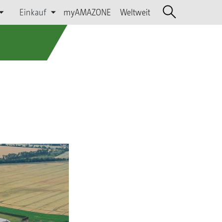
Einkauf
myAMAZONE
Weltweit