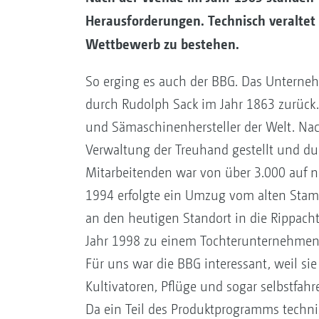
Herausforderungen. Technisch veraltet
Wettbewerb zu bestehen.
So erging es auch der BBG. Das Unterne
durch Rudolph Sack im Jahr 1863 zurück.
und Sämaschinenhersteller der Welt. Nac
Verwaltung der Treuhand gestellt und dur
Mitarbeitenden war von über 3.000 auf
1994 erfolgte ein Umzug vom alten Stamm
an den heutigen Standort in die Rippacht
Jahr 1998 zu einem Tochterunternehm
Für uns war die BBG interessant, weil si
Kultivatoren, Pflüge und sogar selbstfahr
Da ein Teil des Produktprogramms techni