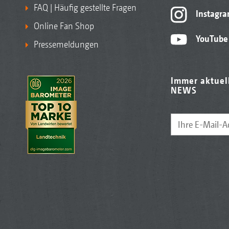
FAQ | Häufig gestellte Fragen
Instagr
Online Fan Shop
YouTube
Pressemeldungen
Immer aktuel
NEWS