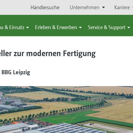
Händlersuche
Unternehmen
Karriere
u & Einsatz
Erleben & Erwerben
Service & Support
eller zur modernen Fertigung
 BBG Leipzig