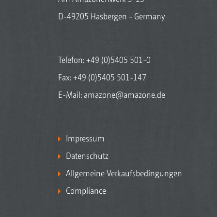
D-49205 Hasbergen - Germany
Telefon:
+49 (0)5405 501-0
Fax: +49 (0)5405 501-147
E-Mail:
amazone@amazone.de
Impressum
Datenschutz
Allgemeine Verkaufsbedingungen
Compliance