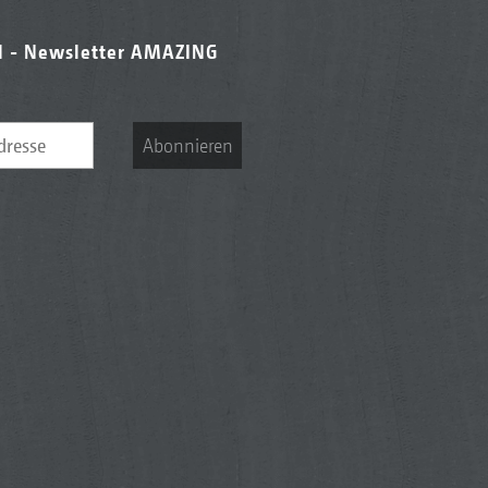
l - Newsletter AMAZING
Abonnieren