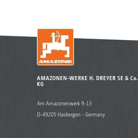
AMAZONEN-WERKE H. DREYER SE & Co.
KG
Am Amazonenwerk 9-13
D-49205 Hasbergen - Germany