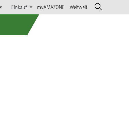
Einkauf
myAMAZONE
Weltweit