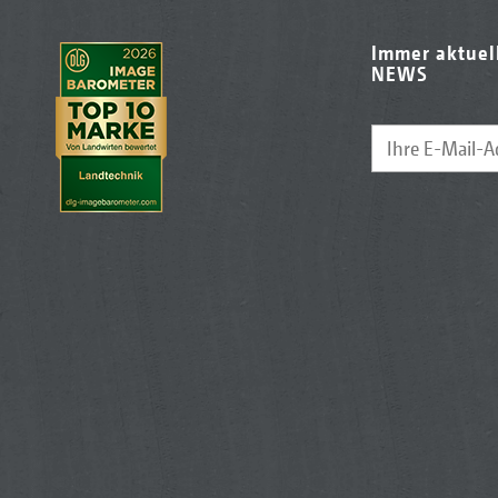
Immer aktuel
NEWS