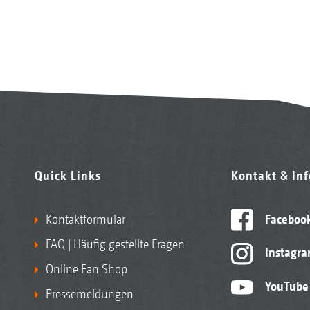
Quick Links
Kontakt & In
Kontaktformular
Faceboo
FAQ | Häufig gestellte Fragen
Instagr
Online Fan Shop
YouTube
Pressemeldungen