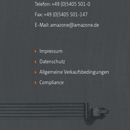
Telefon:
+49 (0)5405 501-0
Fax: +49 (0)5405 501-147
E-Mail:
amazone@amazone.de
Impressum
Datenschutz
Allgemeine Verkaufsbedingungen
Compliance