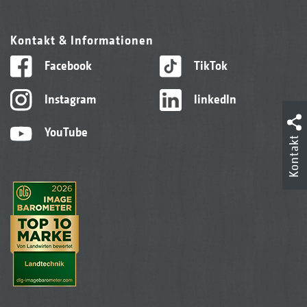
Kontakt & Informationen
Facebook
TikTok
Instagram
linkedIn
YouTube
Kontakt