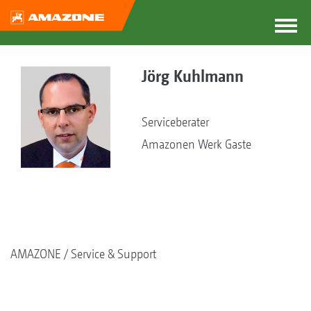
Jörg Kuhlmann
Serviceberater
Amazonen Werk Gaste
AMAZONE
Service & Support