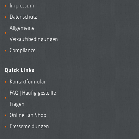
Impressum
Datenschutz
Allgemeine
Verkaufsbedingungen
Compliance
Quick Links
Kontaktformular
FAQ | Häufig gestellte
Fragen
Online Fan Shop
Pressemeldungen