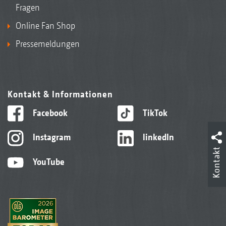
Fragen
Online Fan Shop
Pressemeldungen
Kontakt & Informationen
Facebook
TikTok
Instagram
linkedIn
Kontakt
YouTube