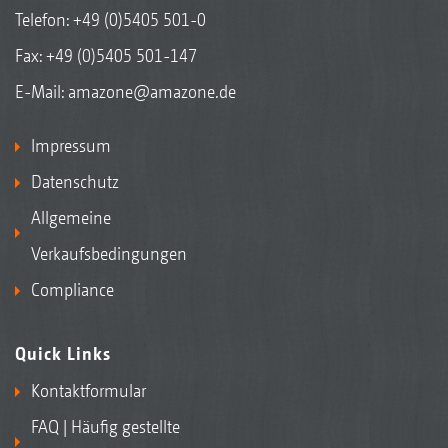
Telefon:
+49 (0)5405 501-0
Fax: +49 (0)5405 501-147
E-Mail:
amazone@amazone.de
Impressum
Datenschutz
Allgemeine
Verkaufsbedingungen
Compliance
Quick Links
Kontaktformular
FAQ | Häufig gestellte