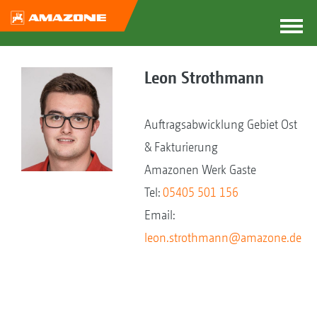
Leon Strothmann
Auftragsabwicklung Gebiet Ost
& Fakturierung
Amazonen Werk Gaste
Tel:
05405 501 156
Email:
leon.strothmann@amazone.de