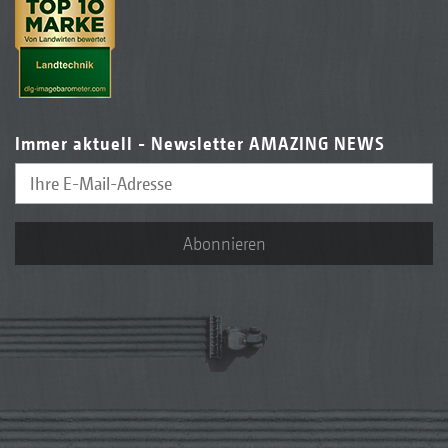
Immer aktuell - Newsletter AMAZING NEWS
Abonnieren