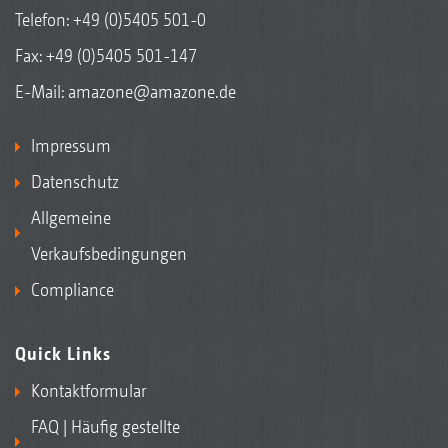
Telefon:
+49 (0)5405 501-0
Fax: +49 (0)5405 501-147
E-Mail:
amazone@amazone.de
Impressum
Datenschutz
Allgemeine
Verkaufsbedingungen
Compliance
Quick Links
Kontaktformular
FAQ | Häufig gestellte