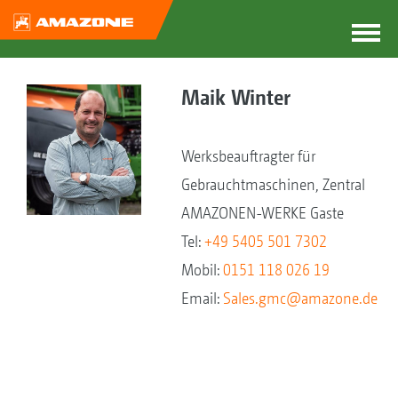
Maik Winter
Werksbeauftragter für
Gebrauchtmaschinen, Zentral
AMAZONEN-WERKE Gaste
Tel:
+49 5405 501 7302
Mobil:
0151 118 026 19
Email:
Sales.gmc@amazone.de