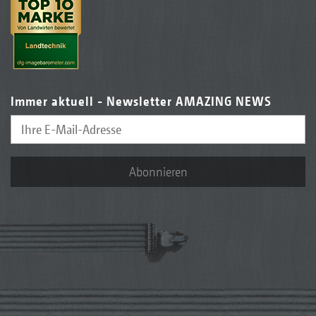
Immer aktuell - Newsletter AMAZING NEWS
Abonnieren