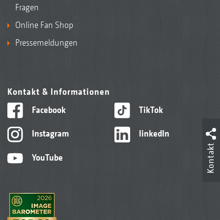
Fragen
Online Fan Shop
Pressemeldungen
Kontakt & Informationen
Facebook
TikTok
Instagram
linkedIn
Kontakt
YouTube