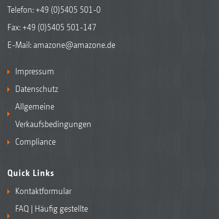
Telefon:
+49 (0)5405 501-0
Fax: +49 (0)5405 501-147
E-Mail:
amazone@amazone.de
Impressum
Datenschutz
Allgemeine
Verkaufsbedingungen
Compliance
Quick Links
Kontaktformular
FAQ | Häufig gestellte