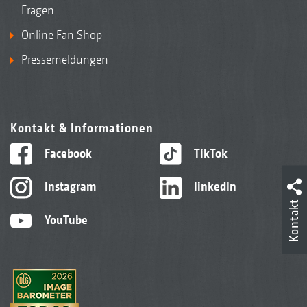
Fragen
Online Fan Shop
Pressemeldungen
Kontakt & Informationen
Facebook
TikTok
Instagram
linkedIn
Kontakt
YouTube