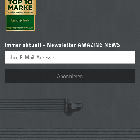
Immer aktuell - Newsletter AMAZING NEWS
Abonnieren