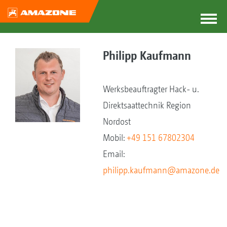
Philipp Kaufmann
Werksbeauftragter Hack- u.
Direktsaattechnik Region
Nordost
Mobil:
+49 151 67802304
Email:
philipp.kaufmann@amazone.de