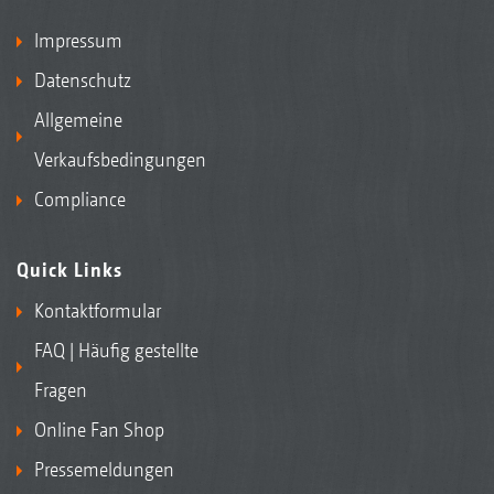
Impressum
Datenschutz
Allgemeine
Verkaufsbedingungen
Compliance
Quick Links
Kontaktformular
FAQ | Häufig gestellte
Fragen
Online Fan Shop
Pressemeldungen