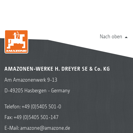
Nach oben
AMAZONEN-WERKE H. DREYER SE & Co. KG
Am Amazonenwerk 9-13
D-49205 Hasbergen - Germany
Telefon:
+49 (0)5405 501-0
Fax: +49 (0)5405 501-147
E-Mail:
amazone@amazone.de