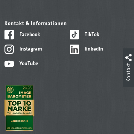
Kontakt & Informationen
Facebook
TikTok
Instagram
linkedIn
YouTube
Kontakt