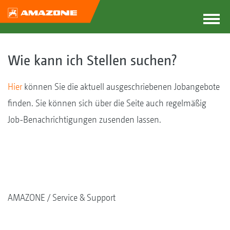
Wie kann ich Stellen suchen?
Hier
können Sie die aktuell ausgeschriebenen Jobangebote
finden. Sie können sich über die Seite auch regelmäßig
Job-Benachrichtigungen zusenden lassen.
AMAZONE
Service & Support