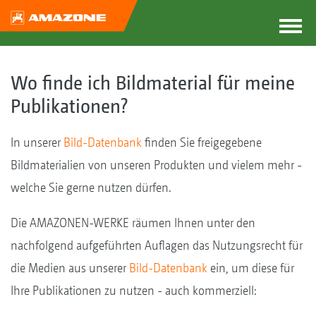
Wo finde ich Bildmaterial für meine
Publikationen?
In unserer
Bild-Datenbank
finden Sie freigegebene
Bildmaterialien von unseren Produkten und vielem mehr -
welche Sie gerne nutzen dürfen.
Die AMAZONEN-WERKE räumen Ihnen unter den
nachfolgend aufgeführten Auflagen das Nutzungsrecht für
die Medien aus unserer
Bild-Datenbank
ein, um diese für
Ihre Publikationen zu nutzen - auch kommerziell: