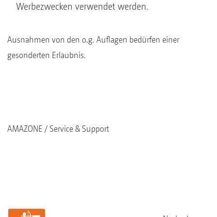
Werbezwecken verwendet werden.
Ausnahmen von den o.g. Auflagen bedürfen einer
gesonderten Erlaubnis.
AMAZONE
Service & Support