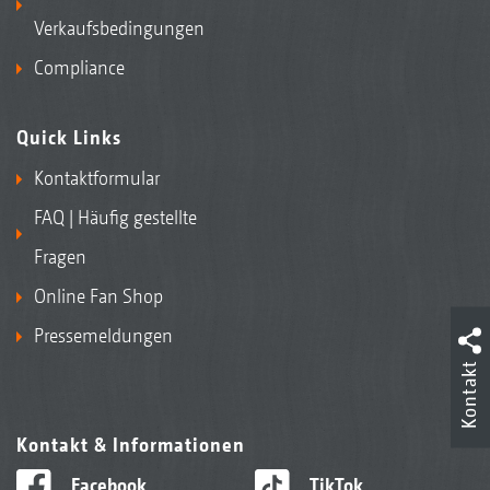
Verkaufsbedingungen
Compliance
Quick Links
Kontaktformular
FAQ | Häufig gestellte
Fragen
Online Fan Shop
Pressemeldungen
Kontakt
Kontakt & Informationen
Facebook
TikTok