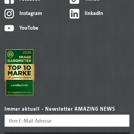
Instagram
linkedIn
YouTube
Immer aktuell - Newsletter AMAZING NEWS