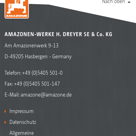
Nach oben
AMAZONEN-WERKE H. DREYER SE & Co. KG
Am Amazonenwerk 9-13
D-49205 Hasbergen - Germany
Telefon:
+49 (0)5405 501-0
Fax: +49 (0)5405 501-147
E-Mail:
amazone@amazone.de
Impressum
Datenschutz
Allgemeine