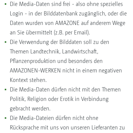
Die Media-Daten sind frei - also ohne spezielles
Login - in der Bilddatenbank zugänglich, oder die
Daten wurden von AMAZONE auf anderem Wege
an Sie übermittelt (z.B. per Email).
Die Verwendung der Bilddaten soll zu den
Themen Landtechnik, Landwirtschaft,
Pflanzenproduktion und besonders den
AMAZONEN-WERKEN nicht in einem negativen
Kontext stehen.
Die Media-Daten dürfen nicht mit den Themen
Politik, Religion oder Erotik in Verbindung
gebracht werden.
Die Media-Dateien dürfen nicht ohne
Rücksprache mit uns von unseren Lieferanten zu