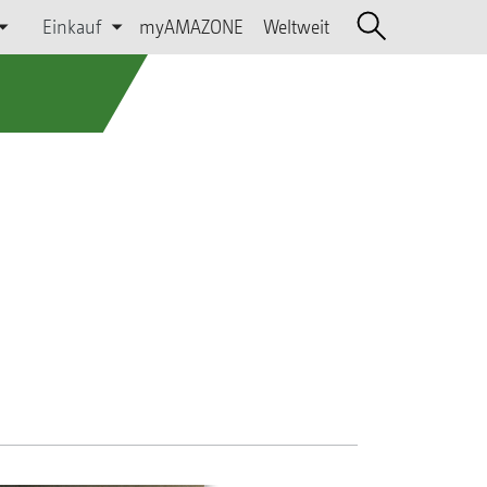
Einkauf
myAMAZONE
Weltweit