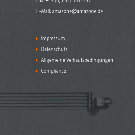
Fax: +49 (0)5405 501-147
E-Mail:
amazone@amazone.de
Impressum
Datenschutz
Allgemeine Verkaufsbedingungen
Compliance