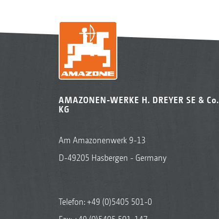
AMAZONEN-WERKE H. DREYER SE & Co.
KG
Am Amazonenwerk 9-13
D-49205 Hasbergen - Germany
Telefon:
+49 (0)5405 501-0