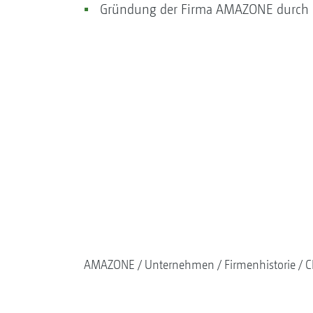
Gründung der Firma AMAZONE durch H
AMAZONE
Unternehmen
Firmenhistorie
C