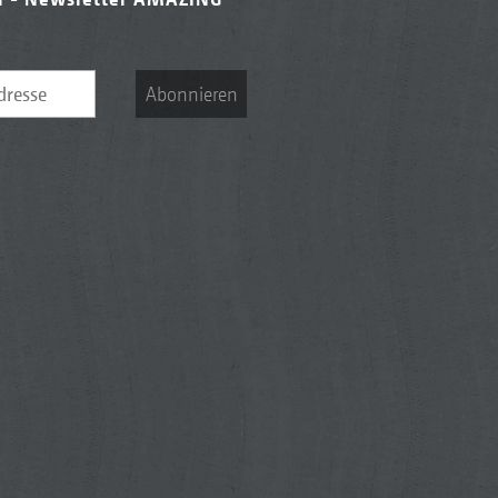
Abonnieren