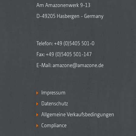
Am Amazonenwerk 9-13
D-49205 Hasbergen - Germany
Telefon:
+49 (0)5405 501-0
Fax: +49 (0)5405 501-147
E-Mail:
amazone@amazone.de
Impressum
Datenschutz
Allgemeine Verkaufsbedingungen
Compliance