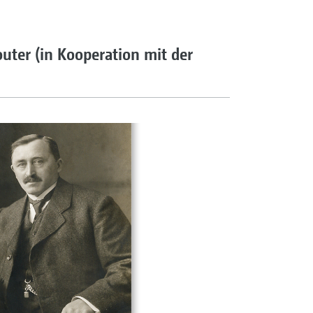
outer (in Kooperation mit der