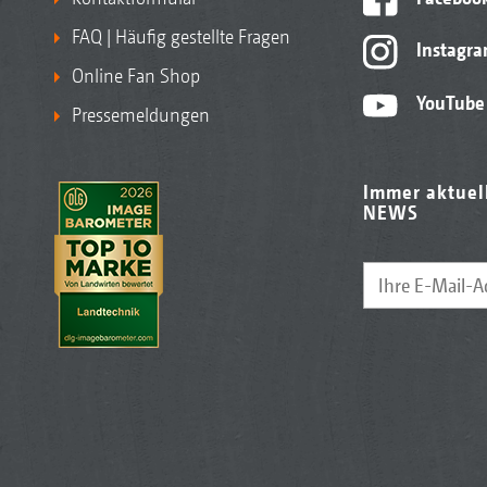
FAQ | Häufig gestellte Fragen
Instagr
Online Fan Shop
YouTube
Pressemeldungen
Immer aktuel
NEWS