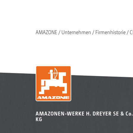
AMAZONE
Unternehmen
Firmenhistorie
C
AMAZONEN-WERKE H. DREYER SE & Co.
KG