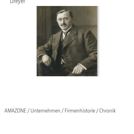
Dreyer
AMAZONE
Unternehmen
Firmenhistorie
Chronik