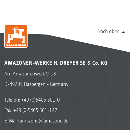
Nach oben
AMAZONEN-WERKE H. DREYER SE & Co. KG
Am Amazonenwerk 9-13
D-49205 Hasbergen - Germany
Telefon:
+49 (0)5405 501-0
Fax: +49 (0)5405 501-147
E-Mail:
amazone@amazone.de