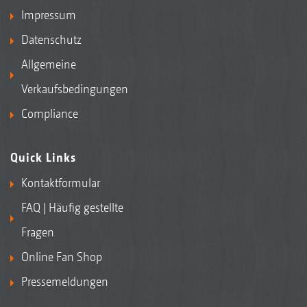
Impressum
Datenschutz
Allgemeine
Verkaufsbedingungen
Compliance
Quick Links
Kontaktformular
FAQ | Häufig gestellte
Fragen
Online Fan Shop
Pressemeldungen