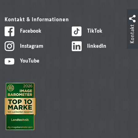
Kontakt & Informationen
Kontakt
Facebook
TikTok
Instagram
linkedIn
YouTube