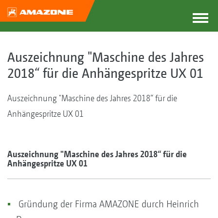
Auszeichnung "Maschine des Jahres
2018“ für die Anhängespritze UX 01
Auszeichnung "Maschine des Jahres 2018“ für die
Anhängespritze UX 01
Auszeichnung "Maschine des Jahres 2018“ für die
Anhängespritze UX 01
Gründung der Firma AMAZONE durch Heinrich