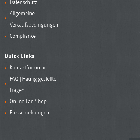
Datenschutz
Allgemeine
Verkaufsbedingungen
Compliance
Quick Links
Kontaktformular
FAQ | Häufig gestellte
Fragen
Online Fan Shop
Pressemeldungen