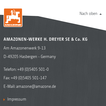
Nach oben
AMAZONEN-WERKE H. DREYER SE & Co. KG
Am Amazonenwerk 9-13
D-49205 Hasbergen - Germany
Telefon:
+49 (0)5405 501-0
Fax: +49 (0)5405 501-147
E-Mail:
amazone@amazone.de
Impressum