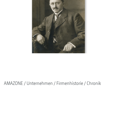
AMAZONE
Unternehmen
Firmenhistorie
Chronik