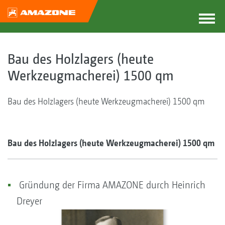
Bau des Holzlagers (heute
Werkzeugmacherei) 1500 qm
Bau des Holzlagers (heute Werkzeugmacherei) 1500 qm
Bau des Holzlagers (heute Werkzeugmacherei) 1500 qm
Gründung der Firma AMAZONE durch Heinrich
Dreyer