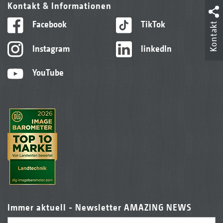
Kontakt & Informationen
Facebook
TikTok
Kontakt
Instagram
linkedIn
YouTube
Immer aktuell - Newsletter AMAZING NEWS