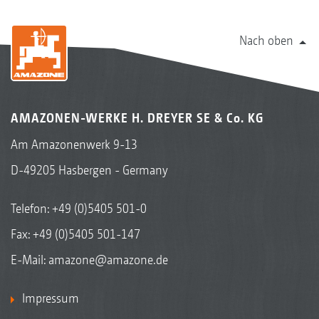
Nach oben
AMAZONEN-WERKE H. DREYER SE & Co. KG
Am Amazonenwerk 9-13
D-49205 Hasbergen - Germany
Telefon:
+49 (0)5405 501-0
Fax: +49 (0)5405 501-147
E-Mail:
amazone@amazone.de
Impressum