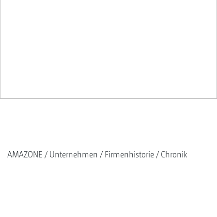
AMAZONE
Unternehmen
Firmenhistorie
Chronik