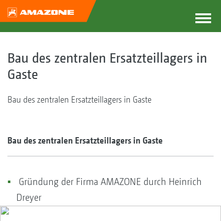
Bau des zentralen Ersatzteillagers in
Gaste
Bau des zentralen Ersatzteillagers in Gaste
Bau des zentralen Ersatzteillagers in Gaste
Gründung der Firma AMAZONE durch Heinrich
Dreyer