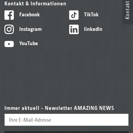
Kontakt & Informationen
Kontakt
Facebook
TikTok
Instagram
linkedIn
YouTube
Immer aktuell - Newsletter AMAZING NEWS