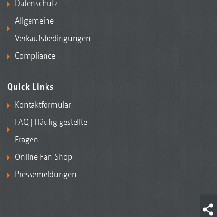
Datenschutz
Allgemeine
Verkaufsbedingungen
Compliance
Quick Links
Kontaktformular
FAQ | Häufig gestellte
Fragen
Online Fan Shop
Pressemeldungen