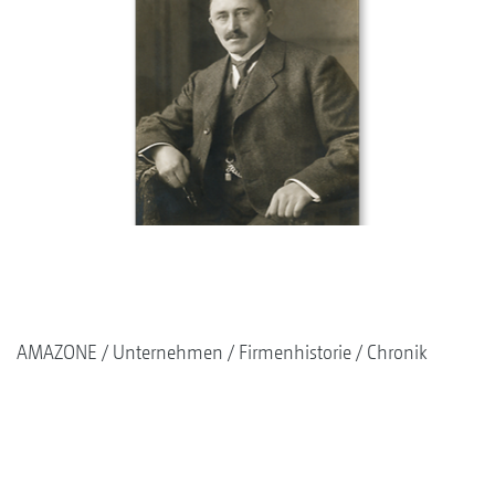
AMAZONE
Unternehmen
Firmenhistorie
Chronik