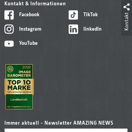
Kontakt & Informationen
Facebook
TikTok
Kontakt
Instagram
linkedIn
YouTube
Immer aktuell - Newsletter AMAZING NEWS