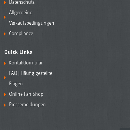
Datenschutz
Allgemeine
Verkaufsbedingungen
Compliance
Quick Links
Kontaktformular
FAQ | Häufig gestellte
Fragen
Online Fan Shop
Pressemeldungen