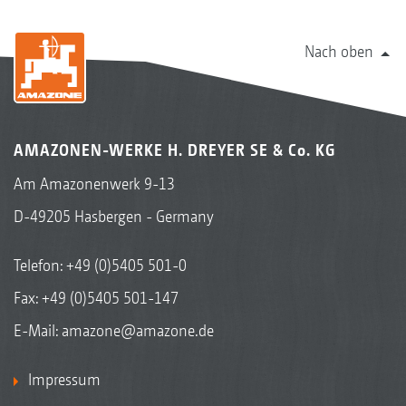
Nach oben
AMAZONEN-WERKE H. DREYER SE & Co. KG
Am Amazonenwerk 9-13
D-49205 Hasbergen - Germany
Telefon:
+49 (0)5405 501-0
Fax: +49 (0)5405 501-147
E-Mail:
amazone@amazone.de
Impressum