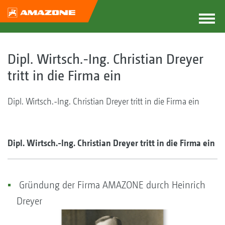
Dipl. Wirtsch.-Ing. Christian Dreyer
tritt in die Firma ein
Dipl. Wirtsch.-Ing. Christian Dreyer tritt in die Firma ein
Dipl. Wirtsch.-Ing. Christian Dreyer tritt in die Firma ein
Gründung der Firma AMAZONE durch Heinrich
Dreyer