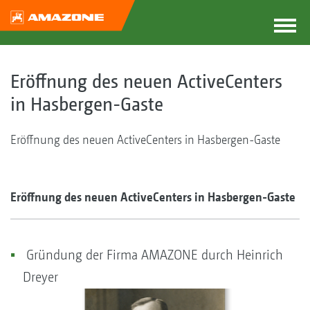
Eröffnung des neuen ActiveCenters
in Hasbergen-Gaste
Eröffnung des neuen ActiveCenters in Hasbergen-Gaste
Eröffnung des neuen ActiveCenters in Hasbergen-Gaste
Gründung der Firma AMAZONE durch Heinrich
Dreyer