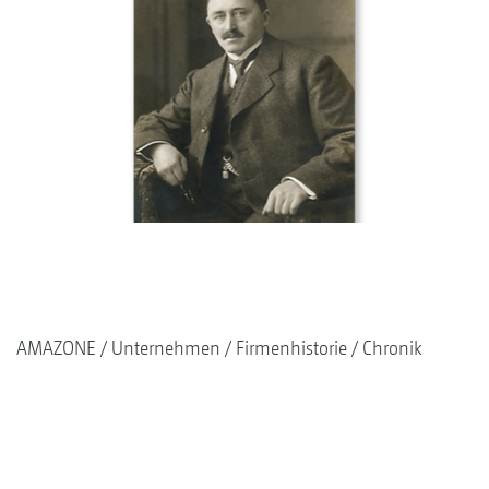
AMAZONE
Unternehmen
Firmenhistorie
Chronik