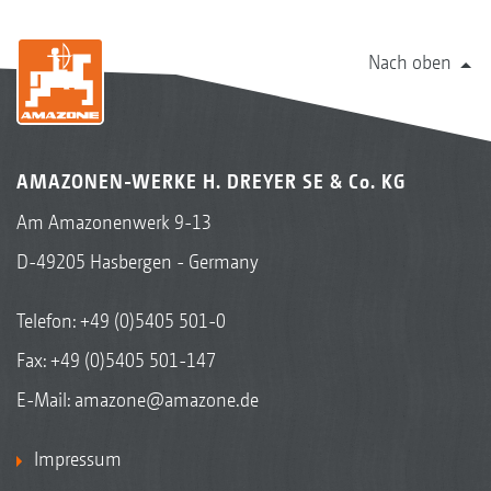
Nach oben
AMAZONEN-WERKE H. DREYER SE & Co. KG
Am Amazonenwerk 9-13
D-49205 Hasbergen - Germany
Telefon:
+49 (0)5405 501-0
Fax: +49 (0)5405 501-147
E-Mail:
amazone@amazone.de
Impressum