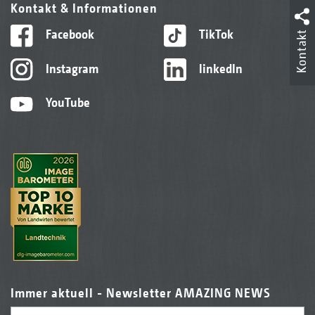
Kontakt & Informationen
Facebook
TikTok
Kontakt
Instagram
linkedIn
YouTube
Immer aktuell - Newsletter AMAZING NEWS