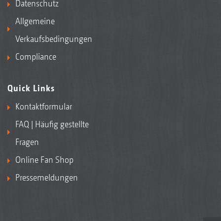
Datenschutz
Allgemeine
Verkaufsbedingungen
Compliance
Quick Links
Kontaktformular
FAQ | Häufig gestellte
Fragen
Online Fan Shop
Pressemeldungen