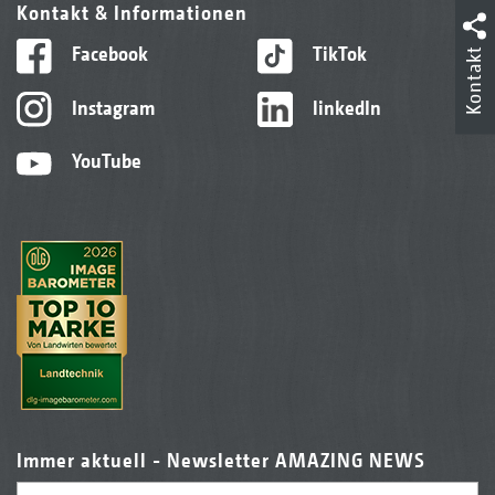
Kontakt & Informationen
Facebook
TikTok
Kontakt
Instagram
linkedIn
YouTube
Immer aktuell - Newsletter AMAZING NEWS