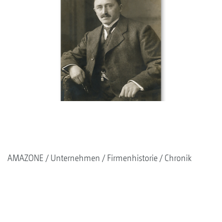
AMAZONE
Unternehmen
Firmenhistorie
Chronik