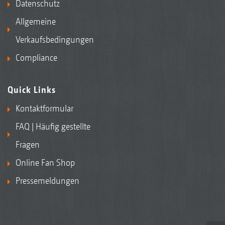
Datenschutz
Allgemeine
Verkaufsbedingungen
Compliance
Quick Links
Kontaktformular
FAQ | Häufig gestellte
Fragen
Online Fan Shop
Pressemeldungen