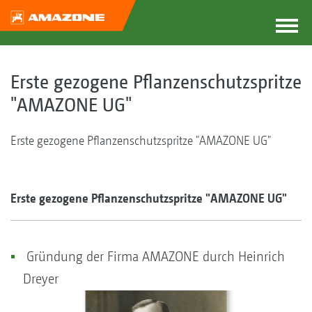
Erste gezogene Pflanzenschutzspritze
"AMAZONE UG"
Erste gezogene Pflanzenschutzspritze "AMAZONE UG"
Erste gezogene Pflanzenschutzspritze "AMAZONE UG"
Gründung der Firma AMAZONE durch Heinrich
Dreyer