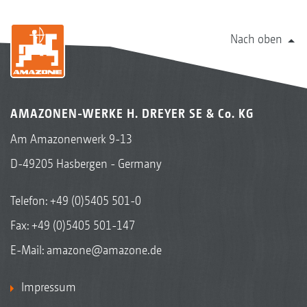
Nach oben
AMAZONEN-WERKE H. DREYER SE & Co. KG
Am Amazonenwerk 9-13
D-49205 Hasbergen - Germany
Telefon:
+49 (0)5405 501-0
Fax: +49 (0)5405 501-147
E-Mail:
amazone@amazone.de
Impressum