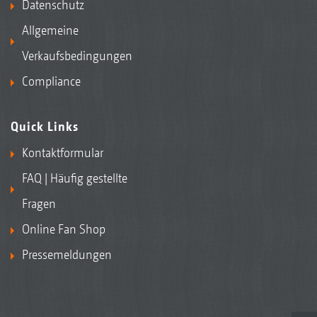
Datenschutz
Allgemeine
Verkaufsbedingungen
Compliance
Quick Links
Kontaktformular
FAQ | Häufig gestellte
Fragen
Online Fan Shop
Pressemeldungen