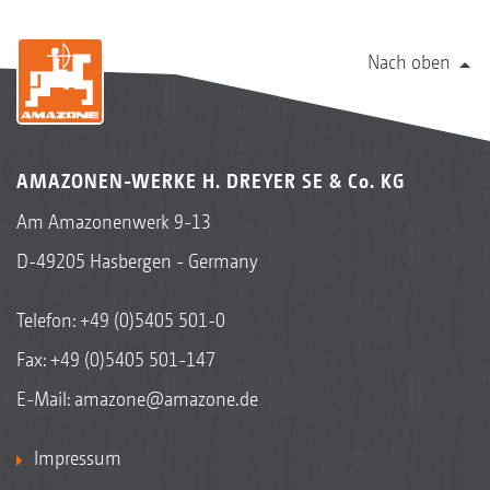
Nach oben
AMAZONEN-WERKE H. DREYER SE & Co. KG
Am Amazonenwerk 9-13
D-49205 Hasbergen - Germany
Telefon:
+49 (0)5405 501-0
Fax: +49 (0)5405 501-147
E-Mail:
amazone@amazone.de
Impressum