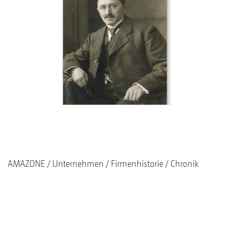
AMAZONE
Unternehmen
Firmenhistorie
Chronik