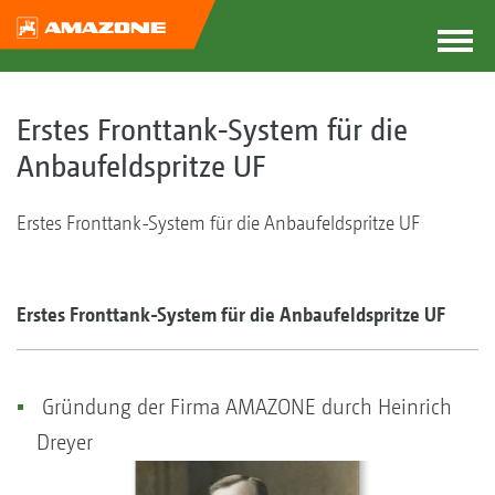
Erstes Fronttank-System für die
Anbaufeldspritze UF
Erstes Fronttank-System für die Anbaufeldspritze UF
Erstes Fronttank-System für die Anbaufeldspritze UF
Gründung der Firma AMAZONE durch Heinrich
Dreyer