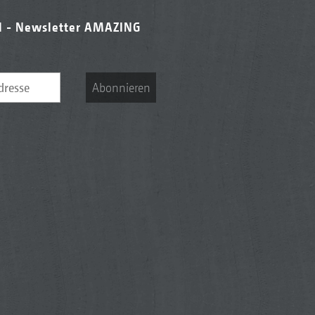
l - Newsletter AMAZING
Abonnieren