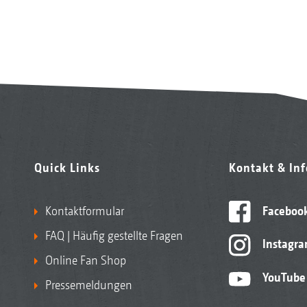
Quick Links
Kontakt & In
Kontaktformular
Faceboo
FAQ | Häufig gestellte Fragen
Instagr
Online Fan Shop
YouTube
Pressemeldungen