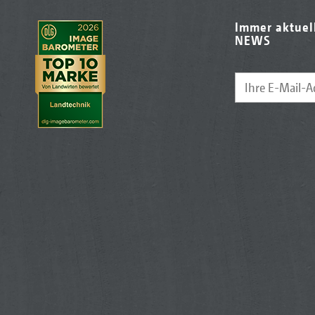
Immer aktuel
NEWS