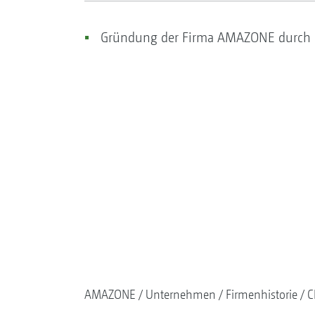
Gründung der Firma AMAZONE durch H
AMAZONE
Unternehmen
Firmenhistorie
C