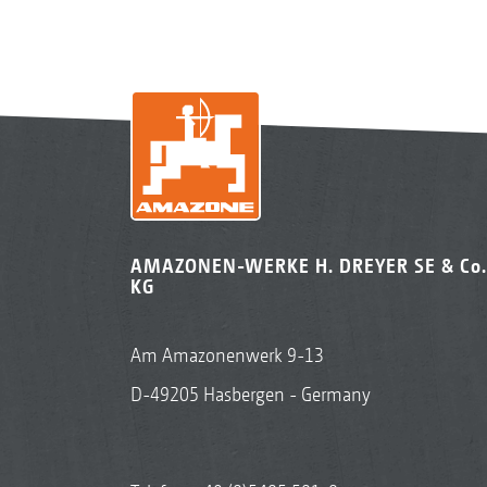
AMAZONEN-WERKE H. DREYER SE & Co.
KG
Am Amazonenwerk 9-13
D-49205 Hasbergen - Germany