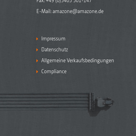
Fax: +49 (0)5405 501-147
E-Mail:
amazone@amazone.de
Impressum
Datenschutz
Allgemeine Verkaufsbedingungen
Compliance