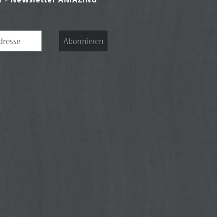
Abonnieren