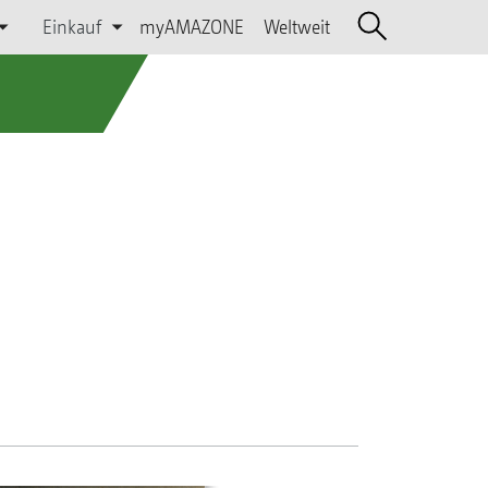
Einkauf
myAMAZONE
Weltweit