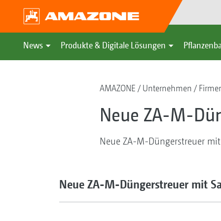
News
Produkte & Digitale Lösungen
Pflanzenba
AMAZONE
Unternehmen
Firmen
Neue ZA-M-Düng
Neue ZA-M-Düngerstreuer mit
Neue ZA-M-Düngerstreuer mit Sa