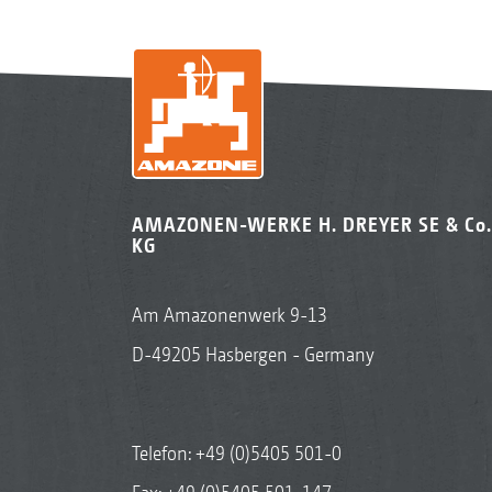
AMAZONEN-WERKE H. DREYER SE & Co.
KG
Am Amazonenwerk 9-13
D-49205 Hasbergen - Germany
Telefon:
+49 (0)5405 501-0