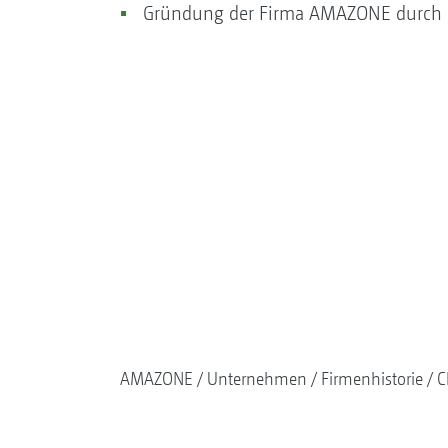
Gründung der Firma AMAZONE durch H
AMAZONE
Unternehmen
Firmenhistorie
C