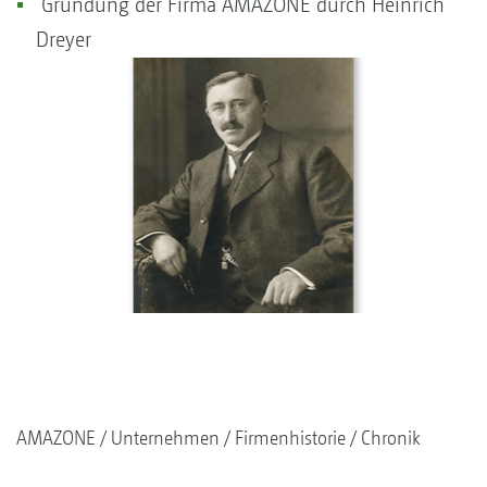
Gründung der Firma AMAZONE durch Heinrich
Dreyer
AMAZONE
Unternehmen
Firmenhistorie
Chronik