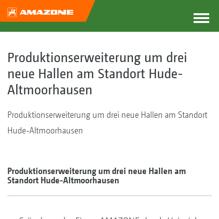
Produktionserweiterung um drei
neue Hallen am Standort Hude-
Altmoorhausen
Produktionserweiterung um drei neue Hallen am Standort
Hude-Altmoorhausen
Produktionserweiterung um drei neue Hallen am
Standort Hude-Altmoorhausen