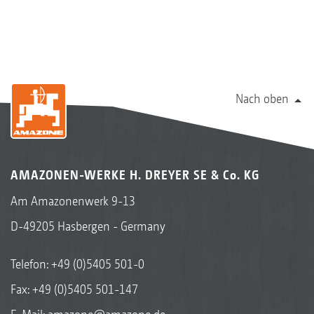
Nach oben
AMAZONEN-WERKE H. DREYER SE & Co. KG
Am Amazonenwerk 9-13
D-49205 Hasbergen - Germany
Telefon:
+49 (0)5405 501-0
Fax: +49 (0)5405 501-147