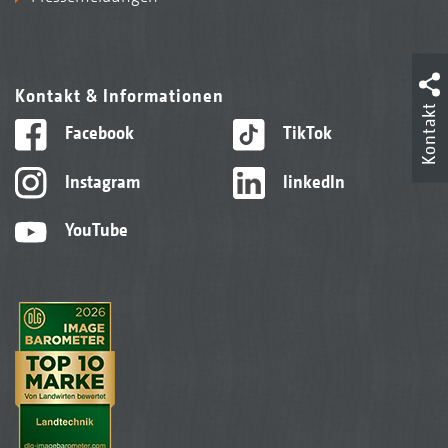
Kontakt & Informationen
Kontakt
Facebook
TikTok
Instagram
linkedIn
YouTube