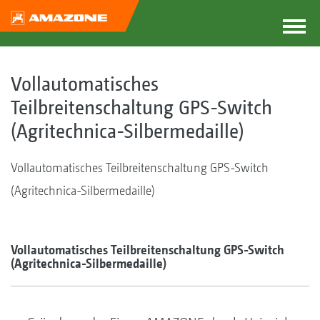
Vollautomatisches
Teilbreitenschaltung GPS-Switch
(Agritechnica-Silbermedaille)
Vollautomatisches Teilbreitenschaltung GPS-Switch
(Agritechnica-Silbermedaille)
Vollautomatisches Teilbreitenschaltung GPS-Switch
(Agritechnica-Silbermedaille)