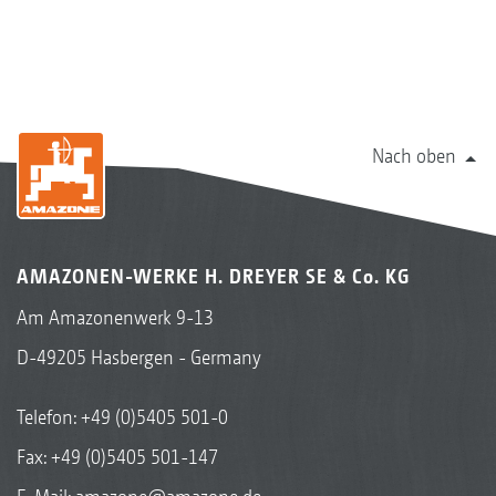
Nach oben
AMAZONEN-WERKE H. DREYER SE & Co. KG
Am Amazonenwerk 9-13
D-49205 Hasbergen - Germany
Telefon:
+49 (0)5405 501-0
Fax: +49 (0)5405 501-147