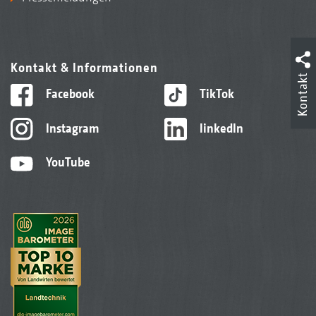
Kontakt & Informationen
Kontakt
Facebook
TikTok
Instagram
linkedIn
YouTube