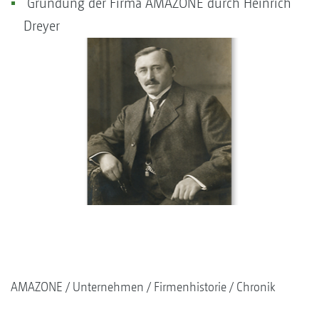
Gründung der Firma AMAZONE durch Heinrich
Dreyer
AMAZONE
Unternehmen
Firmenhistorie
Chronik