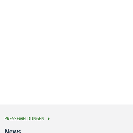
PRESSEMELDUNGEN
News