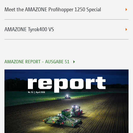
Meet the AMAZONE Profihopper 1250 Special
AMAZONE Tyrok400 VS
AMAZONE REPORT - AUSGABE 51