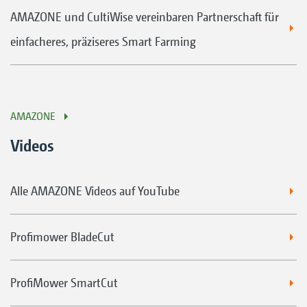
AMAZONE und CultiWise vereinbaren Partnerschaft für
einfacheres, präziseres Smart Farming
AMAZONE
Videos
Alle AMAZONE Videos auf YouTube
Profimower BladeCut
ProfiMower SmartCut