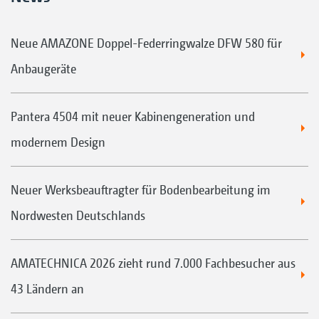
Neue AMAZONE Doppel-Federringwalze DFW 580 für
Anbaugeräte
Pantera 4504 mit neuer Kabinengeneration und
modernem Design
Neuer Werksbeauftragter für Bodenbearbeitung im
Nordwesten Deutschlands
AMATECHNICA 2026 zieht rund 7.000 Fachbesucher aus
43 Ländern an