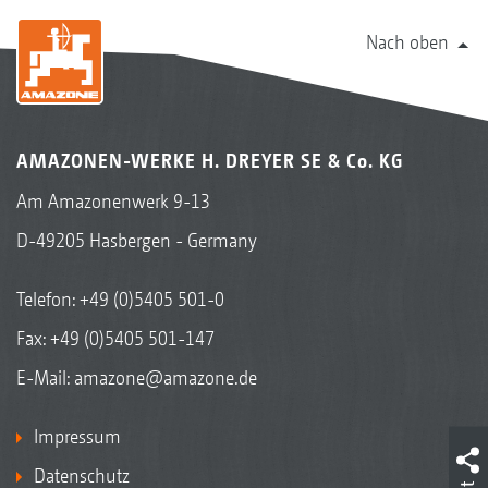
Nach oben
AMAZONEN-WERKE H. DREYER SE & Co. KG
Am Amazonenwerk 9-13
D-49205 Hasbergen - Germany
Telefon:
+49 (0)5405 501-0
Fax: +49 (0)5405 501-147
E-Mail:
amazone@amazone.de
Impressum
Datenschutz