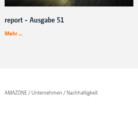
report - Ausgabe 51
Mehr ...
AMAZONE
Unternehmen
Nachhaltigkeit