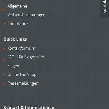
Kontakt
Allgemeine
Verkaufsbedingungen
Compliance
Quick Links
Kontaktformular
FAQ | Häufig gestellte
Fragen
Online Fan Shop
Pressemeldungen
Kontakt & Informationen