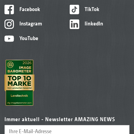
Facebook
TikTok
Instagram
linkedIn
YouTube
Immer aktuell - Newsletter AMAZING NEWS