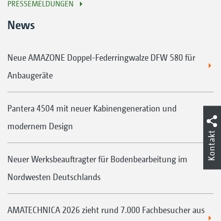
PRESSEMELDUNGEN
News
Neue AMAZONE Doppel-Federringwalze DFW 580 für
Anbaugeräte
Pantera 4504 mit neuer Kabinengeneration und
modernem Design
Kontakt
Neuer Werksbeauftragter für Bodenbearbeitung im
Nordwesten Deutschlands
AMATECHNICA 2026 zieht rund 7.000 Fachbesucher aus