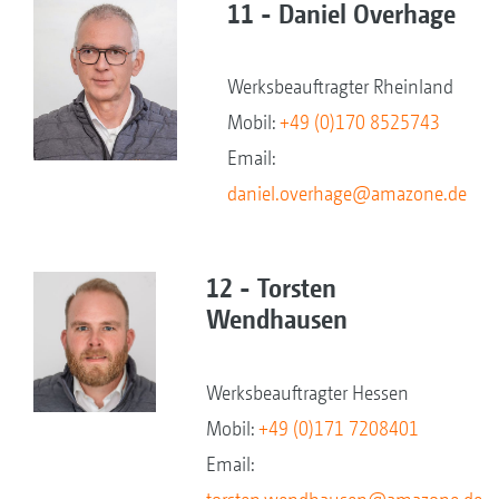
11 - Daniel Overhage
Werksbeauftragter Rheinland
Mobil:
+49 (0)170 8525743
Email:
daniel.overhage@amazone.de
12 - Torsten
Wendhausen
Werksbeauftragter Hessen
Mobil:
+49 (0)171 7208401
Email: