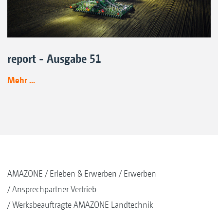
report - Ausgabe 51
Mehr ...
AMAZONE
Erleben & Erwerben
Erwerben
Ansprechpartner Vertrieb
Werksbeauftragte AMAZONE Landtechnik