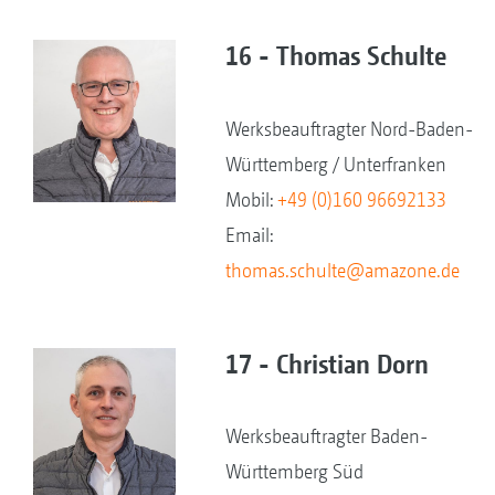
16 - Thomas Schulte
Werksbeauftragter Nord-Baden-
Württemberg / Unterfranken
Mobil:
+49 (0)160 96692133
Email:
thomas.schulte@amazone.de
17 - Christian Dorn
Werksbeauftragter Baden-
Württemberg Süd