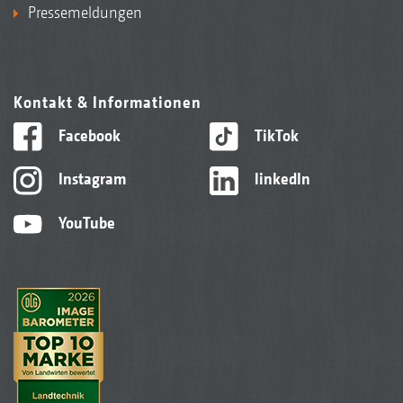
Pressemeldungen
Kontakt & Informationen
Facebook
TikTok
Instagram
linkedIn
YouTube