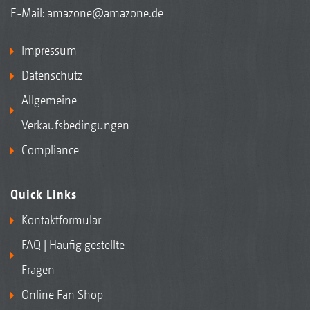
E-Mail:
amazone@amazone.de
Impressum
Datenschutz
Allgemeine
Verkaufsbedingungen
Compliance
Quick Links
Kontaktformular
FAQ | Häufig gestellte
Fragen
Online Fan Shop