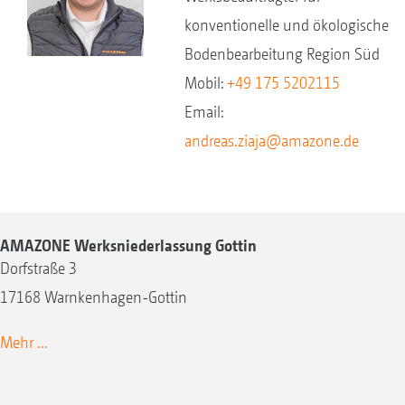
konventionelle und ökologische
Bodenbearbeitung Region Süd
Mobil:
+49 175 5202115
Email:
andreas.ziaja@amazone.de
AMAZONE Werksniederlassung Gottin
Dorfstraße 3
17168 Warnkenhagen-Gottin
Mehr ...