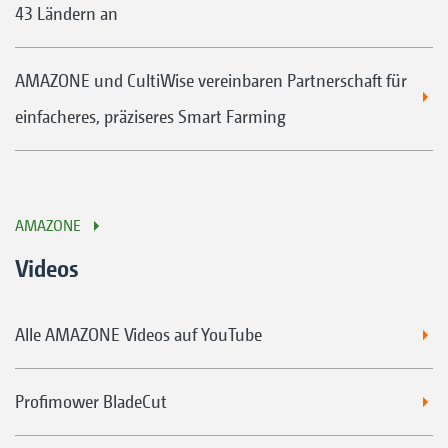
43 Ländern an
AMAZONE und CultiWise vereinbaren Partnerschaft für
einfacheres, präziseres Smart Farming
AMAZONE
Videos
Alle AMAZONE Videos auf YouTube
Profimower BladeCut