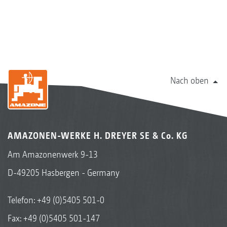
Nach oben
AMAZONEN-WERKE H. DREYER SE & Co. KG
Am Amazonenwerk 9-13
D-49205 Hasbergen - Germany
Telefon:
+49 (0)5405 501-0
Fax: +49 (0)5405 501-147