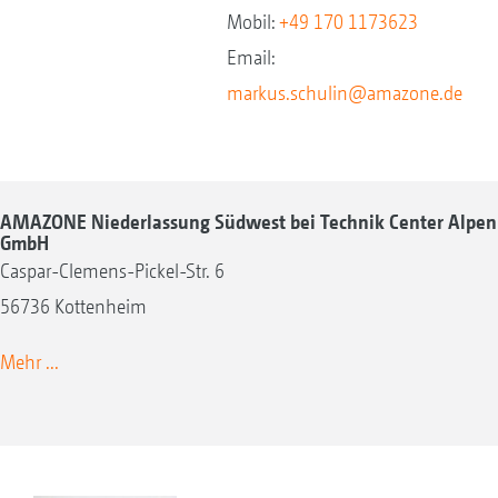
Mobil:
+49 170 1173623
Email:
markus.schulin@amazone.de
AMAZONE Niederlassung Südwest bei Technik Center Alpen
GmbH
Caspar-Clemens-Pickel-Str. 6
56736 Kottenheim
Mehr ...