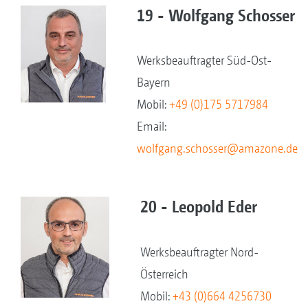
19 - Wolfgang Schosser
Werksbeauftragter Süd-Ost-
Bayern
Mobil:
+49 (0)175 5717984
Email:
wolfgang.schosser@amazone.de
20 - Leopold Eder
Werksbeauftragter Nord-
Österreich
Mobil:
+43 (0)664 4256730