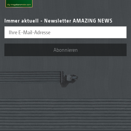
Immer aktuell - Newsletter AMAZING NEWS
Abonnieren