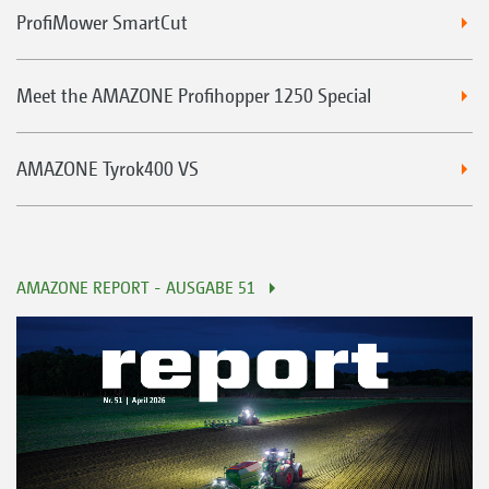
ProfiMower SmartCut
Meet the AMAZONE Profihopper 1250 Special
AMAZONE Tyrok400 VS
AMAZONE REPORT - AUSGABE 51