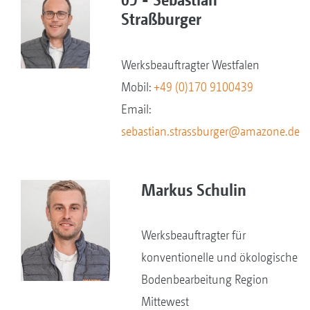
Straßburger
Werksbeauftragter Westfalen
Mobil:
+49 (0)170 9100439
Email:
sebastian.strassburger@amazone.de
Markus Schulin
Werksbeauftragter für
konventionelle und ökologische
Bodenbearbeitung Region
Mittewest