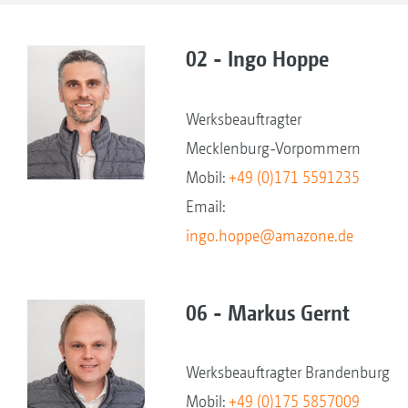
02 - Ingo Hoppe
Werksbeauftragter
Mecklenburg-Vorpommern
Mobil:
+49 (0)171 5591235
Email:
ingo.hoppe@amazone.de
06 - Markus Gernt
Werksbeauftragter Brandenburg
Mobil:
+49 (0)175 5857009