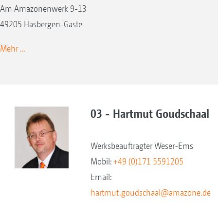
Am Amazonenwerk 9-13
49205 Hasbergen-Gaste
Mehr ...
03 - Hartmut Goudschaal
Werksbeauftragter Weser-Ems
Mobil:
+49 (0)171 5591205
Email:
hartmut.goudschaal@amazone.de