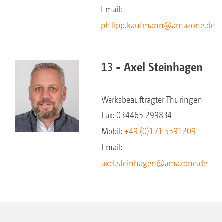
Email:
philipp.kaufmann@amazone.de
13 - Axel Steinhagen
Werksbeauftragter Thüringen
Fax: 034465 299834
Mobil:
+49 (0)171 5591209
Email:
axel.steinhagen@amazone.de