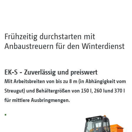
Frühzeitig durchstarten mit
Anbaustreuern für den Winterdienst
EK-S - Zuverlässig und preiswert
Mit Arbeitsbreiten von bis zu 8 m (in Abhängigkeit vom
Streugut) und Behältergrößen von 150 l, 260 lund 370 l
für mittlere Ausbringmengen.