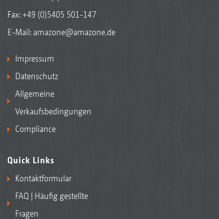
Fax: +49 (0)5405 501-147
E-Mail:
amazone@amazone.de
Impressum
Datenschutz
Allgemeine
Verkaufsbedingungen
Compliance
Quick Links
Kontaktformular
FAQ | Häufig gestellte
Fragen