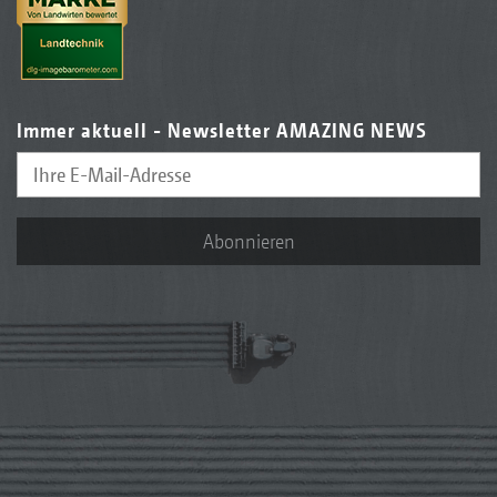
Immer aktuell - Newsletter AMAZING NEWS
Abonnieren