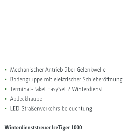
Mechanischer Antrieb über Gelenkwelle
Bodengruppe mit elektrischer Schieberöffnung
Terminal-Paket EasySet 2 Winterdienst
Abdeckhaube
LED-Straßenverkehrs beleuchtung
Winterdienststreuer IceTiger 1000