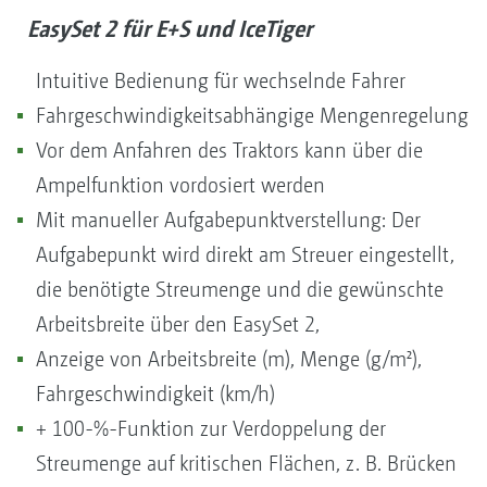
EasySet 2 für E+S und IceTiger
Intuitive Bedienung für wechselnde Fahrer
Fahrgeschwindigkeitsabhängige Mengenregelung
Vor dem Anfahren des Traktors kann über die
Ampelfunktion vordosiert werden
Mit manueller Aufgabepunktverstellung: Der
Aufgabepunkt wird direkt am Streuer eingestellt,
die benötigte Streumenge und die gewünschte
Arbeitsbreite über den EasySet 2,
Anzeige von Arbeitsbreite (m), Menge (g/m²),
Fahrgeschwindigkeit (km/h)
+ 100-%-Funktion zur Verdoppelung der
Streumenge auf kritischen Flächen, z. B. Brücken