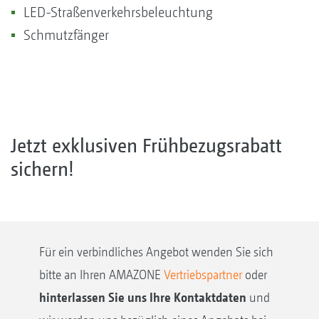
LED-Straßenverkehrsbeleuchtung
Schmutzfänger
Jetzt exklusiven Frühbezugsrabatt
sichern!
Für ein verbindliches Angebot wenden Sie sich
bitte an Ihren AMAZONE
Vertriebspartner
oder
hinterlassen Sie uns Ihre Kontaktdaten
und