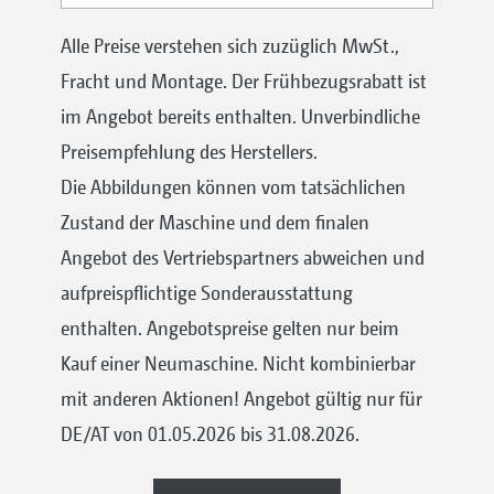
Alle Preise verstehen sich zuzüglich MwSt.,
Fracht und Montage. Der Frühbezugsrabatt ist
im Angebot bereits enthalten. Unverbindliche
Preisempfehlung des Herstellers.
Die Abbildungen können vom tatsächlichen
Zustand der Maschine und dem finalen
Angebot des Vertriebspartners abweichen und
aufpreispflichtige Sonderausstattung
enthalten. Angebotspreise gelten nur beim
Kauf einer Neumaschine. Nicht kombinierbar
mit anderen Aktionen! Angebot gültig nur für
DE/AT von 01.05.2026 bis 31.08.2026.