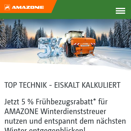
TOP TECHNIK - EISKALT KALKULIERT
Jetzt 5 % Frühbezugsrabatt* für
AMAZONE Winterdienststreuer
nutzen und entspannt dem nächsten
Winter entgegenblicken!