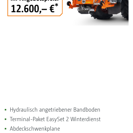
Hydraulisch angetriebener Bandboden
Terminal-Paket EasySet 2 Winterdienst
Abdeckschwenkplane