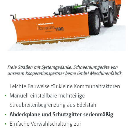
Freie Straßen mit Systemgedanke: Schneeräumgeräte von
unserem Kooperationspartner bema GmbH Maschinenfabrik
Leichte Bauweise für kleine Kommunaltraktoren
Manuell einstellbare mehrteilige
Streubreitenbegrenzung aus Edelstahl
Abdeckplane und Schutzgitter serienmäßig
Einfache Vorwahlschaltung zur