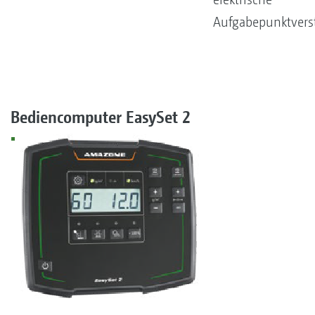
Aufgabepunktvers
Bediencomputer EasySet 2