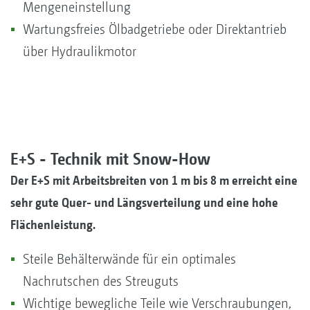
Mengeneinstellung
Wartungsfreies Ölbadgetriebe oder Direktantrieb
über Hydraulikmotor
E+S - Technik mit Snow-How
Der E+S mit Arbeitsbreiten von 1 m bis 8 m erreicht eine
sehr gute Quer- und Längsverteilung und eine hohe
Flächenleistung.
Steile Behälterwände für ein optimales
Nachrutschen des Streuguts
Wichtige bewegliche Teile wie Verschraubungen,