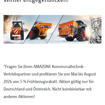
*Fragen Sie Ihren AMAZONE Kommunaltechnik-
Vertriebspartner und profitieren Sie von Mai bis August
2026 von 5 % Frühbezugsrabatt. Aktion gültig nur für
Deutschland und Österreich. Nicht kombinierbar mit
anderen Aktionen!