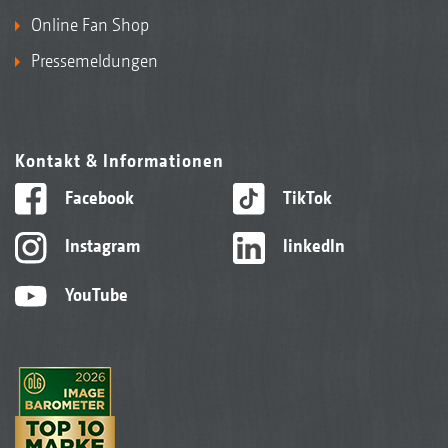
Online Fan Shop
Pressemeldungen
Kontakt & Informationen
Facebook
TikTok
Instagram
linkedIn
YouTube