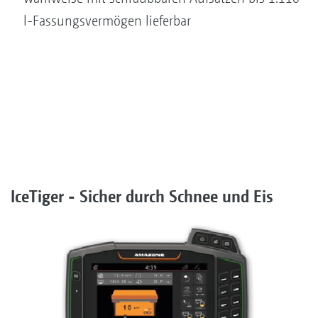
l-Fassungsvermögen lieferbar
IceTiger - Sicher durch Schnee und Eis