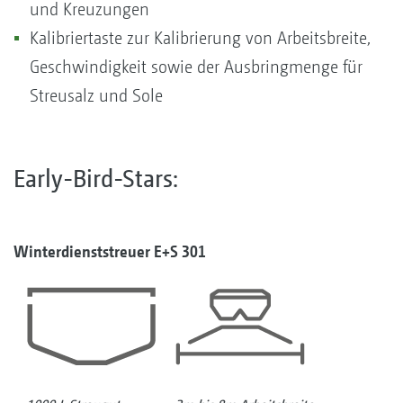
und Kreuzungen
Kalibriertaste zur Kalibrierung von Arbeitsbreite,
Geschwindigkeit sowie der Ausbringmenge für
Streusalz und Sole
Early-Bird-Stars:
Winterdienststreuer E+S 301