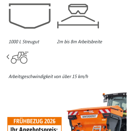
1000 L Streugut
2m bis 8m Arbeitsbreite
Arbeitsgeschwindigkeit von über 15 km/h