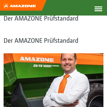
Der AMAZONE Prüfstandard
Der AMAZONE Prüfstandard