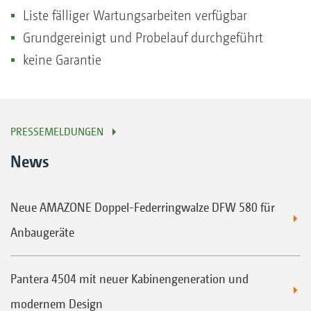
Liste fälliger Wartungsarbeiten verfügbar
Grundgereinigt und Probelauf durchgeführt
keine Garantie
PRESSEMELDUNGEN
News
Neue AMAZONE Doppel-Federringwalze DFW 580 für
Anbaugeräte
Pantera 4504 mit neuer Kabinengeneration und
modernem Design