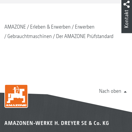
Kontakt
AMAZONE
Erleben & Erwerben
Erwerben
Gebrauchtmaschinen
Der AMAZONE Prüfstandard
Nach oben
AMAZONEN-WERKE H. DREYER SE & Co. KG