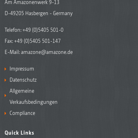
Am Amazonenwerk 9-13
D-49205 Hasbergen - Germany
Telefon:
+49 (0)5405 501-0
Fax: +49 (0)5405 501-147
E-Mail:
amazone@amazone.de
Impressum
Datenschutz
Allgemeine
Verkaufsbedingungen
Compliance
Quick Links