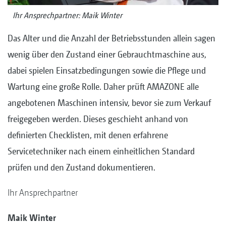
Ihr Ansprechpartner: Maik Winter
Das Alter und die Anzahl der Betriebsstunden allein sagen
wenig über den Zustand einer Gebrauchtmaschine aus,
dabei spielen Einsatzbedingungen sowie die Pflege und
Wartung eine große Rolle. Daher prüft AMAZONE alle
angebotenen Maschinen intensiv, bevor sie zum Verkauf
freigegeben werden. Dieses geschieht anhand von
definierten Checklisten, mit denen erfahrene
Servicetechniker nach einem einheitlichen Standard
prüfen und den Zustand dokumentieren.
Ihr Ansprechpartner
Maik Winter