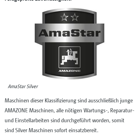
AmaStar Silver
Maschinen dieser Klassifizierung sind ausschließlich junge
AMAZONE Maschinen, alle nötigen Wartungs-, Reparatur-
und Einstellarbeiten sind durchgeführt worden, somit
sind Silver Maschinen sofort einsatzbereit.