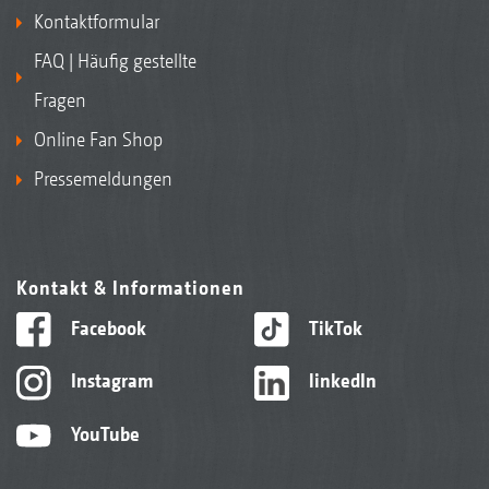
Kontaktformular
FAQ | Häufig gestellte
Fragen
Online Fan Shop
Pressemeldungen
Kontakt & Informationen
Facebook
TikTok
Instagram
linkedIn
YouTube