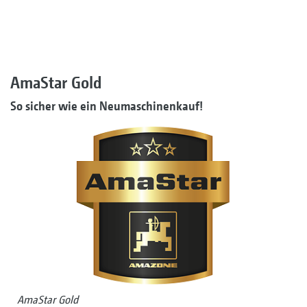
AmaStar Gold
So sicher wie ein Neumaschinenkauf!
AmaStar Gold