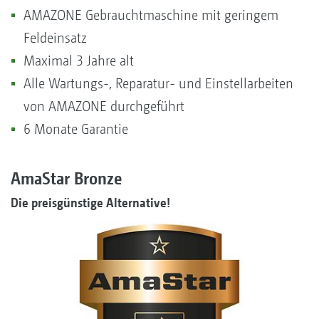
AMAZONE Gebrauchtmaschine mit geringem
Feldeinsatz
Maximal 3 Jahre alt
Alle Wartungs-, Reparatur- und Einstellarbeiten
von AMAZONE durchgeführt
6 Monate Garantie
AmaStar Bronze
Die preisgünstige Alternative!