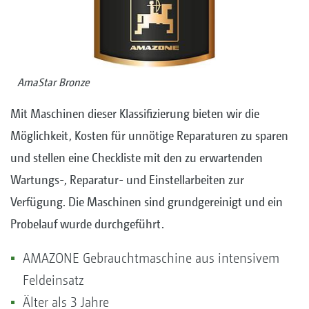
AmaStar Bronze
Mit Maschinen dieser Klassifizierung bieten wir die
Möglichkeit, Kosten für unnötige Reparaturen zu sparen
und stellen eine Checkliste mit den zu erwartenden
Wartungs-, Reparatur- und Einstellarbeiten zur
Verfügung. Die Maschinen sind grundgereinigt und ein
Probelauf wurde durchgeführt.
AMAZONE Gebrauchtmaschine aus intensivem
Feldeinsatz
Älter als 3 Jahre