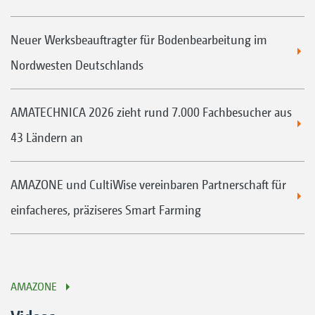
Neuer Werksbeauftragter für Bodenbearbeitung im
Nordwesten Deutschlands
AMATECHNICA 2026 zieht rund 7.000 Fachbesucher aus
43 Ländern an
AMAZONE und CultiWise vereinbaren Partnerschaft für
einfacheres, präziseres Smart Farming
AMAZONE