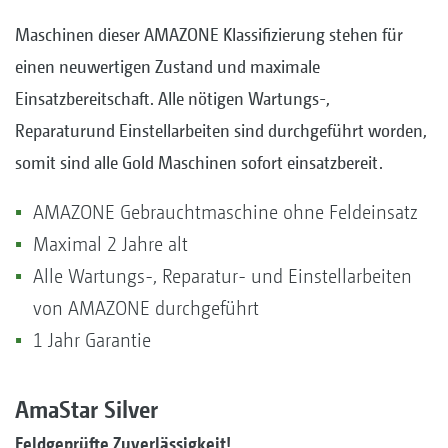
Maschinen dieser AMAZONE Klassifizierung stehen für
einen neuwertigen Zustand und maximale
Einsatzbereitschaft. Alle nötigen Wartungs-,
Reparaturund Einstellarbeiten sind durchgeführt worden,
somit sind alle Gold Maschinen sofort einsatzbereit.
AMAZONE Gebrauchtmaschine ohne Feldeinsatz
Maximal 2 Jahre alt
Alle Wartungs-, Reparatur- und Einstellarbeiten
von AMAZONE durchgeführt
1 Jahr Garantie
AmaStar Silver
Feldgeprüfte Zuverlässigkeit!