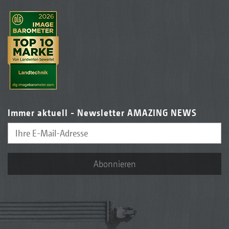
Immer aktuell - Newsletter AMAZING NEWS
Abonnieren