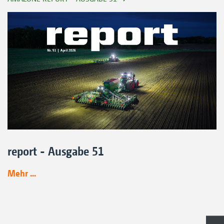
report - Ausgabe 51
Mehr ...