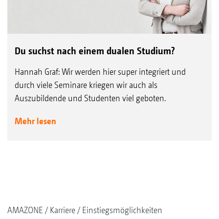
Du suchst nach einem dualen Studium?
Hannah Graf: Wir werden hier super integriert und
durch viele Seminare kriegen wir auch als
Auszubildende und Studenten viel geboten.
Mehr lesen
AMAZONE
Karriere
Einstiegsmöglichkeiten