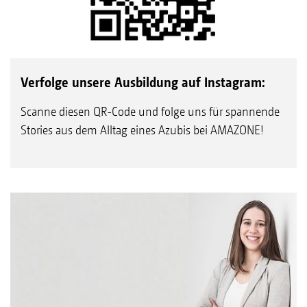
Verfolge unsere Ausbildung auf Instagram:
Scanne diesen QR-Code und folge uns für spannende
Stories aus dem Alltag eines Azubis bei AMAZONE!