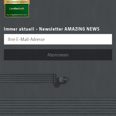
Immer aktuell - Newsletter AMAZING NEWS
Abonnieren