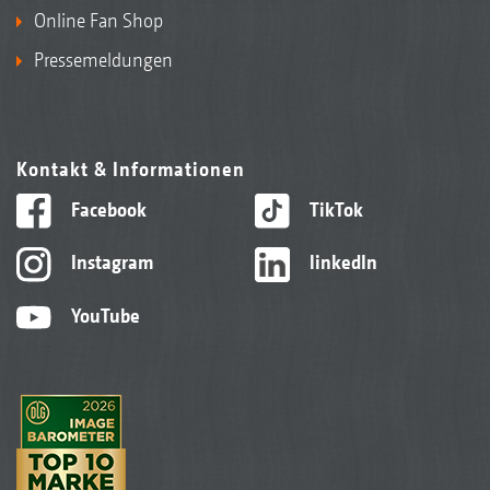
Online Fan Shop
Pressemeldungen
Kontakt & Informationen
Facebook
TikTok
Instagram
linkedIn
YouTube