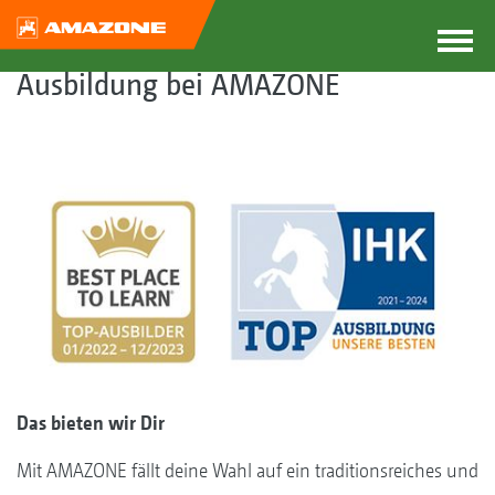
Ausbildung bei AMAZONE
Das bieten wir Dir
Mit AMAZONE fällt deine Wahl auf ein traditionsreiches und