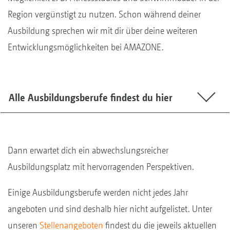
Region vergünstigt zu nutzen. Schon während deiner
Ausbildung sprechen wir mit dir über deine weiteren
Entwicklungsmöglichkeiten bei AMAZONE.
Alle Ausbildungsberufe findest du hier
Dann erwartet dich ein abwechslungsreicher
Ausbildungsplatz mit hervorragenden Perspektiven.
Einige Ausbildungsberufe werden nicht jedes Jahr
angeboten und sind deshalb hier nicht aufgelistet. Unter
unseren
Stellenangeboten
findest du die jeweils aktuellen