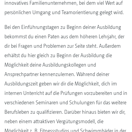
innovatives Familienunternehmen, bei dem viel Wert auf
persönlichen Umgang und Teamorientierung gelegt wird.
Bei den Einführungstagen zu Beginn deiner Ausbildung
bekommst du einen Paten aus dem höheren Lehrjahr, der
dir bei Fragen und Problemen zur Seite steht. Außerdem
erhältst du hier gleich zu Beginn der Ausbildung die
Möglichkeit deine Ausbildungskollegen und
Ansprechpartner kennenzulernen. Während deiner
Ausbildungszeit geben wir dir die Möglichkeit, dich im
internen Unterricht auf die Prüfungen vorzubereiten und in
verschiedenen Seminaren und Schulungen für das weitere
Berufsleben zu qualifizieren. Darüber hinaus bieten wir dir,
neben einem attraktiven Vergütungsmodell, die
Möglichkeit z. B. Fitnessstudios und Schwimmbäder in der