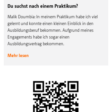
Du suchst nach einem Praktikum?
Malik Doumbia: In meinem Praktikum habe ich viel
gelernt und konnte einen kleinen Einblick in den
Ausbildungsberuf bekommen. Aufgrund meines
Engagements habe ich sogar einen
Ausbildungsvertrag bekommen.
Mehr lesen