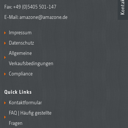
Kontakt
Fax: +49 (0)5405 501-147
E-Mail:
amazone@amazone.de
Impressum
Datenschutz
Allgemeine
Verkaufsbedingungen
Compliance
Quick Links
Kontaktformular
FAQ | Häufig gestellte
Fragen