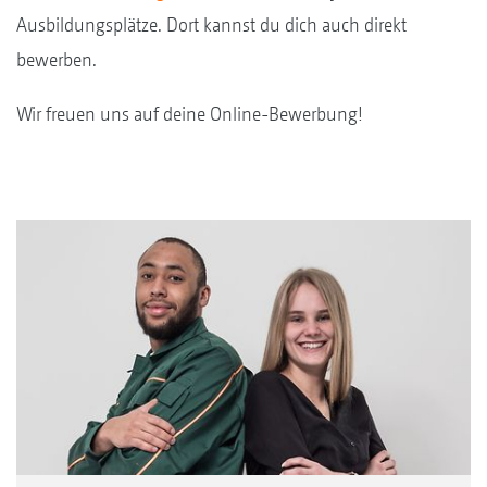
Ausbildungsplätze. Dort kannst du dich auch direkt
bewerben.
Wir freuen uns auf deine Online-Bewerbung!