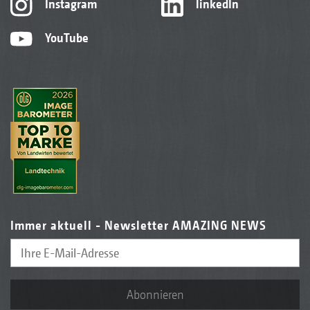
Instagram
linkedIn
YouTube
Immer aktuell - Newsletter AMAZING NEWS
Abonnieren