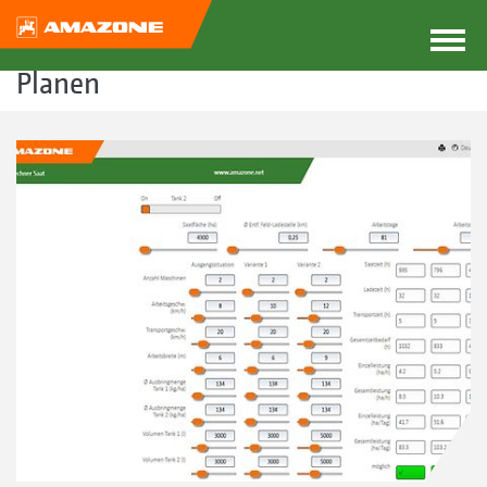
Planen