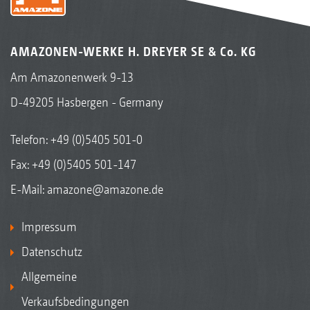
AMAZONEN-WERKE H. DREYER SE & Co. KG
Am Amazonenwerk 9-13
D-49205 Hasbergen - Germany
Telefon:
+49 (0)5405 501-0
Fax: +49 (0)5405 501-147
E-Mail:
amazone@amazone.de
Impressum
Datenschutz
Allgemeine
Verkaufsbedingungen