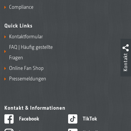
Compliance
Quick Links
Kontaktformular
FAQ | Häufig gestellte
Kontakt
Fragen
Online Fan Shop
Pressemeldungen
Kontakt & Informationen
Facebook
TikTok