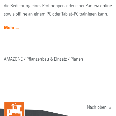
die Bedienung eines Profihoppers oder einer Pantera online
sowie offline an einem PC oder Tablet-PC trainieren kann.
Mehr ...
AMAZONE
Pflanzenbau & Einsatz
Planen
Nach oben