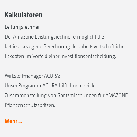
Kalkulatoren
Leitungsrechner:
Der Amazone Leistungsrechner ermöglicht die
betriebsbezogene Berechnung der arbeitswirtschaftlichen
Eckdaten im Vorfeld einer Investitionsentscheidung.
Wirkstoffmanager ACURA:
Unser Programm ACURA hilft Ihnen bei der
Zusammenstellung von Spritzmischungen für AMAZONE-
Pflanzenschutzspritzen.
Mehr ...