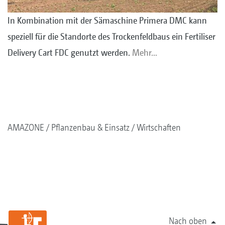
In Kombination mit der Sämaschine Primera DMC kann
speziell für die Standorte des Trockenfeldbaus ein Fertiliser
Delivery Cart FDC genutzt werden.
Mehr…
AMAZONE
Pflanzenbau & Einsatz
Wirtschaften
Nach oben