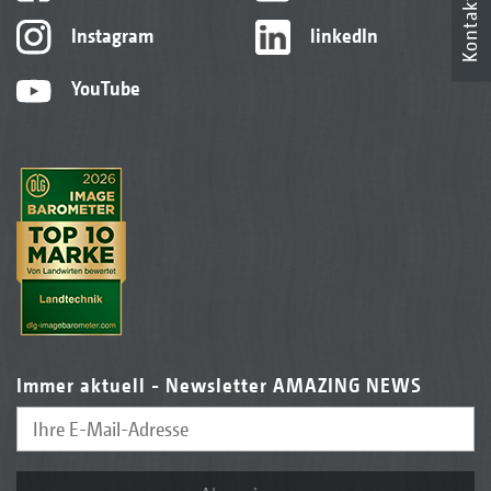
Kontakt
Instagram
linkedIn
YouTube
Immer aktuell - Newsletter AMAZING NEWS