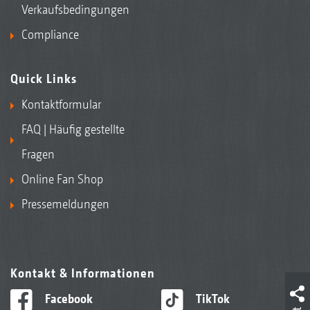
Verkaufsbedingungen
Compliance
Quick Links
Kontaktformular
FAQ | Häufig gestellte
Fragen
Online Fan Shop
Pressemeldungen
Kontakt & Informationen
Facebook
TikTok