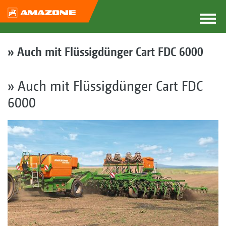
» Auch mit Flüssigdünger Cart FDC 6000
» Auch mit Flüssigdünger Cart FDC
6000