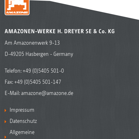
AMAZONEN-WERKE H. DREYER SE & Co. KG
Am Amazonenwerk 9-13
D-49205 Hasbergen - Germany
Telefon:
+49 (0)5405 501-0
Fax: +49 (0)5405 501-147
E-Mail:
amazone@amazone.de
Impressum
Datenschutz
Allgemeine