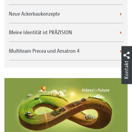
Neue Ackerbaukonzepte
Meine Identität ist PRÄZISION
Multiteam Precea und Amatron 4
Kontakt