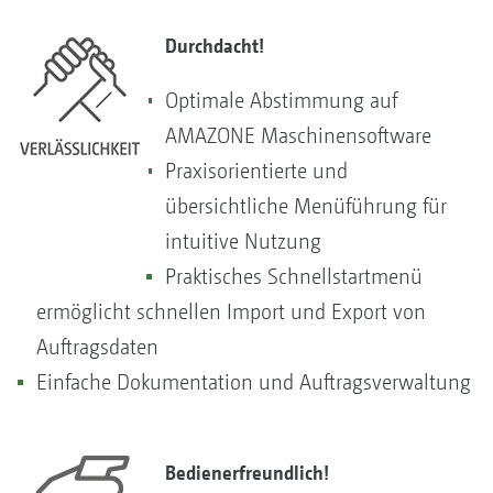
Durchdacht!
Optimale Abstimmung auf
AMAZONE Maschinensoftware
Praxisorientierte und
übersichtliche Menüführung für
intuitive Nutzung
Praktisches Schnellstartmenü
ermöglicht schnellen Import und Export von
Auftragsdaten
Einfache Dokumentation und Auftragsverwaltung
Bedienerfreundlich!