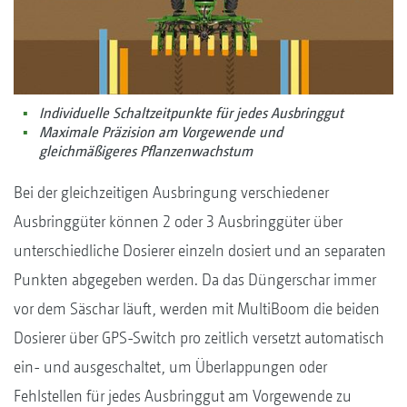
Individuelle Schaltzeitpunkte für jedes Ausbringgut
Maximale Präzision am Vorgewende und
gleichmäßigeres Pflanzenwachstum
Bei der gleichzeitigen Ausbringung verschiedener
Ausbringgüter können 2 oder 3 Ausbringgüter über
unterschiedliche Dosierer einzeln dosiert und an separaten
Punkten abgegeben werden. Da das Düngerschar immer
vor dem Säschar läuft, werden mit MultiBoom die beiden
Dosierer über GPS-Switch pro zeitlich versetzt automatisch
ein- und ausgeschaltet, um Überlappungen oder
Fehlstellen für jedes Ausbringgut am Vorgewende zu