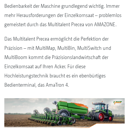
Bedienbarkeit der Maschine grundlegend wichtig. Immer
mehr Herausforderungen der Einzelkornsaat – problemlos
gemeistert durch das Multitalent Precea von AMAZONE.
Das Multitalent Precea ermöglicht die Perfektion der
Präzision – mit MultiMap, MultiBin, MultiSwitch und
MultiBoom kommt die Präzisionslandwirtschaft der
Einzelkornsaat auf Ihren Acker. Für diese
Hochleistungstechnik braucht es ein ebenbürtiges
Bedienterminal, das AmaTron 4.