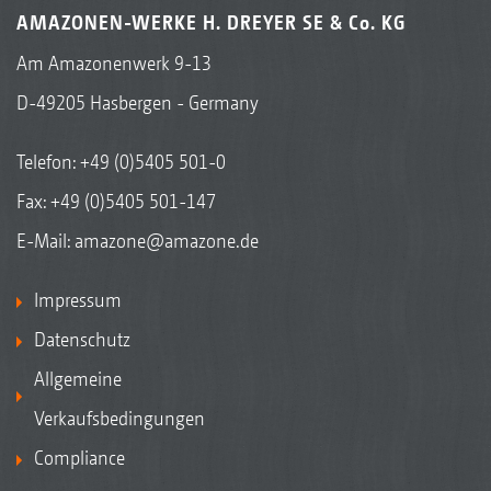
AMAZONEN-WERKE H. DREYER SE & Co. KG
Am Amazonenwerk 9-13
D-49205 Hasbergen - Germany
Telefon:
+49 (0)5405 501-0
Fax: +49 (0)5405 501-147
E-Mail:
amazone@amazone.de
Impressum
Datenschutz
Allgemeine
Verkaufsbedingungen
Compliance