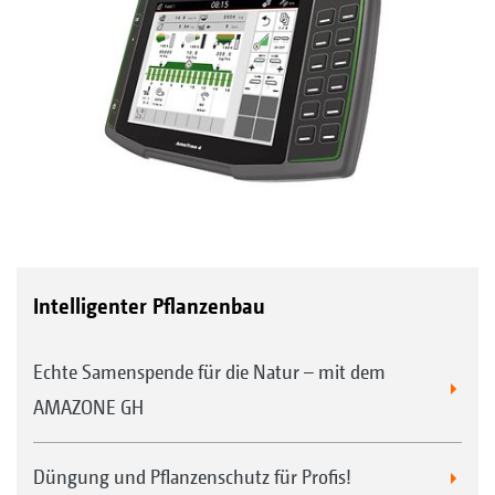
Intelligenter Pflanzenbau
Echte Samenspende für die Natur – mit dem
AMAZONE GH
Düngung und Pflanzenschutz für Profis!