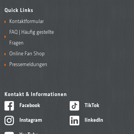
Quick Links
Kontaktformular
FAQ | Häufig gestellte
Fragen
Online Fan Shop
Pressemeldungen
Kontakt & Informationen
Facebook
TikTok
Instagram
linkedIn