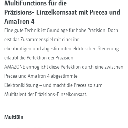
MultiFunctions für die
Präzisions- Einzelkornsaat mit Precea und
AmaTron 4
Eine gute Technik ist Grundlage für hohe Präzision. Doch
erst das Zusammenspiel mit einer ihr
ebenbürtigen und abgestimmten elektrischen Steuerung
erlaubt die Perfektion der Präzision.
AMAZONE ermöglicht diese Perfektion durch eine zwischen
Precea und AmaTron 4 abgestimmte
Elektroniklösung – und macht die Precea so zum
Multitalent der Präzisions-Einzelkornsaat.
MultiBin