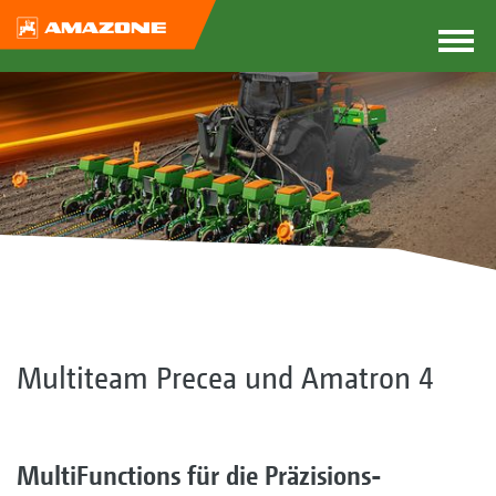
Multiteam Precea und Amatron 4
MultiFunctions für die Präzisions-