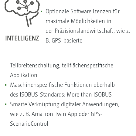
Optionale Softwarelizenzen für
maximale Möglichkeiten in
der Präzisionslandwirtschaft, wie z.
B. GPS-basierte
Teilbreitenschaltung, teilflächenspezifische
Applikation
Maschinenspezifische Funktionen oberhalb
des ISOBUS-Standards: More than ISOBUS
Smarte Verknüpfung digitaler Anwendungen,
wie z. B. AmaTron Twin App oder GPS-
ScenarioControl