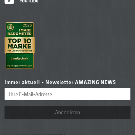
YouTube
Immer aktuell - Newsletter AMAZING NEWS
Abonnieren