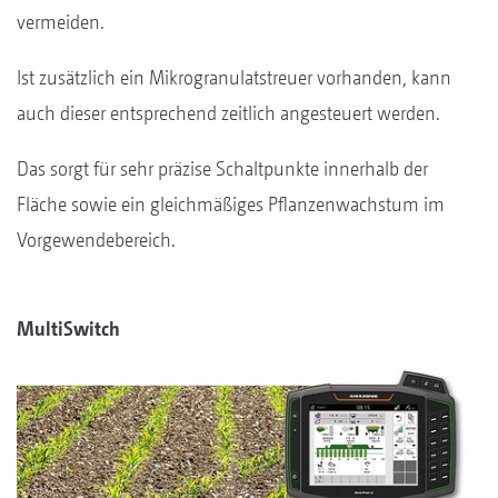
vermeiden.
Ist zusätzlich ein Mikrogranulatstreuer vorhanden, kann
auch dieser entsprechend zeitlich angesteuert werden.
Das sorgt für sehr präzise Schaltpunkte innerhalb der
Fläche sowie ein gleichmäßiges Pflanzenwachstum im
Vorgewendebereich.
MultiSwitch