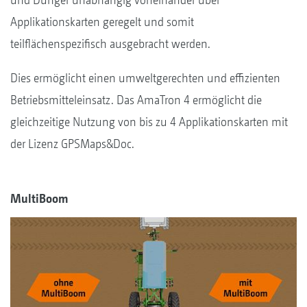
Applikationskarten geregelt und somit
teilflächenspezifisch ausgebracht werden.
Dies ermöglicht einen umweltgerechten und effizienten
Betriebsmitteleinsatz. Das AmaTron 4 ermöglicht die
gleichzeitige Nutzung von bis zu 4 Applikationskarten mit
der Lizenz GPSMaps&Doc.
MultiBoom