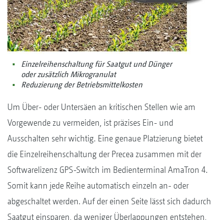
Einzelreihenschaltung für Saatgut und Dünger
oder zusätzlich Mikrogranulat
Reduzierung der Betriebsmittelkosten
Um Über- oder Untersäen an kritischen Stellen wie am
Vorgewende zu vermeiden, ist präzises Ein- und
Ausschalten sehr wichtig. Eine genaue Platzierung bietet
die Einzelreihenschaltung der Precea zusammen mit der
Softwarelizenz GPS-Switch im Bedienterminal AmaTron 4.
Somit kann jede Reihe automatisch einzeln an- oder
abgeschaltet werden. Auf der einen Seite lässt sich dadurch
Saatgut einsparen, da weniger Überlappungen entstehen,