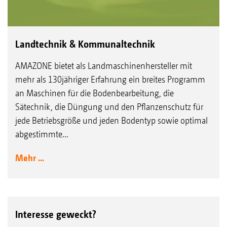
Landtechnik & Kommunaltechnik
AMAZONE bietet als Landmaschinenhersteller mit
mehr als 130jähriger Erfahrung ein breites Programm
an Maschinen für die Bodenbearbeitung, die
Sätechnik, die Düngung und den Pflanzenschutz für
jede Betriebsgröße und jeden Bodentyp sowie optimal
abgestimmte...
Mehr ...
Interesse geweckt?