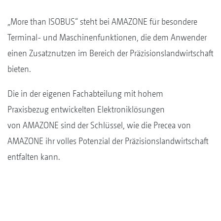
„More than ISOBUS“ steht bei AMAZONE für besondere
Terminal- und Maschinenfunktionen, die dem Anwender
einen Zusatznutzen im Bereich der Präzisionslandwirtschaft
bieten.
Die in der eigenen Fachabteilung mit hohem
Praxisbezug entwickelten Elektroniklösungen
von AMAZONE sind der Schlüssel, wie die Precea von
AMAZONE ihr volles Potenzial der Präzisionslandwirtschaft
entfalten kann.