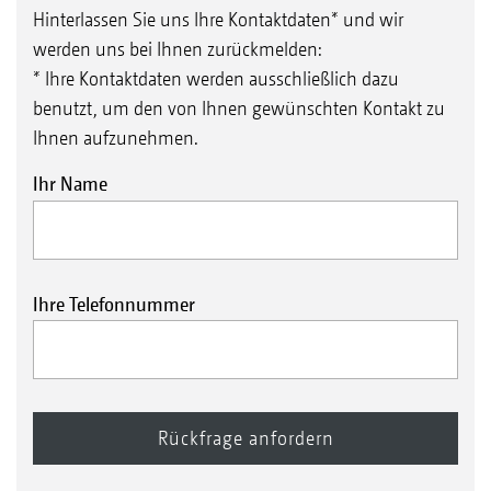
Hinterlassen Sie uns Ihre Kontaktdaten* und wir
werden uns bei Ihnen zurückmelden:
* Ihre Kontaktdaten werden ausschließlich dazu
benutzt, um den von Ihnen gewünschten Kontakt zu
Ihnen aufzunehmen.
Ihr Name
Ihre Telefonnummer