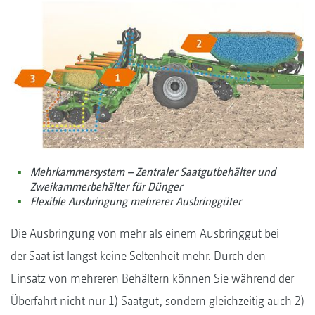
Mehrkammersystem – Zentraler Saatgutbehälter und
Zweikammerbehälter für Dünger
Flexible Ausbringung mehrerer Ausbringgüter
Die Ausbringung von mehr als einem Ausbringgut bei
der Saat ist längst keine Seltenheit mehr. Durch den
Einsatz von mehreren Behältern können Sie während der
Überfahrt nicht nur 1) Saatgut, sondern gleichzeitig auch 2)