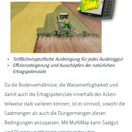
Teilflächenspezifische Ausbringung für jedes Ausbringgut
Effizienzsteigerung und Ausschöpfen der natürlichen
Ertragspotenziale
Da die Bodenverhältnisse, die Wasserverfügbarkeit und
damit auch die Ertragspotenziale innerhalb des Ackers
teilweise stark variieren können, ist es sinnvoll, sowohl die
Saatmengen als auch die Düngermengen diesen
Bedingungen anzupassen. Mit MultiMap kann Saatgut
und Dünger unabhängig voneinander über