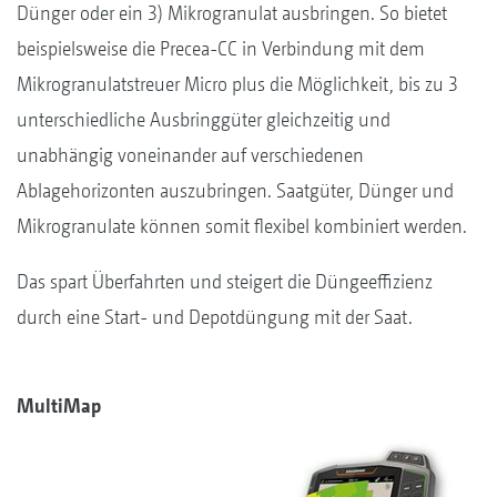
Dünger oder ein 3) Mikrogranulat ausbringen. So bietet
beispielsweise die Precea-CC in Verbindung mit dem
Mikrogranulatstreuer Micro plus die Möglichkeit, bis zu 3
unterschiedliche Ausbringgüter gleichzeitig und
unabhängig voneinander auf verschiedenen
Ablagehorizonten auszubringen. Saatgüter, Dünger und
Mikrogranulate können somit flexibel kombiniert werden.
Das spart Überfahrten und steigert die Düngeeffizienz
durch eine Start- und Depotdüngung mit der Saat.
MultiMap