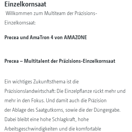
Einzelkornsaat
Willkommen zum Multiteam der Präzisions-
Einzelkornsaat:
Precea und AmaTron 4 von AMAZONE
Precea – Multitalent der Präzisions-Einzelkornsaat
Ein wichtiges Zukunftsthema ist die
Präzisionslandwirtschaft: Die Einzelpflanze rückt mehr und
mehr in den Fokus. Und damit auch die Präzision
der Ablage des Saatgutkorns, sowie die der Düngergabe.
Dabei bleibt eine hohe Schlagkraft, hohe
Arbeitsgeschwindigkeiten und die komfortable