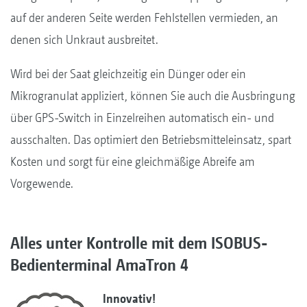
auf der anderen Seite werden Fehlstellen vermieden, an
denen sich Unkraut ausbreitet.
Wird bei der Saat gleichzeitig ein Dünger oder ein
Mikrogranulat appliziert, können Sie auch die Ausbringung
über GPS-Switch in Einzelreihen automatisch ein- und
ausschalten. Das optimiert den Betriebsmitteleinsatz, spart
Kosten und sorgt für eine gleichmäßige Abreife am
Vorgewende.
Alles unter Kontrolle mit dem ISOBUS-
Bedienterminal AmaTron 4
Innovativ!