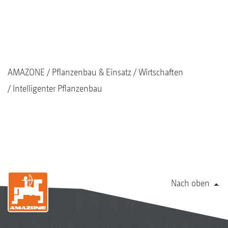
AMAZONE
Pflanzenbau & Einsatz
Wirtschaften
Intelligenter Pflanzenbau
Nach oben