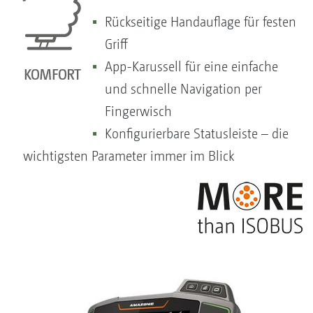
Rückseitige Handauflage für festen
Griff
App-Karussell für eine einfache
und schnelle Navigation per
Fingerwisch
Konfigurierbare Statusleiste – die
wichtigsten Parameter immer im Blick