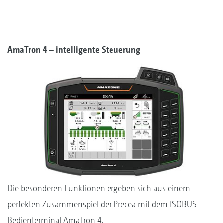
AmaTron 4 – intelligente Steuerung
Die besonderen Funktionen ergeben sich aus einem
perfekten Zusammenspiel der Precea mit dem ISOBUS-
Bedienterminal AmaTron 4.