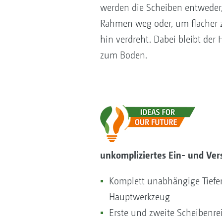
werden die Scheiben entweder,
Rahmen weg oder, um flacher 
hin verdreht. Dabei bleibt der
zum Boden.
unkompliziertes Ein- und Vers
Komplett unabhängige Tiefe
Hauptwerkzeug
Erste und zweite Scheibenre