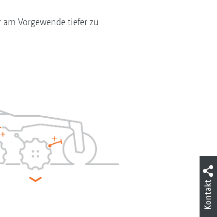
er am Vorgewende tiefer zu
Kontakt