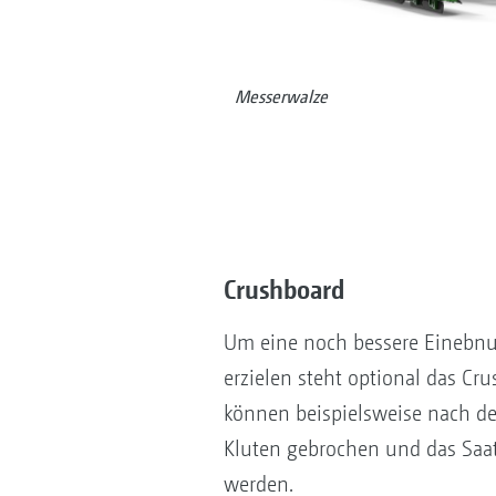
Messerwalze
Crushboard
Um eine noch bessere Einebn
erzielen steht optional das Cr
können beispielsweise nach de
Kluten gebrochen und das Saat
werden.