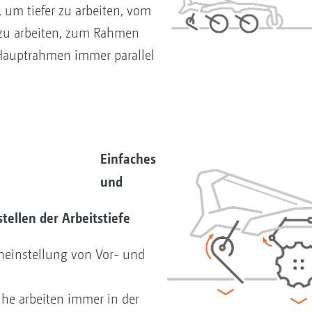
 um tiefer zu arbeiten, vom
zu arbeiten, zum Rahmen
 Hauptrahmen immer parallel
Einfaches
und
tellen der Arbeitstiefe
neinstellung von Vor- und
ihe arbeiten immer in der