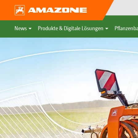
News
Produkte & Digitale Lösungen
Pflanzenba