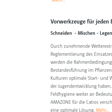
Vorwerkzeuge für jeden 
Schneiden - Mischen - Lege
Durch zunehmende Wetterextr
Reglementierung des Einsatzes
werden die Rahmenbedingunge
Bestandesführung im Pflanzen
Kulturen optimale Start- und
der Jugendentwicklung haben,
Feldhygiene weiter an Bedeutu
AMAZONE für die Catros versc
eine optimale Lösung.
Mehr...