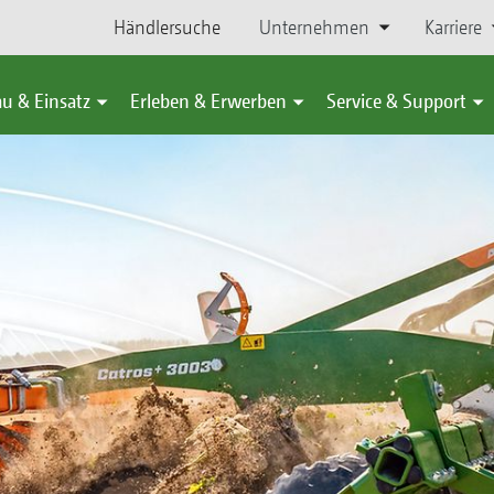
Händlersuche
Unternehmen
Karriere
u & Einsatz
Erleben & Erwerben
Service & Support