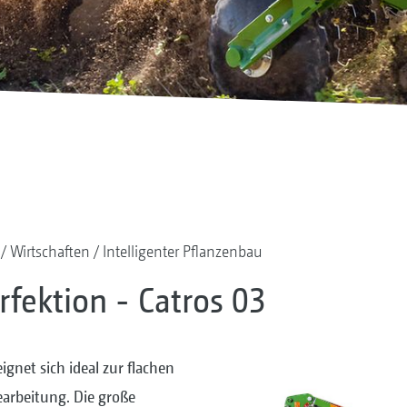
Wirtschaften
Intelligenter Pflanzenbau
fektion - Catros 03
eignet sich ideal zur flachen
arbeitung. Die große