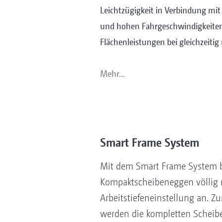
Leichtzügigkeit in Verbindung mit 
und hohen Fahrgeschwindigkeite
Flächenleistungen bei gleichzeitig
Mehr...
Smart Frame System
Mit dem Smart Frame System b
Kompaktscheibeneggen völlig 
Arbeitstiefeneinstellung an. Zu
werden die kompletten Scheibe