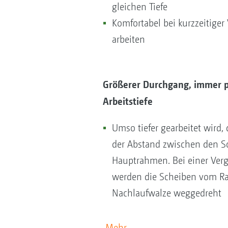
gleichen Tiefe
Komfortabel bei kurzzeitiger
arbeiten
Größerer Durchgang, immer p
Arbeitstiefe
Umso tiefer gearbeitet wird,
der Abstand zwischen den 
Hauptrahmen. Bei einer Verg
werden die Scheiben vom R
Nachlaufwalze weggedreht
Mehr...