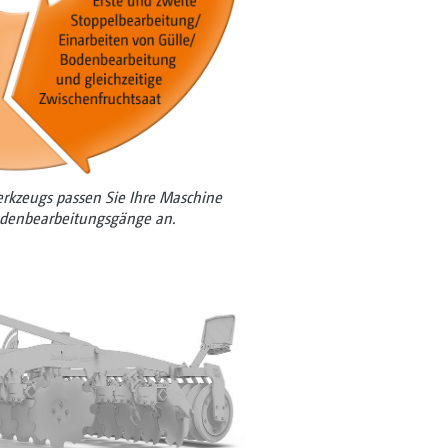
erkzeugs passen Sie Ihre Maschine
odenbearbeitungsgänge an.