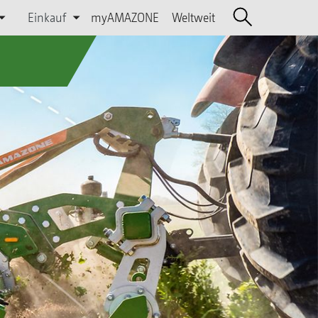
Einkauf
myAMAZONE
Weltweit