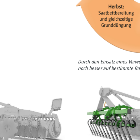
Durch den Einsatz eines Vorw
noch besser auf bestimmte B