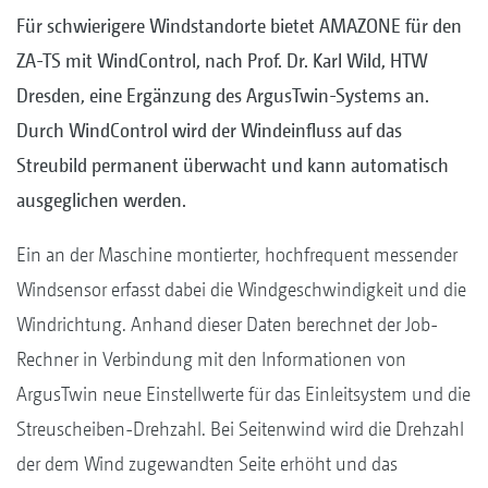
Für schwierigere Windstandorte bietet AMAZONE für den
ZA-TS mit WindControl, nach Prof. Dr. Karl Wild, HTW
Dresden, eine Ergänzung des ArgusTwin-Systems an.
Durch WindControl wird der Windeinfluss auf das
Streubild permanent überwacht und kann automatisch
ausgeglichen werden.
Ein an der Maschine montierter, hochfrequent messender
Windsensor erfasst dabei die Windgeschwindigkeit und die
Windrichtung. Anhand dieser Daten berechnet der Job-
Rechner in Verbindung mit den Informationen von
ArgusTwin neue Einstellwerte für das Einleitsystem und die
Streuscheiben-Drehzahl. Bei Seitenwind wird die Drehzahl
der dem Wind zugewandten Seite erhöht und das