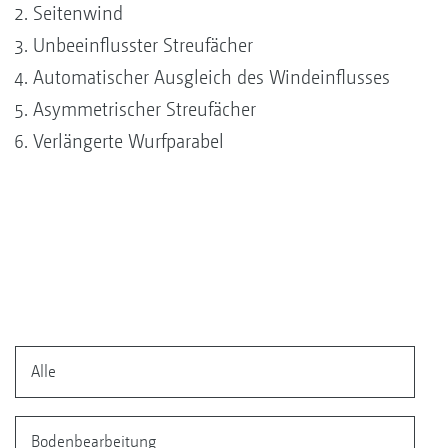
Seitenwind
Unbeeinflusster Streufächer
Automatischer Ausgleich des Windeinflusses
Asymmetrischer Streufächer
Verlängerte ­Wurfparabel
Alle
Bodenbearbeitung