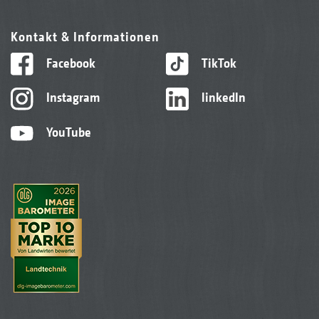
Kontakt & Informationen
Facebook
TikTok
Instagram
linkedIn
YouTube