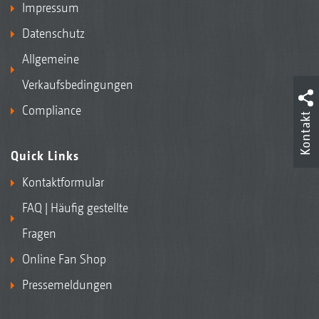
Impressum
Datenschutz
Allgemeine
Verkaufsbedingungen
Compliance
Kontakt
Quick Links
Kontaktformular
FAQ | Häufig gestellte
Fragen
Online Fan Shop
Pressemeldungen