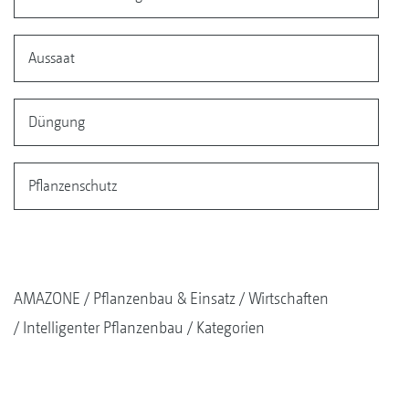
Aussaat
Düngung
Pflanzenschutz
AMAZONE
Pflanzenbau & Einsatz
Wirtschaften
Intelligenter Pflanzenbau
Kategorien