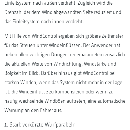
Einleitsystem nach außen verdreht. Zugleich wird die
Drehzahl der dem Wind abgewandten Seite reduziert und
das Einleitsystem nach innen verdreht.
Mit Hilfe von WindControl ergeben sich größere Zeitfenster
für das Streuen unter Windeinflüssen. Der Anwender hat
neben allen wichtigen Düngerstreuerparametern zusätzlich
die aktuellen Werte von Windrichtung, Windstärke und
Böigkeit im Blick. Darüber hinaus gibt WindControl bei
starken Winden, wenn das System nicht mehr in der Lage
ist, die Windeinflüsse zu kompensieren oder wenn zu
häufig wechselnde Windböen auftreten, eine automatische
Warnung an den Fahrer aus.
Stark verkürzte ­Wurfparabeln