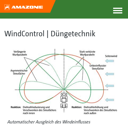
WindControl | Düngetechnik
Automatischer Ausgleich des Windeinflusses