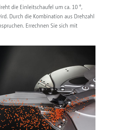
eht die Einleitschaufel um ca. 10 °,
ird. Durch die Kombination aus Drehzahl
spruchen. Errechnen Sie sich mit