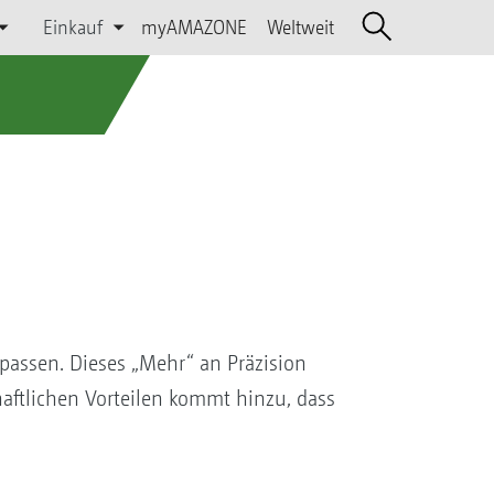
Einkauf
myAMAZONE
Weltweit
upassen. Dieses „Mehr“ an Präzision
haftlichen Vorteilen kommt hinzu, dass