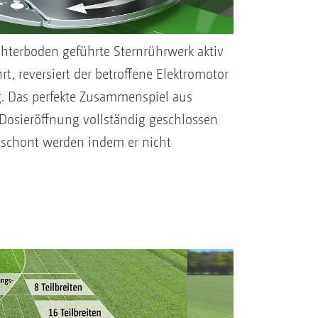
hterboden geführte Sternrührwerk aktiv
t, reversiert der betroffene Elektromotor
g. Das perfekte Zusammenspiel aus
Dosieröffnung vollständig geschlossen
geschont werden indem er nicht