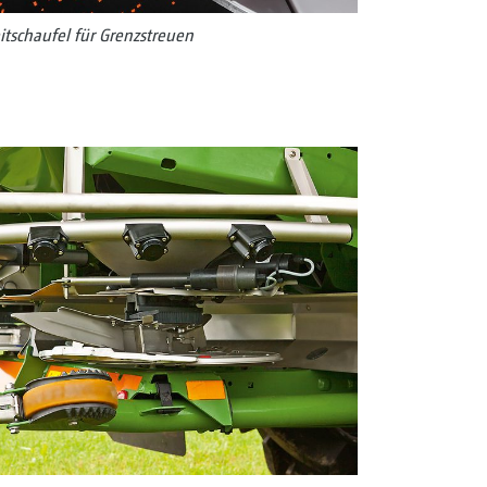
itschaufel für Grenzstreuen