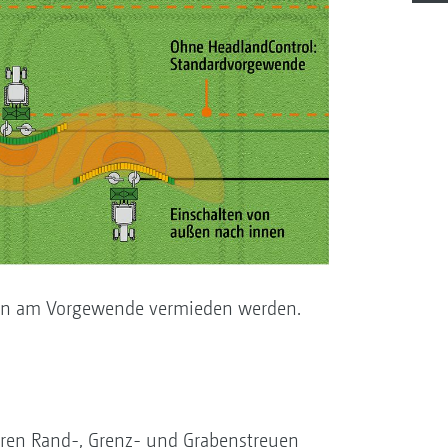
nen am Vorgewende vermieden werden.
ren Rand-, Grenz- und Grabenstreuen