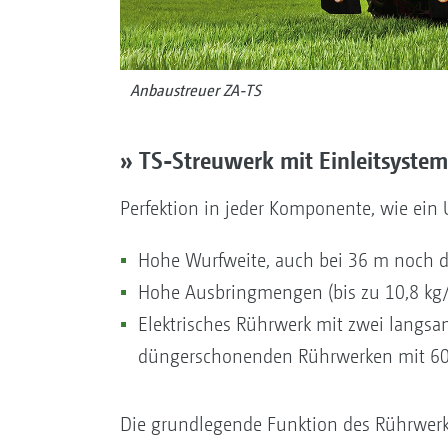
Anbaustreuer ZA-TS
» TS-Streuwerk mit Einleitsystem
Perfektion in jeder Komponente, wie ein 
Hohe Wurfweite, auch bei 36 m noch 
Hohe Ausbringmengen (bis zu 10,8 kg/
Elektrisches Rührwerk mit zwei langsa
düngerschonenden Rührwerken mit 6
Die grundlegende Funktion des Rührwerk