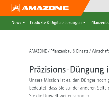
News
Produkte & Digitale Lösungen
Pflanzenba
AMAZONE
Pflanzenbau & Einsatz
Wirtschaf
Präzisions-Düngung i
Unsere Mission ist es, den Dünger noch g
bedeutet, dass Sie auf der anderen Seite
Sie die Umwelt weiter schonen.