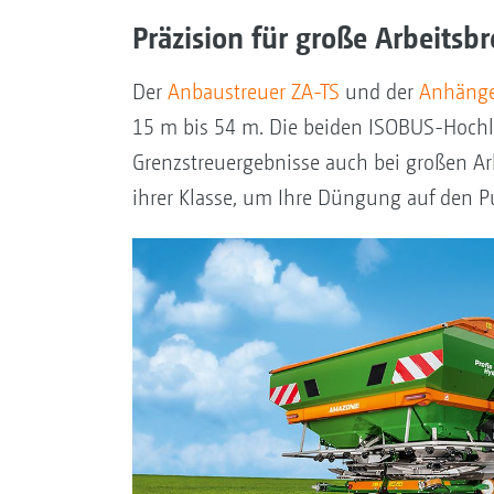
Präzision für große Arbeitsb
Der
Anbaustreuer ZA-TS
und der
Anhänge
15 m bis 54 m. Die beiden ISOBUS-Hochl
Grenzstreuergebnisse auch bei großen Ar
ihrer Klasse, um Ihre Düngung auf den P