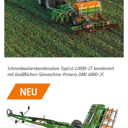
Schneidwalzenkombination TopCut 12000-2T kombiniert
mit Großflächen-Sämaschine Primera DMC 6000-2C