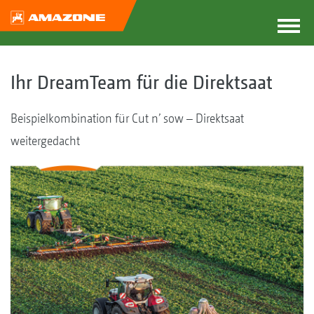
Ihr DreamTeam für die Direktsaat
Beispielkombination für Cut n’ sow – Direktsaat
weitergedacht