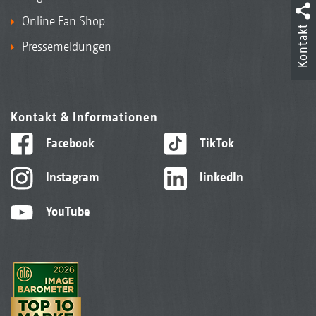
Online Fan Shop
Kontakt
Pressemeldungen
Kontakt & Informationen
Facebook
TikTok
Instagram
linkedIn
YouTube