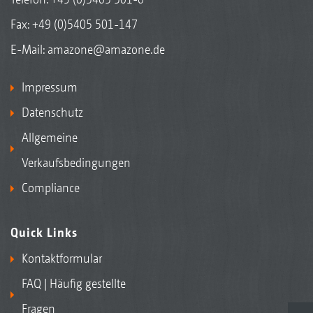
Fax: +49 (0)5405 501-147
E-Mail:
amazone@amazone.de
Impressum
Datenschutz
Allgemeine
Verkaufsbedingungen
Compliance
Quick Links
Kontaktformular
FAQ | Häufig gestellte
Fragen