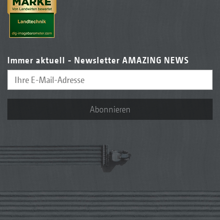
Immer aktuell - Newsletter AMAZING NEWS
Abonnieren