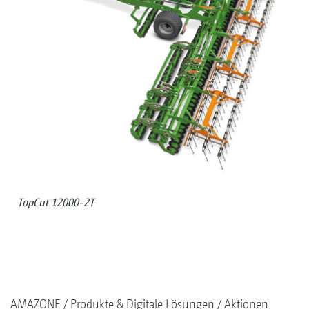
TopCut 12000-2T
AMAZONE
Produkte & Digitale Lösungen
Aktionen