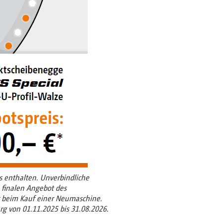
s enthalten. Unverbindliche
 finalen Angebot des
ur beim Kauf einer Neumaschine.
g von 01.11.2025 bis 31.08.2026.