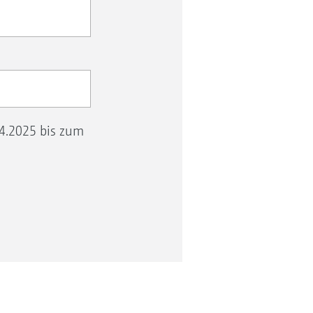
04.2025 bis zum