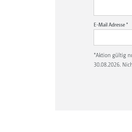
E-Mail Adresse
*
*Aktion gültig 
30.08.2026. Nic