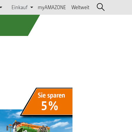
Einkauf
myAMAZONE
Weltweit