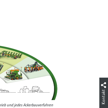
Kontakt
rieb und jedes Ackerbauverfahren