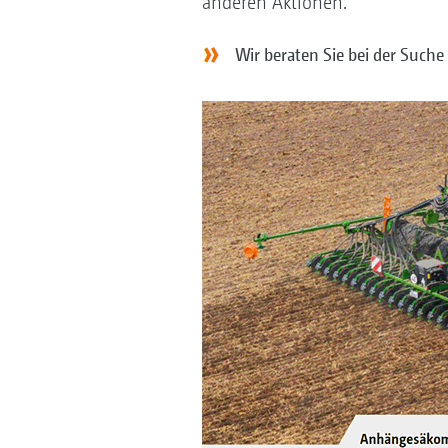
anderen Aktionen.
Wir beraten Sie bei der Suc