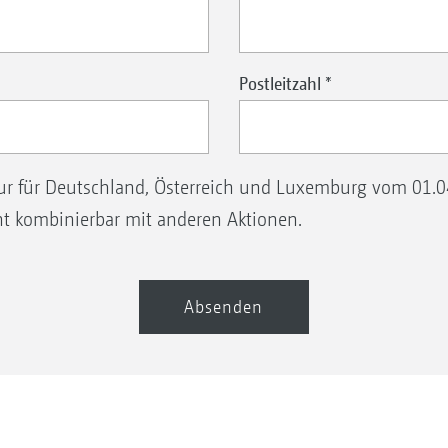
Postleitzahl
*
nur für Deutschland, Österreich und Luxemburg vom 01.
ht kombinierbar mit anderen Aktionen.
Absenden