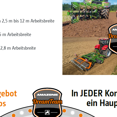
2,5 m bis 12 m Arbeitsbreite
 m Arbeitsbreite
2,8 m Arbeitsbreite