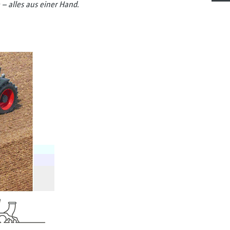
– alles aus einer Hand.