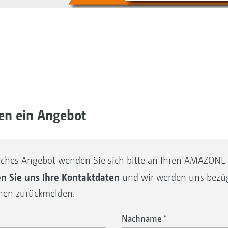
gen ein Angebot
liches Angebot wenden Sie sich bitte an Ihren AMAZON
en Sie uns Ihre Kontaktdaten
und wir werden uns bezüg
hnen zurückmelden.
Nachname
*