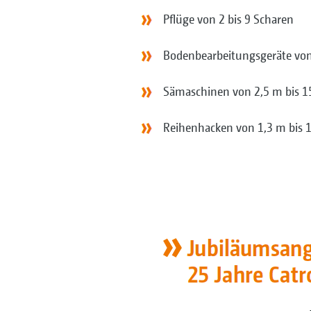
Pflüge von 2 bis 9 Scharen
Bodenbearbeitungsgeräte von 
Sämaschinen von 2,5 m bis 15
Reihenhacken von 1,3 m bis 1